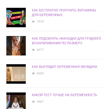
КАК БЕСПЛАТНО ПОЛУЧИТЬ ВИТАМИНЫ
ДЛЯ БЕРЕМЕННЫХ
7579
КАК ПОДОБРАТЬ НАКЛАДКИ ДЛЯ ГРУДНОГО
ВСКАРМЛИВАНИЯ ПО РАЗМЕРУ
6077
КАК ВЫГЛЯДИТ БЕРЕМЕННАЯ ЖЕНЩИНА
6020
КАКОЙ ТЕСТ ЛУЧШЕ НА БЕРЕМЕННОСТЬ
6567