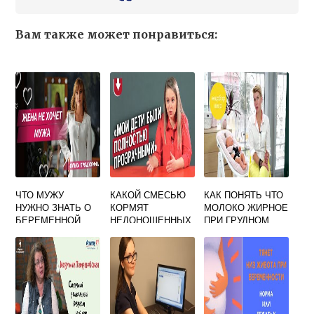
Вам также может понравиться:
ЧТО МУЖУ
КАКОЙ СМЕСЬЮ
КАК ПОНЯТЬ ЧТО
НУЖНО ЗНАТЬ О
КОРМЯТ
МОЛОКО ЖИРНОЕ
БЕРЕМЕННОЙ
НЕДОНОШЕННЫХ
ПРИ ГРУДНОМ
ЖЕНЕ
ДЕТЕЙ
ВСКАРМЛИВАНИИ