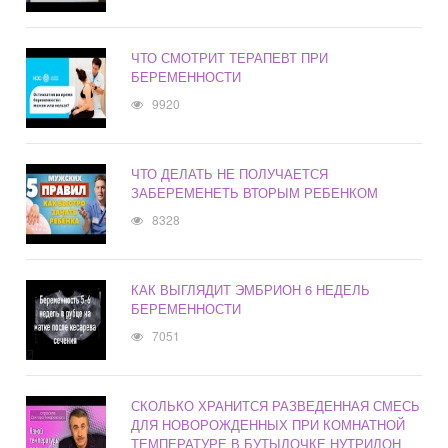
ЧТО СМОТРИТ ТЕРАПЕВТ ПРИ
БЕРЕМЕННОСТИ
9920
ЧТО ДЕЛАТЬ НЕ ПОЛУЧАЕТСЯ
ЗАБЕРЕМЕНЕТЬ ВТОРЫМ РЕБЕНКОМ
8328
КАК ВЫГЛЯДИТ ЭМБРИОН 6 НЕДЕЛЬ
БЕРЕМЕННОСТИ
7051
СКОЛЬКО ХРАНИТСЯ РАЗВЕДЕННАЯ СМЕСЬ
ДЛЯ НОВОРОЖДЕННЫХ ПРИ КОМНАТНОЙ
ТЕМПЕРАТУРЕ В БУТЫЛОЧКЕ НУТРИЛОН