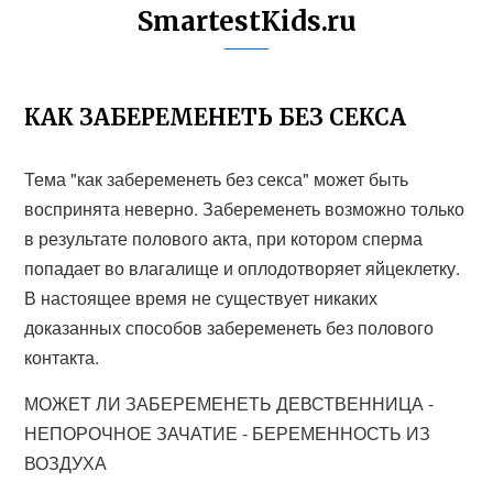
SmartestKids.ru
КАК ЗАБЕРЕМЕНЕТЬ БЕЗ СЕКСА
Тема "как забеременеть без секса" может быть
воспринята неверно. Забеременеть возможно только
в результате полового акта, при котором сперма
попадает во влагалище и оплодотворяет яйцеклетку.
В настоящее время не существует никаких
доказанных способов забеременеть без полового
контакта.
МОЖЕТ ЛИ ЗАБЕРЕМЕНЕТЬ ДЕВСТВЕННИЦА -
НЕПОРОЧНОЕ ЗАЧАТИЕ - БЕРЕМЕННОСТЬ ИЗ
ВОЗДУХА