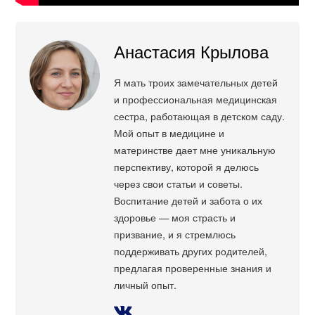
Анастасия Крылова
Я мать троих замечательных детей
и профессиональная медицинская
сестра, работающая в детском саду.
Мой опыт в медицине и
материнстве дает мне уникальную
перспективу, которой я делюсь
через свои статьи и советы.
Воспитание детей и забота о их
здоровье — моя страсть и
призвание, и я стремлюсь
поддерживать других родителей,
предлагая проверенные знания и
личный опыт.