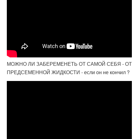
МОЖНО ЛИ ЗАБЕРЕМЕНЕТЬ ОТ САМОЙ СЕБЯ - ОТ
ПРЕДСЕМЕННОЙ ЖИДКОСТИ - если он не кончил ?