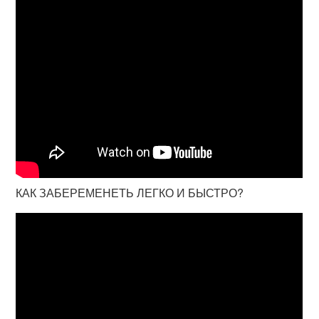
КАК ЗАБЕРЕМЕНЕТЬ ЛЕГКО И БЫСТРО?