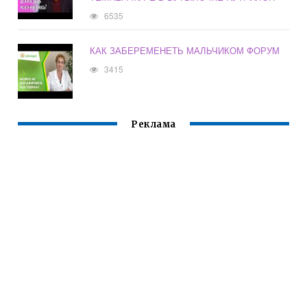
6535
КАК ЗАБЕРЕМЕНЕТЬ МАЛЬЧИКОМ ФОРУМ
3415
Реклама