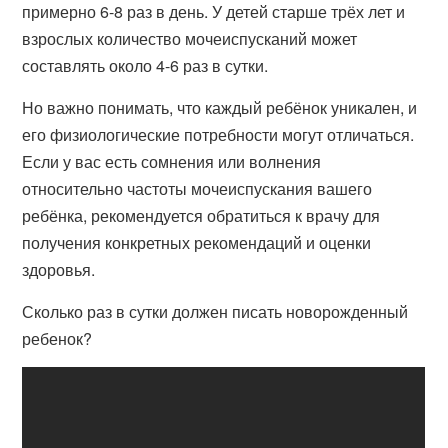
примерно 6-8 раз в день. У детей старше трёх лет и
взрослых количество мочеиспусканий может
составлять около 4-6 раз в сутки.
Но важно понимать, что каждый ребёнок уникален, и
его физиологические потребности могут отличаться.
Если у вас есть сомнения или волнения
относительно частоты мочеиспускания вашего
ребёнка, рекомендуется обратиться к врачу для
получения конкретных рекомендаций и оценки
здоровья.
Сколько раз в сутки должен писать новорожденный
ребенок?