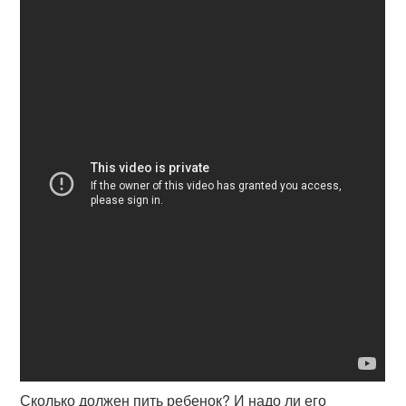
Сколько должен пить ребенок? И надо ли его