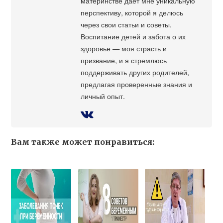
материнстве дает мне уникальную
перспективу, которой я делюсь
через свои статьи и советы.
Воспитание детей и забота о их
здоровье — моя страсть и
призвание, и я стремлюсь
поддерживать других родителей,
предлагая проверенные знания и
личный опыт.
Вам также может понравиться: