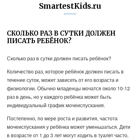
SmartestKids.ru
СКОЛЬКО РАЗ В СУТКИ ДОЛЖЕН
ПИСАТЬ РЕБЁНОК?
Сколько раз в сутки должен писать ребёнок?
Количество раз, которое ребёнок должен писать в
течение суток, может зависеть от его возраста и
физиологии. Обычно младенцы мочатся около 10-12
раз в день, но у каждого ребёнка может быть
индивидуальный график мочеиспускания.
Постепенно, по мере роста и развития, частота
мочеиспускания у ребёнка может уменьшаться. Дети
в возрасте от 1 до 3 лет могут ходить в туалет часто,