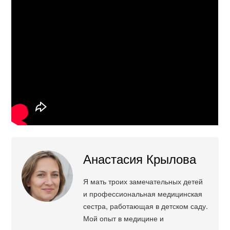
Анастасия Крылова
Я мать троих замечательных детей
и профессиональная медицинская
сестра, работающая в детском саду.
Мой опыт в медицине и