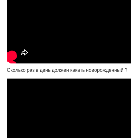
Сколько раз в день должен какать новорожденный ?