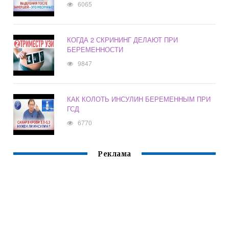
6065
КОГДА 2 СКРИНИНГ ДЕЛАЮТ ПРИ
БЕРЕМЕННОСТИ
9847
КАК КОЛОТЬ ИНСУЛИН БЕРЕМЕННЫМ ПРИ
ГСД
6770
Реклама