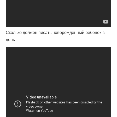
Сколько должен писать новорожденный ребенок в
день