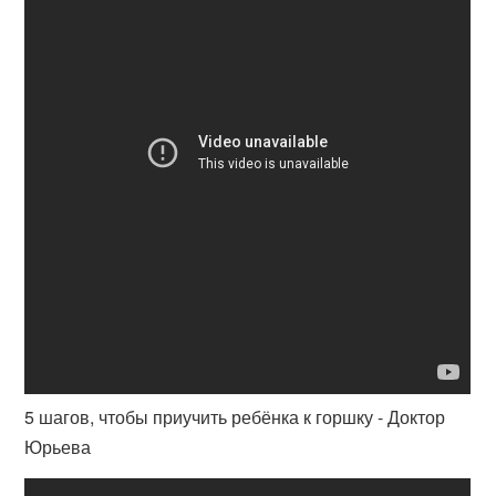
5 шагов, чтобы приучить ребёнка к горшку - Доктор
Юрьева