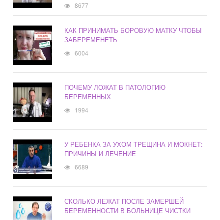
8677
КАК ПРИНИМАТЬ БОРОВУЮ МАТКУ ЧТОБЫ
ЗАБЕРЕМЕНЕТЬ
6004
ПОЧЕМУ ЛОЖАТ В ПАТОЛОГИЮ
БЕРЕМЕННЫХ
1994
У РЕБЕНКА ЗА УХОМ ТРЕЩИНА И МОКНЕТ:
ПРИЧИНЫ И ЛЕЧЕНИЕ
6689
СКОЛЬКО ЛЕЖАТ ПОСЛЕ ЗАМЕРШЕЙ
БЕРЕМЕННОСТИ В БОЛЬНИЦЕ ЧИСТКИ