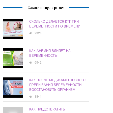
Самое популярное:
СКОЛЬКО ДЕЛАЕТСЯ КТГ ПРИ
БЕРЕМЕННОСТИ ПО ВРЕМЕНИ
2328
КАК АНЕМИЯ ВЛИЯЕТ НА
БЕРЕМЕННОСТЬ
6542
КАК ПОСЛЕ МЕДИКАМЕНТОЗНОГО
ПРЕРЫВАНИЯ БЕРЕМЕННОСТИ
ВОССТАНОВИТЬ ОРГАНИЗМ
1841
КАК ПРЕДОТВРАТИТЬ