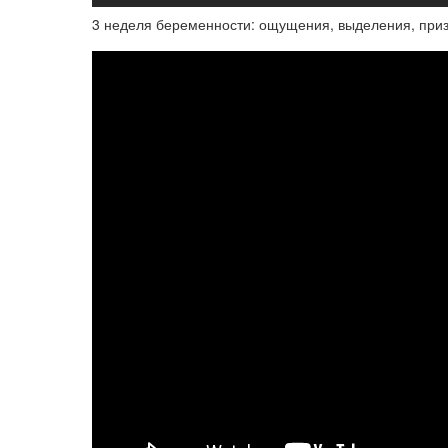
3 неделя беременности: ощущения, выделения, приз