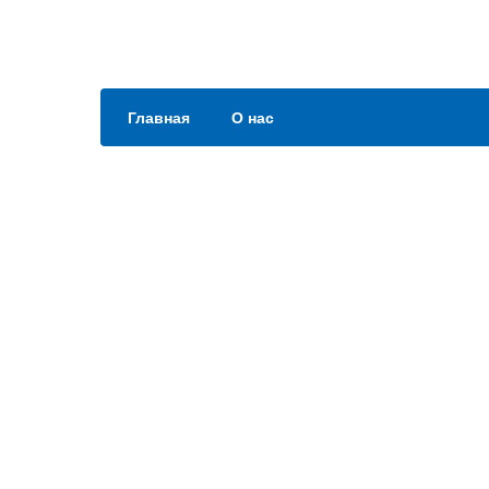
Главная
О нас