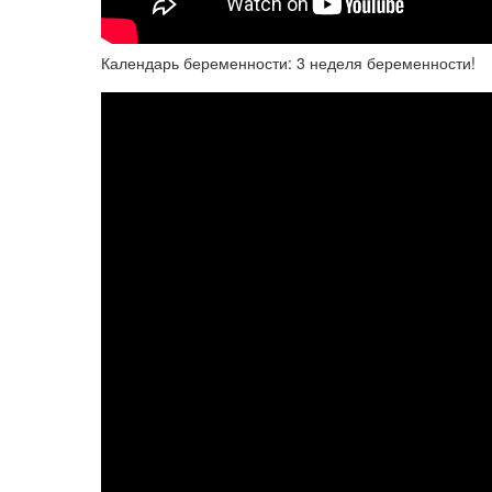
Календарь беременности: 3 неделя беременности!