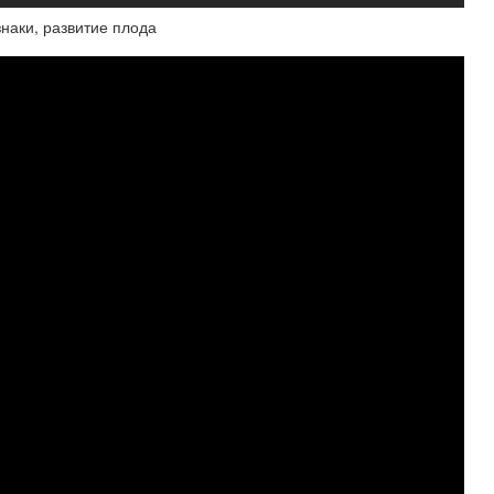
наки, развитие плода