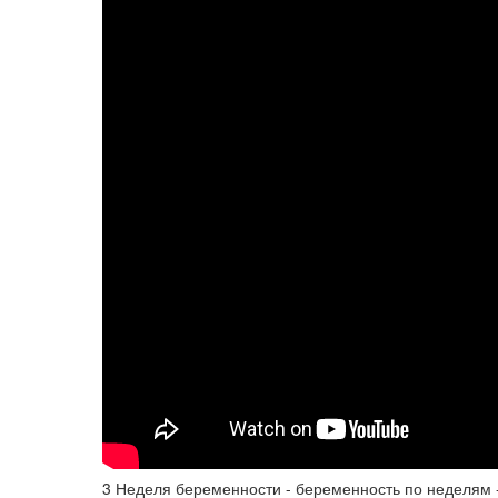
3 Неделя беременности - беременность по неделям