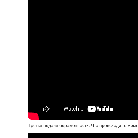
Третья неделя беременности. Что происходит с моме