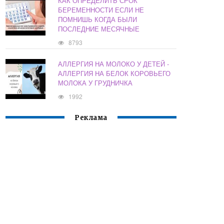
КАК ОПРЕДЕЛИТЬ СРОК
БЕРЕМЕННОСТИ ЕСЛИ НЕ
ПОМНИШЬ КОГДА БЫЛИ
ПОСЛЕДНИЕ МЕСЯЧНЫЕ
8793
АЛЛЕРГИЯ НА МОЛОКО У ДЕТЕЙ -
АЛЛЕРГИЯ НА БЕЛОК КОРОВЬЕГО
МОЛОКА У ГРУДНИЧКА
1992
Реклама