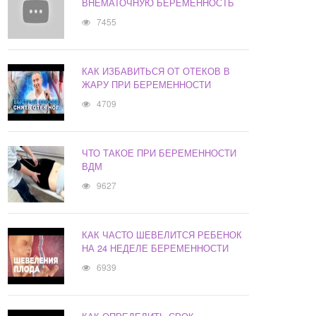
ВНЕМАТОЧНУЮ БЕРЕМЕННОСТЬ
7455
КАК ИЗБАВИТЬСЯ ОТ ОТЕКОВ В
ЖАРУ ПРИ БЕРЕМЕННОСТИ
4709
ЧТО ТАКОЕ ПРИ БЕРЕМЕННОСТИ
ВДМ
9627
КАК ЧАСТО ШЕВЕЛИТСЯ РЕБЕНОК
НА 24 НЕДЕЛЕ БЕРЕМЕННОСТИ
6939