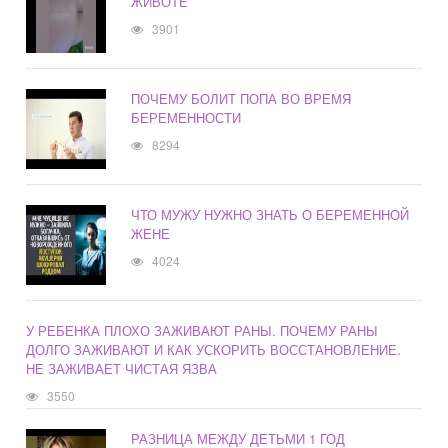
ЖИВОТЕ
3901
ПОЧЕМУ БОЛИТ ПОПА ВО ВРЕМЯ
БЕРЕМЕННОСТИ
8294
ЧТО МУЖУ НУЖНО ЗНАТЬ О БЕРЕМЕННОЙ
ЖЕНЕ
4024
У РЕБЕНКА ПЛОХО ЗАЖИВАЮТ РАНЫ. ПОЧЕМУ РАНЫ
ДОЛГО ЗАЖИВАЮТ И КАК УСКОРИТЬ ВОССТАНОВЛЕНИЕ.
НЕ ЗАЖИВАЕТ ЧИСТАЯ ЯЗВА
3550
РАЗНИЦА МЕЖДУ ДЕТЬМИ 1 ГОД