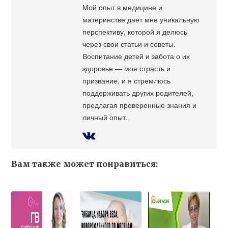
Мой опыт в медицине и
материнстве дает мне уникальную
перспективу, которой я делюсь
через свои статьи и советы.
Воспитание детей и забота о их
здоровье — моя страсть и
призвание, и я стремлюсь
поддерживать других родителей,
предлагая проверенные знания и
личный опыт.
Вам также может понравиться: