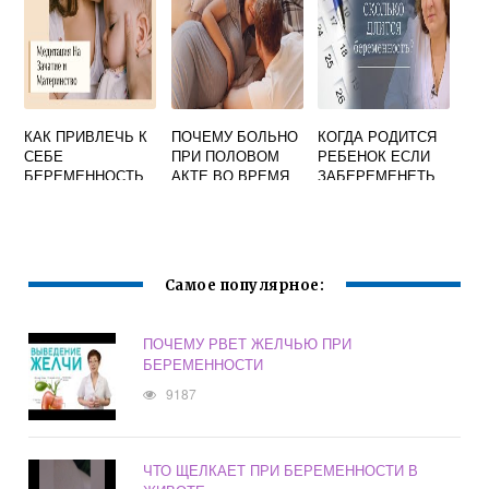
КАК ПРИВЛЕЧЬ К
ПОЧЕМУ БОЛЬНО
КОГДА РОДИТСЯ
СЕБЕ
ПРИ ПОЛОВОМ
РЕБЕНОК ЕСЛИ
БЕРЕМЕННОСТЬ
АКТЕ ВО ВРЕМЯ
ЗАБЕРЕМЕНЕТЬ
БЕРЕМЕННОСТИ
В НОЯБРЕ
Самое популярное:
ПОЧЕМУ РВЕТ ЖЕЛЧЬЮ ПРИ
БЕРЕМЕННОСТИ
9187
ЧТО ЩЕЛКАЕТ ПРИ БЕРЕМЕННОСТИ В