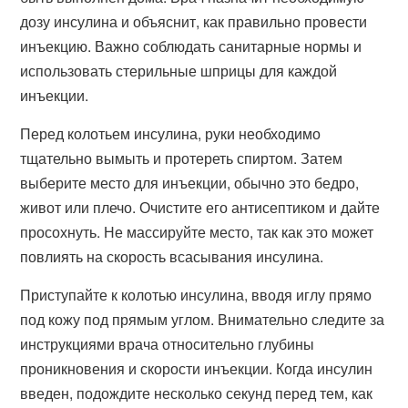
дозу инсулина и объяснит, как правильно провести
инъекцию. Важно соблюдать санитарные нормы и
использовать стерильные шприцы для каждой
инъекции.
Перед колотьем инсулина, руки необходимо
тщательно вымыть и протереть спиртом. Затем
выберите место для инъекции, обычно это бедро,
живот или плечо. Очистите его антисептиком и дайте
просохнуть. Не массируйте место, так как это может
повлиять на скорость всасывания инсулина.
Приступайте к колотью инсулина, вводя иглу прямо
под кожу под прямым углом. Внимательно следите за
инструкциями врача относительно глубины
проникновения и скорости инъекции. Когда инсулин
введен, подождите несколько секунд перед тем, как