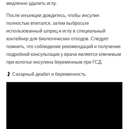
медленно удалить иглу.
После инъекции дождитесь, чтобы инсулин
полностью впитался, затем выбросьте
использованный шприц и иглу в специальный
контейнер для биологических отходов. Следует
помнить, что соблюдение рекомендаций и получение
подробной консультации у врача является ключевым
при колотье инсулина беременным при ГСД.
🤰 Сахарный диабет и беременность