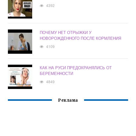
4392
ПОЧЕМУ НЕТ ОТРЫЖКИ У
НОВОРОЖДЕННОГО ПОСЛЕ КОРМЛЕНИЯ
4109
КАК НА РУСИ ПРЕДОХРАНЯЛИСЬ ОТ
БЕРЕМЕННОСТИ
4849
Реклама