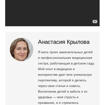
Анастасия Крылова
Я мать троих замечательных детей
и профессиональная медицинская
сестра, работающая в детском саду.
Мой опыт в медицине и
материнстве дает мне уникальную
перспективу, которой я делюсь
через свои статьи и советы.
Воспитание детей и забота о их
здоровье — моя страсть и
призвание, и я стремлюсь