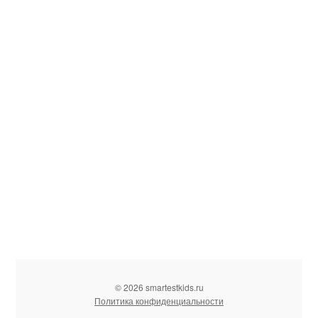
© 2026 smartestkids.ru
Политика конфиденциальности