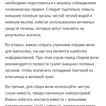
необходимо подготовиться к анализу соблюдением
гигиенических правил. Следует тщательно помыть
внешние половые органы чистой теплой водой и
нежным мылом, избегая использования интимных
средств гигиены, которые могут повлиять на
результаты анализа.
Во-вторых, важно собрать утреннюю порцию мочи
для бакпосева, так как она является наиболее
информативной. При этом утром перед сбором мочи
рекомендуется провести туалет внешних половых
органов, чтобы исключить попадание бактерий из
влагалища в мочевой тракт.
Во-третьих, для сбора мочи используйте чистую
сухую емкость, предоставленную лабораторией.
Важно избегать контакта емкости с внешними
поверхностями, чтобы избежать загрязнения мочи.