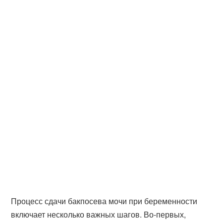
Процесс сдачи бакпосева мочи при беременности
включает несколько важных шагов. Во-первых,