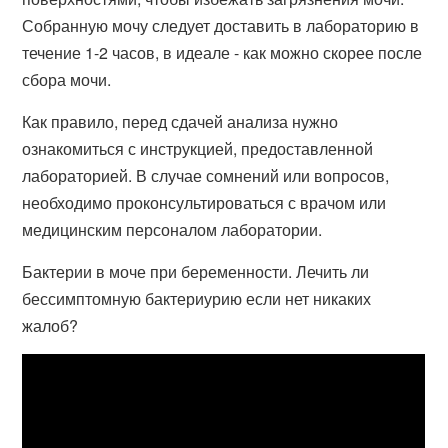
Собранную мочу следует доставить в лабораторию в
течение 1-2 часов, в идеале - как можно скорее после
сбора мочи.
Как правило, перед сдачей анализа нужно
ознакомиться с инструкцией, предоставленной
лабораторией. В случае сомнений или вопросов,
необходимо проконсультироваться с врачом или
медицинским персоналом лаборатории.
Бактерии в моче при беременности. Лечить ли
бессимптомную бактериурию если нет никаких
жалоб?