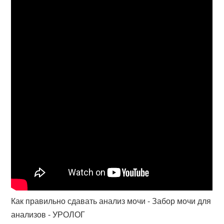
Как правильно сдавать анализ мочи - Забор мочи для
анализов - УРОЛОГ