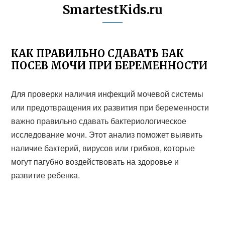
SmartestKids.ru
КАК ПРАВИЛЬНО СДАВАТЬ БАК
ПОСЕВ МОЧИ ПРИ БЕРЕМЕННОСТИ
Для проверки наличия инфекций мочевой системы
или предотвращения их развития при беременности
важно правильно сдавать бактериологическое
исследование мочи. Этот анализ поможет выявить
наличие бактерий, вирусов или грибков, которые
могут пагубно воздействовать на здоровье и
развитие ребенка.