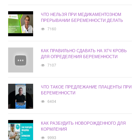
ЧТО НЕЛЬЗЯ ПРИ МЕДИКАМЕНТОЗНОМ
ПРЕРЫВАНИИ БЕРЕМЕННОСТИ ДЕЛАТЬ
7160
КАК ПРАВИЛЬНО СДАВАТЬ НА ХГЧ КРОВЬ
ДЛЯ ОПРЕДЕЛЕНИЯ БЕРЕМЕННОСТИ
7107
ЧТО ТАКОЕ ПРЕДЛЕЖАНИЕ ПЛАЦЕНТЫ ПРИ
БЕРЕМЕННОСТИ
6404
КАК РАЗБУДИТЬ НОВОРОЖДЕННОГО ДЛЯ
КОРМЛЕНИЯ
9993