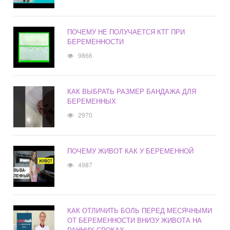
ПОЧЕМУ НЕ ПОЛУЧАЕТСЯ КТГ ПРИ
БЕРЕМЕННОСТИ
9866
КАК ВЫБРАТЬ РАЗМЕР БАНДАЖА ДЛЯ
БЕРЕМЕННЫХ
2970
ПОЧЕМУ ЖИВОТ КАК У БЕРЕМЕННОЙ
4987
КАК ОТЛИЧИТЬ БОЛЬ ПЕРЕД МЕСЯЧНЫМИ
ОТ БЕРЕМЕННОСТИ ВНИЗУ ЖИВОТА НА
РАННИХ СРОКАХ