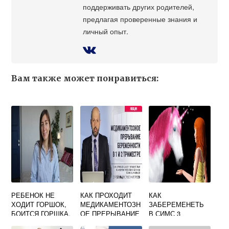
поддерживать других родителей,
предлагая проверенные знания и
личный опыт.
Вам также может понравиться:
РЕБЕНОК НЕ
КАК ПРОХОДИТ
КАК
ХОДИТ ГОРШОК,
МЕДИКАМЕНТОЗН
ЗАБЕРЕМЕНЕТЬ
БОИТСЯ ГОРШКА,
ОЕ ПРЕРЫВАНИЕ
В СИМС 3
ЧТО ДЕЛАТЬ
БЕРЕМЕННОСТИ