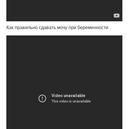
Как правильно сдавать мочу при беременности