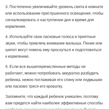
3. Постепенно увеличивайте уровень света в комнате
или использование приглушенного освещения, чтобы
сигнализировать о наступлении дня и время для
кормления.
4. Используйте свои ласковые голоса и приятные
звуки, чтобы привлечь внимание малыша. Пение или
шепот могут помочь ему проснуться и подготовиться
к кормлению.
5. Если все вышеперечисленные методы не
работают, можно попробовать аккуратно разбудить
ребенка, нежно поглаживая его спину или подмышки
или ласково тряся его кроватку.
Запомните, что каждый ребенок уникален, поэтому
вам придется найти наиболее эффективные способы