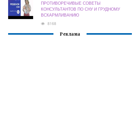
ПРОТИВОРЕЧИВЫЕ СОВЕТЫ
КОНСУЛЬТАНТОВ ПО СНУ И ГРУДНОМУ
ВСКАРМЛИВАНИЮ
8168
Реклама