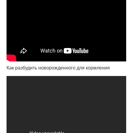
Как разбудить новорожденного для кормления