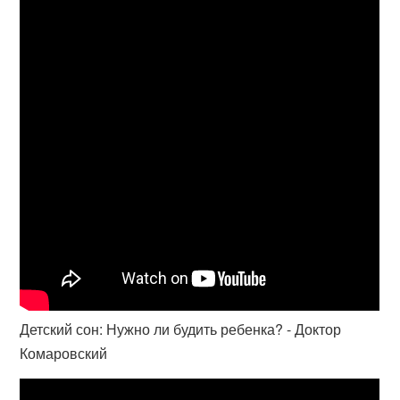
Детский сон: Нужно ли будить ребенка? - Доктор
Комаровский