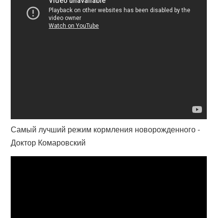
Самый лучший режим кормления новорожденного -
Доктор Комаровский