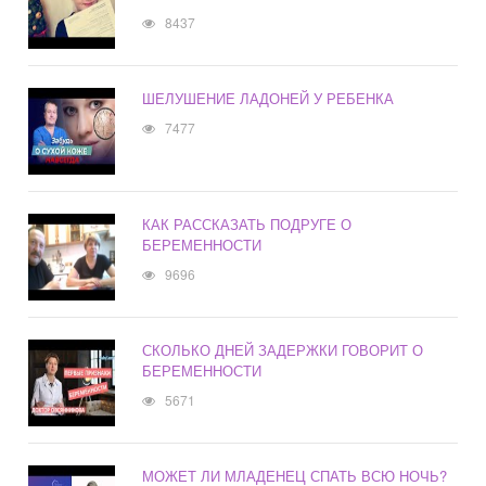
8437
ШЕЛУШЕНИЕ ЛАДОНЕЙ У РЕБЕНКА
7477
КАК РАССКАЗАТЬ ПОДРУГЕ О
БЕРЕМЕННОСТИ
9696
СКОЛЬКО ДНЕЙ ЗАДЕРЖКИ ГОВОРИТ О
БЕРЕМЕННОСТИ
5671
МОЖЕТ ЛИ МЛАДЕНЕЦ СПАТЬ ВСЮ НОЧЬ?