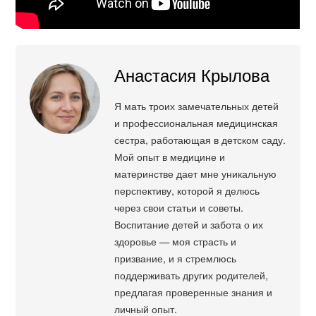
Анастасия Крылова
Я мать троих замечательных детей
и профессиональная медицинская
сестра, работающая в детском саду.
Мой опыт в медицине и
материнстве дает мне уникальную
перспективу, которой я делюсь
через свои статьи и советы.
Воспитание детей и забота о их
здоровье — моя страсть и
призвание, и я стремлюсь
поддерживать других родителей,
предлагая проверенные знания и
личный опыт.