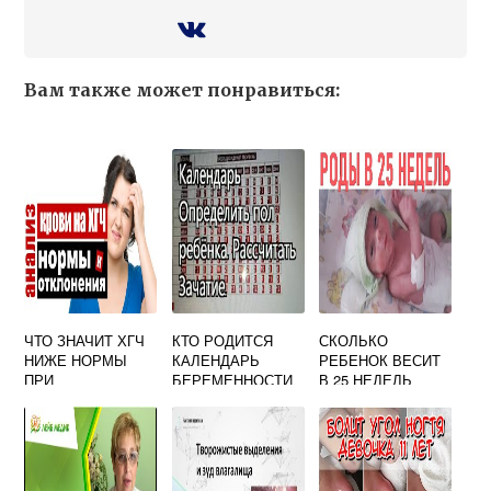
Вам также может понравиться:
ЧТО ЗНАЧИТ ХГЧ
КТО РОДИТСЯ
СКОЛЬКО
НИЖЕ НОРМЫ
КАЛЕНДАРЬ
РЕБЕНОК ВЕСИТ
ПРИ
БЕРЕМЕННОСТИ
В 25 НЕДЕЛЬ
БЕРЕМЕННОСТИ
ТАБЛИЦА 2024
БЕРЕМЕННОСТИ