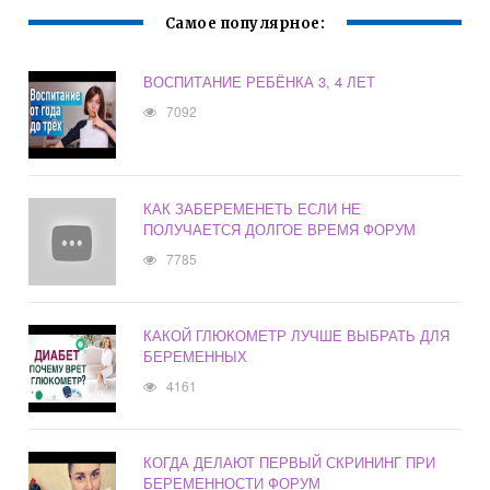
Самое популярное:
ВОСПИТАНИЕ РЕБЁНКА 3, 4 ЛЕТ
7092
КАК ЗАБЕРЕМЕНЕТЬ ЕСЛИ НЕ
ПОЛУЧАЕТСЯ ДОЛГОЕ ВРЕМЯ ФОРУМ
7785
КАКОЙ ГЛЮКОМЕТР ЛУЧШЕ ВЫБРАТЬ ДЛЯ
БЕРЕМЕННЫХ
4161
КОГДА ДЕЛАЮТ ПЕРВЫЙ СКРИНИНГ ПРИ
БЕРЕМЕННОСТИ ФОРУМ