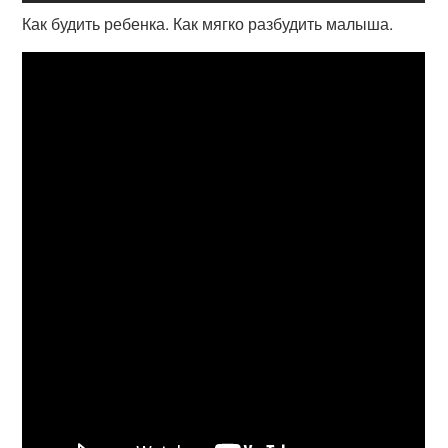
Как будить ребенка. Как мягко разбудить малыша.