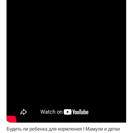
Будить ли ребенка для кормления I Мамули и детки