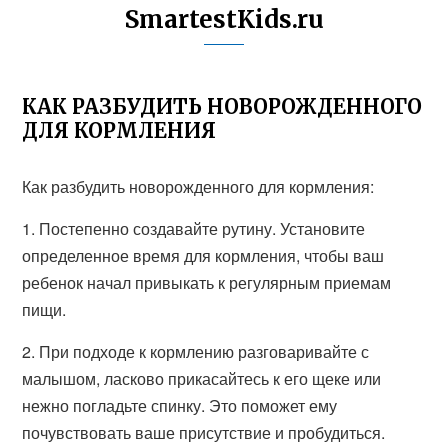
SmartestKids.ru
КАК РАЗБУДИТЬ НОВОРОЖДЕННОГО
ДЛЯ КОРМЛЕНИЯ
Как разбудить новорожденного для кормления:
1. Постепенно создавайте рутину. Установите
определенное время для кормления, чтобы ваш
ребенок начал привыкать к регулярным приемам
пищи.
2. При подходе к кормлению разговаривайте с
малышом, ласково прикасайтесь к его щеке или
нежно погладьте спинку. Это поможет ему
почувствовать ваше присутствие и пробудиться.