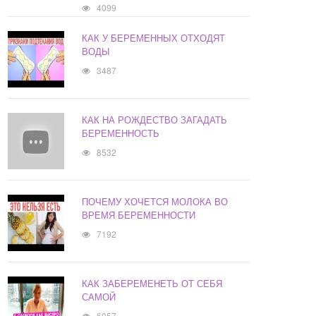
4099
КАК У БЕРЕМЕННЫХ ОТХОДЯТ
ВОДЫ
3487
КАК НА РОЖДЕСТВО ЗАГАДАТЬ
БЕРЕМЕННОСТЬ
8532
ПОЧЕМУ ХОЧЕТСЯ МОЛОКА ВО
ВРЕМЯ БЕРЕМЕННОСТИ
7192
КАК ЗАБЕРЕМЕНЕТЬ ОТ СЕБЯ
САМОЙ
6057