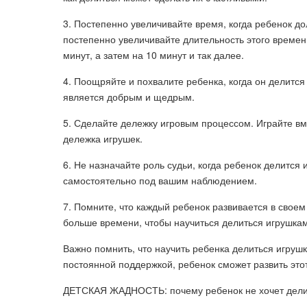
3. Постепенно увеличивайте время, когда ребенок до
постепенно увеличивайте длительность этого времен
минут, а затем на 10 минут и так далее.
4. Поощряйте и похвалите ребенка, когда он делится
является добрым и щедрым.
5. Сделайте дележку игровым процессом. Играйте вм
дележка игрушек.
6. Не назначайте роль судьи, когда ребенок делитс
самостоятельно под вашим наблюдением.
7. Помните, что каждый ребенок развивается в свое
больше времени, чтобы научиться делиться игрушка
Важно помнить, что научить ребенка делиться игруш
постоянной поддержкой, ребенок сможет развить это
ДЕТСКАЯ ЖАДНОСТЬ: почему ребенок не хочет делитьс