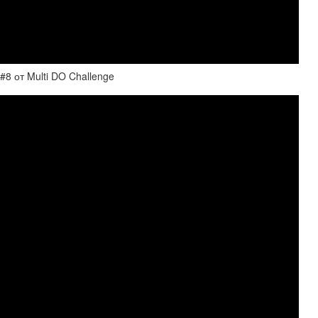
8 от Multi DO Challenge