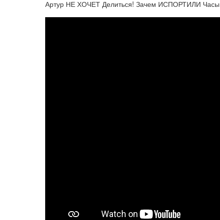
Артур НЕ ХОЧЕТ Делиться! Зачем ИСПОРТИЛИ Часы? 