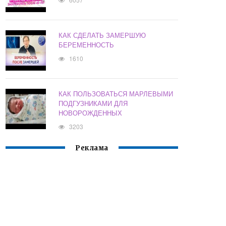
КАК СДЕЛАТЬ ЗАМЕРШУЮ
БЕРЕМЕННОСТЬ
1610
КАК ПОЛЬЗОВАТЬСЯ МАРЛЕВЫМИ
ПОДГУЗНИКАМИ ДЛЯ
НОВОРОЖДЕННЫХ
3203
Реклама