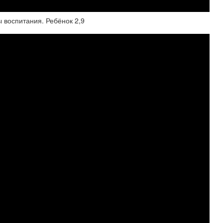
 воспитания. Ребёнок 2,9