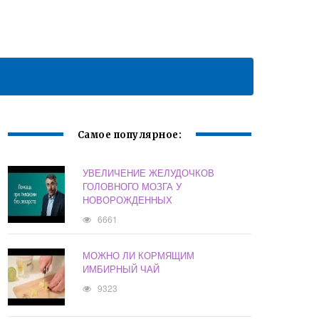
Самое популярное:
УВЕЛИЧЕНИЕ ЖЕЛУДОЧКОВ
ГОЛОВНОГО МОЗГА У
НОВОРОЖДЕННЫХ
6661
МОЖНО ЛИ КОРМЯЩИМ
ИМБИРНЫЙ ЧАЙ
9323