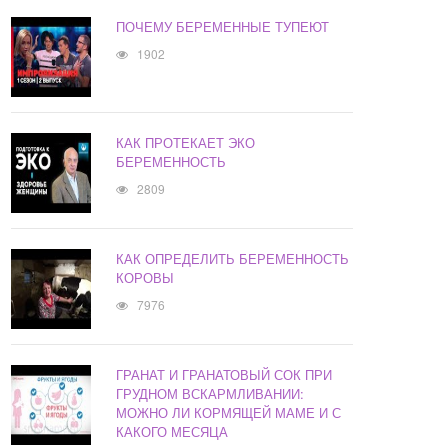
ПОЧЕМУ БЕРЕМЕННЫЕ ТУПЕЮТ
1902
КАК ПРОТЕКАЕТ ЭКО
БЕРЕМЕННОСТЬ
2809
КАК ОПРЕДЕЛИТЬ БЕРЕМЕННОСТЬ
КОРОВЫ
7976
ГРАНАТ И ГРАНАТОВЫЙ СОК ПРИ
ГРУДНОМ ВСКАРМЛИВАНИИ:
МОЖНО ЛИ КОРМЯЩЕЙ МАМЕ И С
КАКОГО МЕСЯЦА