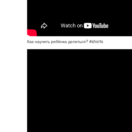
Как научить ребёнка делиться? #shorts