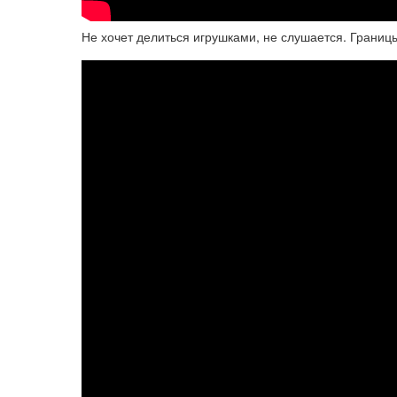
Не хочет делиться игрушками, не слушается. Границы