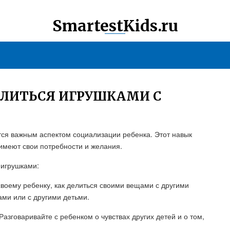
SmartestKids.ru
ЕЛИТЬСЯ ИГРУШКАМИ С
тся важным аспектом социализации ребенка. Этот навык
 имеют свои потребности и желания.
 игрушками:
воему ребенку, как делиться своими вещами с другими
ми или с другими детьми.
Разговаривайте с ребенком о чувствах других детей и о том,