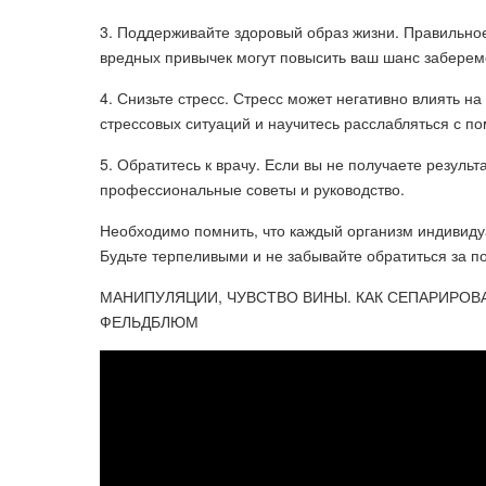
3. Поддерживайте здоровый образ жизни. Правильное
вредных привычек могут повысить ваш шанс заберем
4. Снизьте стресс. Стресс может негативно влиять н
стрессовых ситуаций и научитесь расслабляться с по
5. Обратитесь к врачу. Если вы не получаете результ
профессиональные советы и руководство.
Необходимо помнить, что каждый организм индивиду
Будьте терпеливыми и не забывайте обратиться за п
МАНИПУЛЯЦИИ, ЧУВСТВО ВИНЫ. КАК СЕПАРИРОВА
ФЕЛЬДБЛЮМ