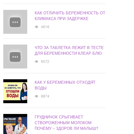
КАК ОТЛИЧИТЬ БЕРЕМЕННОСТЬ ОТ
КЛИМАКСА ПРИ ЗАДЕРЖКЕ
4616
ЧТО ЗА ТАБЛЕТКА ЛЕЖИТ В ТЕСТЕ
ДЛЯ БЕРЕМЕННОСТИ КЛЕАР БЛЮ
6572
КАК У БЕРЕМЕННЫХ ОТХОДЯТ
ВОДЫ
8874
ГРУДНИЧОК СРЫГИВАЕТ
СТВОРОЖЕННЫМ МОЛОКОМ
ПОЧЕМУ – ЗДОРОВ ЛИ МАЛЫШ?