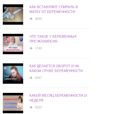
КАК ВСТАВЛЯЮТ СПИРАЛЬ В
МАТКУ ОТ БЕРЕМЕННОСТИ
9950
ЧТО ТАКОЕ У БЕРЕМЕННЫХ
ПРЕЭКЛАМПСИЯ
1740
КАК ДЕЛАЕТСЯ ОБОРОТ И НА
КАКОМ СРОКЕ БЕРЕМЕННОСТИ
5357
КАКОЙ МЕСЯЦ БЕРЕМЕННОСТИ 21
НЕДЕЛЯ
5520