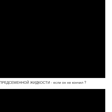
РЕДСЕМЕННОЙ ЖИДКОСТИ - если он не кончил ?