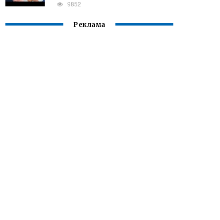
9852
Реклама