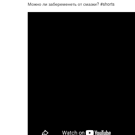
Можно ли забеременеть от смазки? #shorts