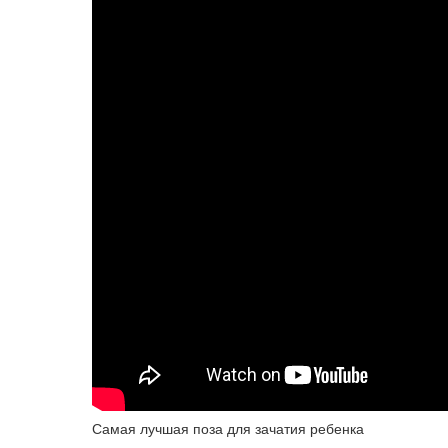
Самая лучшая поза для зачатия ребенка