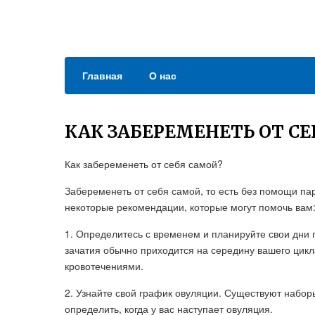
Главная
О нас
КАК ЗАБЕРЕМЕНЕТЬ ОТ С
Как забеременеть от себя самой?
Забеременеть от себя самой, то есть без помощи па
некоторые рекомендации, которые могут помочь вам
1. Определитесь с временем и планируйте свои дни
зачатия обычно приходится на середину вашего цик
кровотечениями.
2. Узнайте свой график овуляции. Существуют набор
определить, когда у вас наступает овуляция.