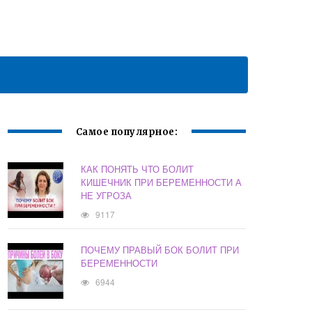
Самое популярное:
КАК ПОНЯТЬ ЧТО БОЛИТ
КИШЕЧНИК ПРИ БЕРЕМЕННОСТИ А
НЕ УГРОЗА
9117
ПОЧЕМУ ПРАВЫЙ БОК БОЛИТ ПРИ
БЕРЕМЕННОСТИ
6944