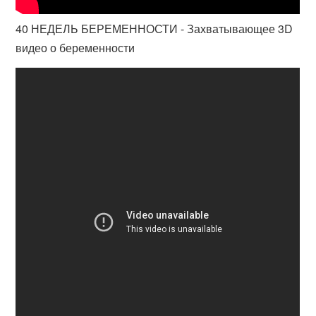
40 НЕДЕЛЬ БЕРЕМЕННОСТИ - Захватывающее 3D
видео о беременности