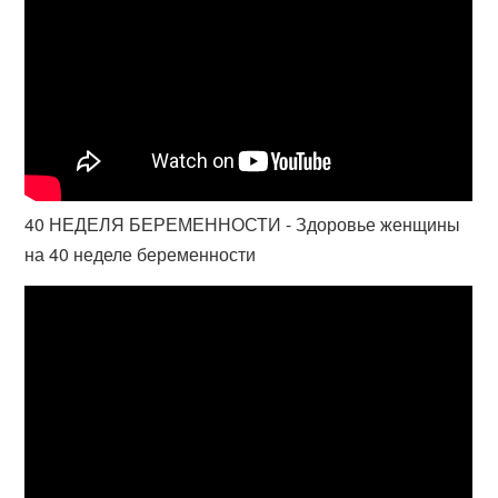
40 НЕДЕЛЯ БЕРЕМЕННОСТИ - Здоровье женщины
на 40 неделе беременности