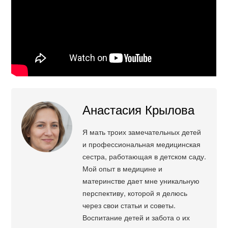
Анастасия Крылова
Я мать троих замечательных детей
и профессиональная медицинская
сестра, работающая в детском саду.
Мой опыт в медицине и
материнстве дает мне уникальную
перспективу, которой я делюсь
через свои статьи и советы.
Воспитание детей и забота о их