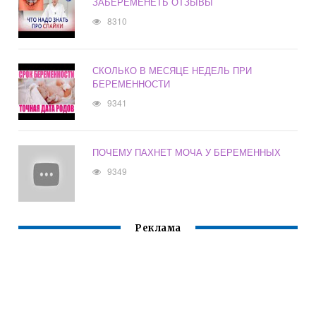
ЗАБЕРЕМЕНЕТЬ ОТЗЫВЫ
8310
СКОЛЬКО В МЕСЯЦЕ НЕДЕЛЬ ПРИ
БЕРЕМЕННОСТИ
9341
ПОЧЕМУ ПАХНЕТ МОЧА У БЕРЕМЕННЫХ
9349
Реклама