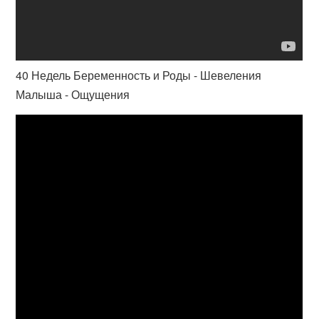
40 Недель Беременность и Роды - Шевеления
Малыша - Ощущения