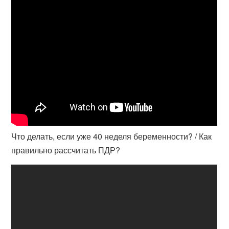
Что делать, если уже 40 неделя беременности? / Как
правильно рассчитать ПДР?