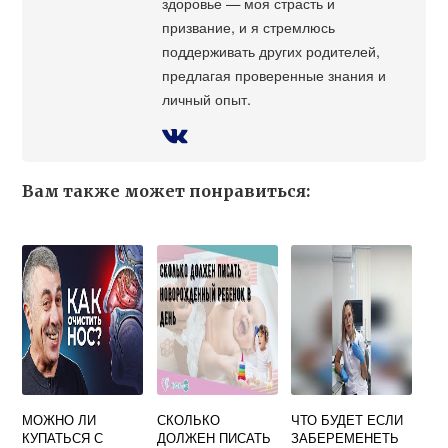
здоровье — моя страсть и
призвание, и я стремлюсь
поддерживать других родителей,
предлагая проверенные знания и
личный опыт.
Вам также может понравиться:
МОЖНО ЛИ
СКОЛЬКО
ЧТО БУДЕТ ЕСЛИ
КУПАТЬСЯ С
ДОЛЖЕН ПИСАТЬ
ЗАБЕРЕМЕНЕТЬ