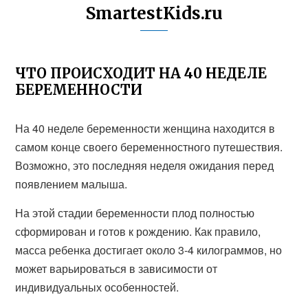
SmartestKids.ru
ЧТО ПРОИСХОДИТ НА 40 НЕДЕЛЕ
БЕРЕМЕННОСТИ
На 40 неделе беременности женщина находится в
самом конце своего беременностного путешествия.
Возможно, это последняя неделя ожидания перед
появлением малыша.
На этой стадии беременности плод полностью
сформирован и готов к рождению. Как правило,
масса ребенка достигает около 3-4 килограммов, но
может варьироваться в зависимости от
индивидуальных особенностей.