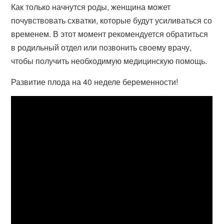
Как только начнутся роды, женщина может
почувствовать схватки, которые будут усиливаться со
временем. В этот момент рекомендуется обратиться
в родильный отдел или позвонить своему врачу,
чтобы получить необходимую медицинскую помощь.
Развитие плода на 40 неделе беременности!