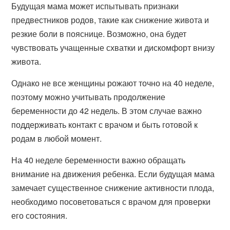
Будущая мама может испытывать признаки
предвестников родов, такие как снижение живота и
резкие боли в пояснице. Возможно, она будет
чувствовать учащенные схватки и дискомфорт внизу
живота.
Однако не все женщины рожают точно на 40 неделе,
поэтому можно учитывать продолжение
беременности до 42 недель. В этом случае важно
поддерживать контакт с врачом и быть готовой к
родам в любой момент.
На 40 неделе беременности важно обращать
внимание на движения ребенка. Если будущая мама
замечает существенное снижение активности плода,
необходимо посоветоваться с врачом для проверки
его состояния.