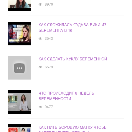
8970
КАК СЛОЖИЛАСЬ СУДЬБА ВИКИ ИЗ
БЕРЕМЕННА В 16
3543
КАК СДЕЛАТЬ КУКЛУ БЕРЕМЕННОЙ
6579
ЧТО ПРОИСХОДИТ 8 НЕДЕЛЬ
БЕРЕМЕННОСТИ
9477
КАК ПИТЬ БОРОВУЮ МАТКУ ЧТОБЫ