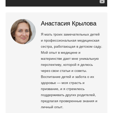
Анастасия Крылова
Я мать троих замечательных детей
и профессиональная медицинская
сестра, работающая в детском саду.
Мой опыт в медицине и
материнстве дает мне уникальную
перспективу, которой я делюсь
через свои статьи и советы.
Воспитание детей и забота о их
здоровье — моя страсть и
призвание, и я стремлюсь
поддерживать других родителей,
предлагая проверенные знания и
личный опыт.