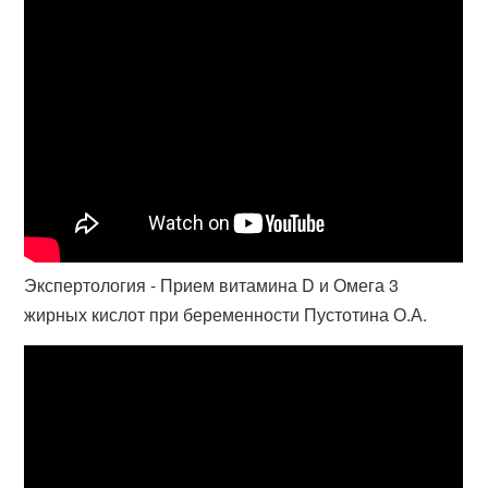
Экспертология - Прием витамина D и Омега 3
жирных кислот при беременности Пустотина О.А.