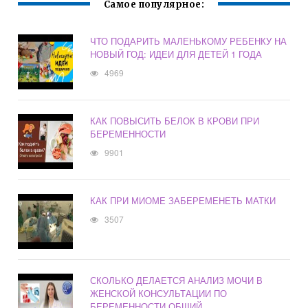
Самое популярное:
ЧТО ПОДАРИТЬ МАЛЕНЬКОМУ РЕБЕНКУ НА
НОВЫЙ ГОД: ИДЕИ ДЛЯ ДЕТЕЙ 1 ГОДА
4969
КАК ПОВЫСИТЬ БЕЛОК В КРОВИ ПРИ
БЕРЕМЕННОСТИ
9901
КАК ПРИ МИОМЕ ЗАБЕРЕМЕНЕТЬ МАТКИ
3507
СКОЛЬКО ДЕЛАЕТСЯ АНАЛИЗ МОЧИ В
ЖЕНСКОЙ КОНСУЛЬТАЦИИ ПО
БЕРЕМЕННОСТИ ОБЩИЙ