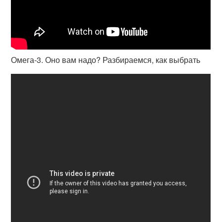
Омега-3. Оно вам надо? Разбираемся, как выбрать