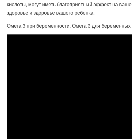
кислоты, могут иметь благоприятный эффект на ваше
здоровье и здоровье вашего ребенка.
Омега 3 при беременности. Омега 3 для беременных