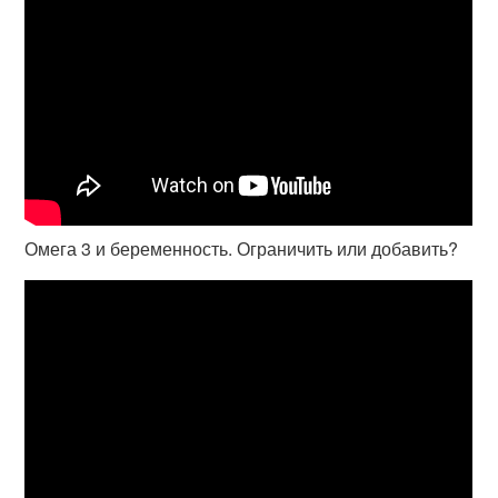
Омега 3 и беременность. Ограничить или добавить?