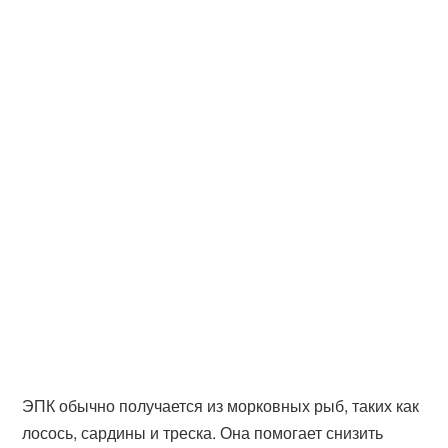
ЭПК обычно получается из морковных рыб, таких как
лосось, сардины и треска. Она помогает снизить