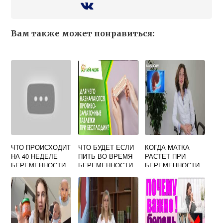
Вам также может понравиться:
ЧТО ПРОИСХОДИТ
ЧТО БУДЕТ ЕСЛИ
КОГДА МАТКА
НА 40 НЕДЕЛЕ
ПИТЬ ВО ВРЕМЯ
РАСТЕТ ПРИ
БЕРЕМЕННОСТИ
БЕРЕМЕННОСТИ
БЕРЕМЕННОСТИ
ПРОТИВОЗАЧАТО
КАКИЕ
ЧНЫЕ
ОЩУЩЕНИЯ