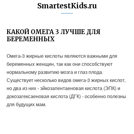
SmartestKids.ru
КАКОЙ ОМЕГА 3 ЛУЧШЕ ДЛЯ
БЕРЕМЕННЫХ
Омега-3 жирные кислоты являются важными для
беременных женщин, так как они способствуют
нормальному развитию мозга и глаз плода.
Существует несколько видов омега-3 жирных кислот,
но два из них - эйкозапентаеновая кислота (ЭПК) и
докозагексаеновая кислота (ДГК) - особенно полезны
для будущих мам.