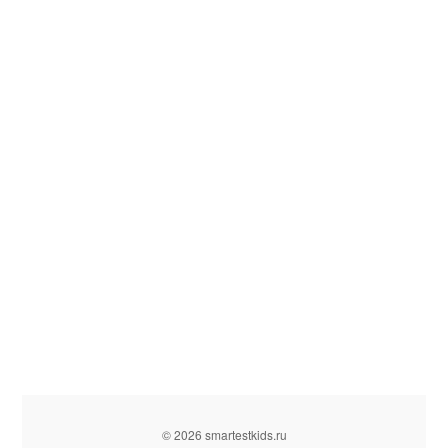
© 2026 smartestkids.ru