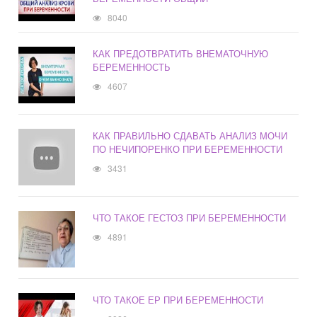
8040
КАК ПРЕДОТВРАТИТЬ ВНЕМАТОЧНУЮ
БЕРЕМЕННОСТЬ
4607
КАК ПРАВИЛЬНО СДАВАТЬ АНАЛИЗ МОЧИ
ПО НЕЧИПОРЕНКО ПРИ БЕРЕМЕННОСТИ
3431
ЧТО ТАКОЕ ГЕСТОЗ ПРИ БЕРЕМЕННОСТИ
4891
ЧТО ТАКОЕ ЕР ПРИ БЕРЕМЕННОСТИ