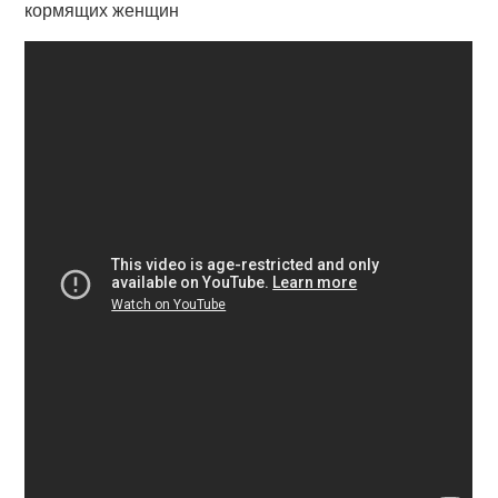
кормящих женщин