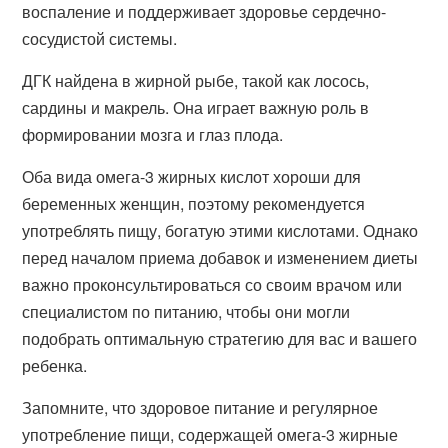
воспаление и поддерживает здоровье сердечно-
сосудистой системы.
ДГК найдена в жирной рыбе, такой как лосось,
сардины и макрель. Она играет важную роль в
формировании мозга и глаз плода.
Оба вида омега-3 жирных кислот хороши для
беременных женщин, поэтому рекомендуется
употреблять пищу, богатую этими кислотами. Однако
перед началом приема добавок и изменением диеты
важно проконсультироваться со своим врачом или
специалистом по питанию, чтобы они могли
подобрать оптимальную стратегию для вас и вашего
ребенка.
Запомните, что здоровое питание и регулярное
употребление пищи, содержащей омега-3 жирные