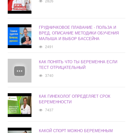
2826
ГРУДНИЧКОВОЕ ПЛАВАНИЕ - ПОЛЬЗА И
ВРЕД, ОПИСАНИЕ МЕТОДИКИ ОБУЧЕНИЯ
МАЛЫША И ВЫБОР БАССЕЙНА
2491
КАК ПОНЯТЬ ЧТО ТЫ БЕРЕМЕННА ЕСЛИ
ТЕСТ ОТРИЦАТЕЛЬНЫЙ
3740
КАК ГИНЕКОЛОГ ОПРЕДЕЛЯЕТ СРОК
БЕРЕМЕННОСТИ
7437
КАКОЙ СПОРТ МОЖНО БЕРЕМЕННЫМ