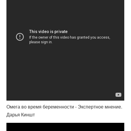
Омега во время беременности - Экспертное мнение.
Дарья Киншт