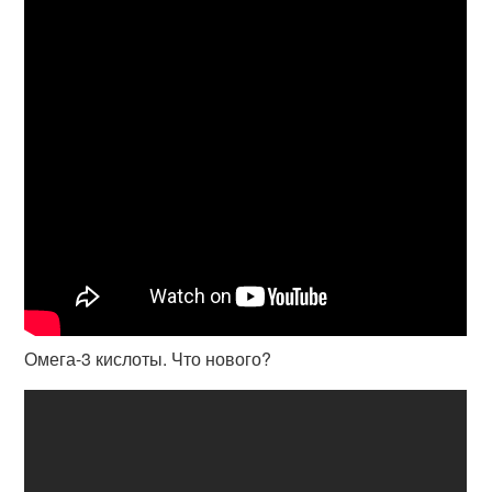
Омега-3 кислоты. Что нового?