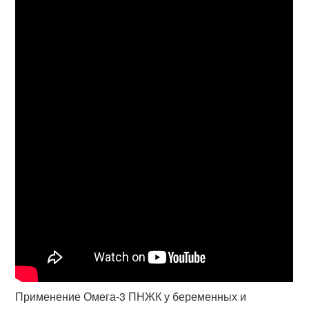
Применение Омега-3 ПНЖК у беременных и