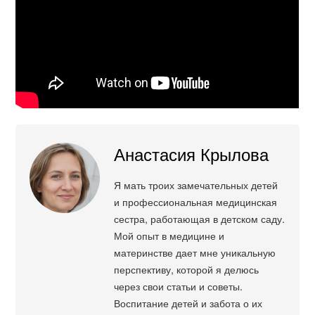
Анастасия Крылова
Я мать троих замечательных детей
и профессиональная медицинская
сестра, работающая в детском саду.
Мой опыт в медицине и
материнстве дает мне уникальную
перспективу, которой я делюсь
через свои статьи и советы.
Воспитание детей и забота о их