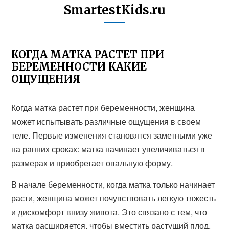
SmartestKids.ru
КОГДА МАТКА РАСТЕТ ПРИ
БЕРЕМЕННОСТИ КАКИЕ
ОЩУЩЕНИЯ
Когда матка растет при беременности, женщина
может испытывать различные ощущения в своем
теле. Первые изменения становятся заметными уже
на ранних сроках: матка начинает увеличиваться в
размерах и приобретает овальную форму.
В начале беременности, когда матка только начинает
расти, женщина может почувствовать легкую тяжесть
и дискомфорт внизу живота. Это связано с тем, что
матка расширяется, чтобы вместить растущий плод.