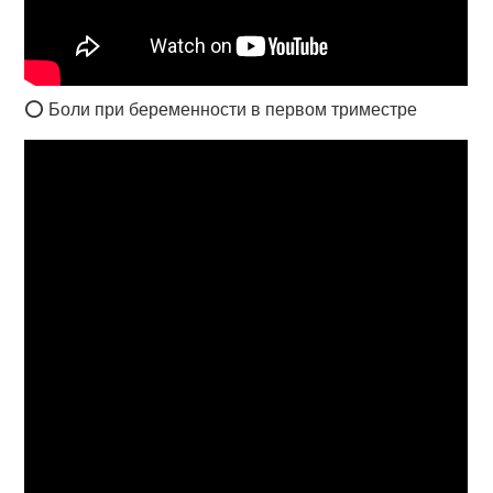
⭕ Боли при беременности в первом триместре