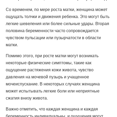
Со временем, по мере роста матки, женщина может
ощущать толчки и движения ребенка. Это могут быть
легкие шевеления или более сильные удары. Вторая
половина беременности часто сопровождается
чувством пульсации или пузырчатости в области
матки.
Помимо этого, при росте матки могут возникать
некоторые физические симптомы, такие как
ощущение растяжения кожи живота, чувство
давления на мочевой пузырь и учащенное
мочеиспускание. В некоторых случаях женщина
может испытывать легкие боли или неприятные
сжатия внизу живота.
Важно отметить, что каждая женщина и каждая
беременность индивидуальны, и ощущения могут