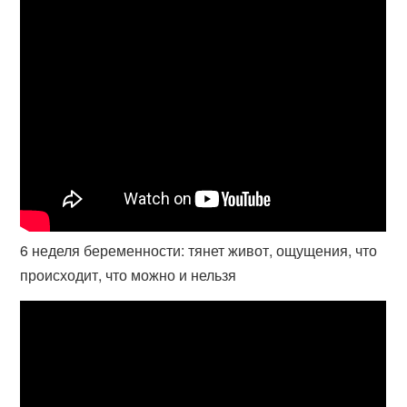
6 неделя беременности: тянет живот, ощущения, что
происходит, что можно и нельзя