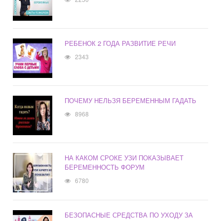
РЕБЕНОК 2 ГОДА РАЗВИТИЕ РЕЧИ
2343
ПОЧЕМУ НЕЛЬЗЯ БЕРЕМЕННЫМ ГАДАТЬ
8968
НА КАКОМ СРОКЕ УЗИ ПОКАЗЫВАЕТ
БЕРЕМЕННОСТЬ ФОРУМ
6780
БЕЗОПАСНЫЕ СРЕДСТВА ПО УХОДУ ЗА