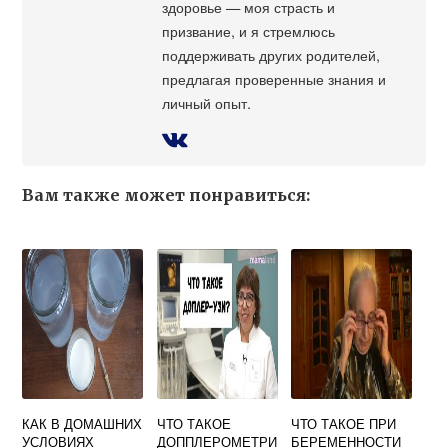
здоровье — моя страсть и
призвание, и я стремлюсь
поддерживать других родителей,
предлагая проверенные знания и
личный опыт.
Вам также может понравиться:
КАК В ДОМАШНИХ
ЧТО ТАКОЕ
ЧТО ТАКОЕ ПРИ
УСЛОВИЯХ
ДОППЛЕРОМЕТРИ
БЕРЕМЕННОСТИ