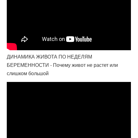
ДИНАМИКА ЖИВОТА ПО НЕДЕЛЯМ
БЕРЕМЕННОСТИ - Почему живот не растет или
слишком большой