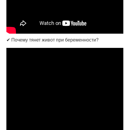
✔ Почему тянет живот при беременности?