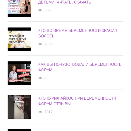
ДЕТЬМИ, ЧИТАТЬ, СКАЧАТЬ
5396
КТО ВО ВРЕМЯ БЕРЕМЕННОСТИ КРАСИЛ
ВОЛОСЫ
7852
КАК ВЫ ПОЧУВСТВОВАЛИ БЕРЕМЕННОСТЬ
ФОРУМ
8008
КТО КУРИЛ АЙКОС ПРИ БЕРЕМЕННОСТИ
ФОРУМ ОТЗЫВЫ
7817