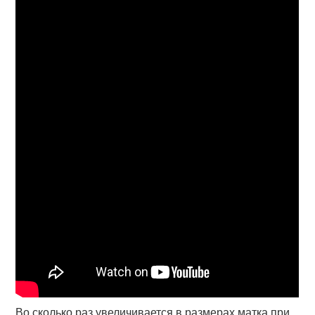
Во сколько раз увеличивается в размерах матка при