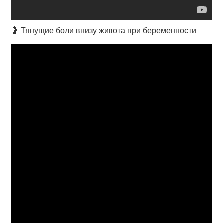
🤰 Тянущие боли внизу живота при беременности