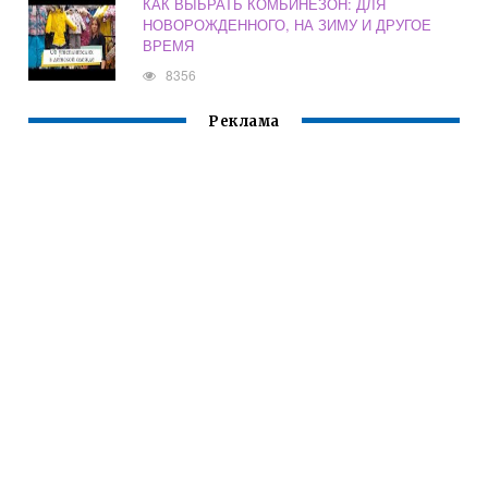
КАК ВЫБРАТЬ КОМБИНЕЗОН: ДЛЯ
НОВОРОЖДЕННОГО, НА ЗИМУ И ДРУГОЕ
ВРЕМЯ
8356
Реклама