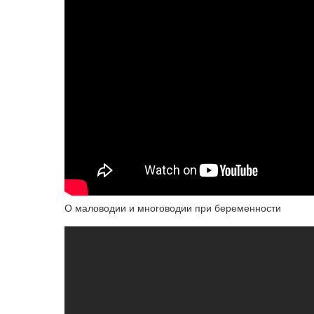
О маловодии и многоводии при беременности