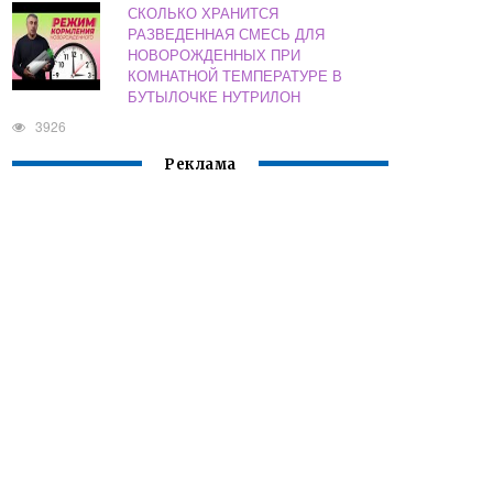
СКОЛЬКО ХРАНИТСЯ
РАЗВЕДЕННАЯ СМЕСЬ ДЛЯ
НОВОРОЖДЕННЫХ ПРИ
КОМНАТНОЙ ТЕМПЕРАТУРЕ В
БУТЫЛОЧКЕ НУТРИЛОН
3926
Реклама