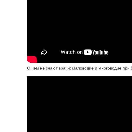
О чем не знают врачи: маловодие и многоводие при