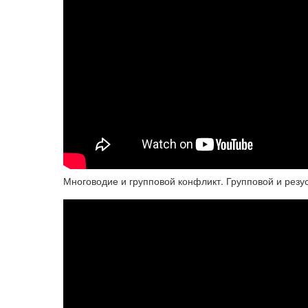
Многоводие и групповой конфликт. Групповой и резу