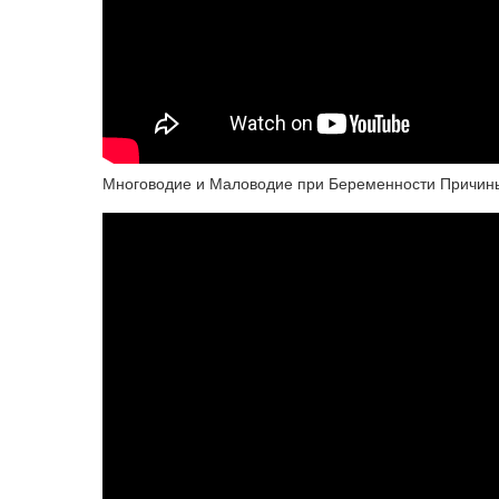
Многоводие и Маловодие при Беременности Причин