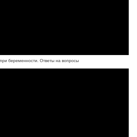
 при беременности. Ответы на вопросы