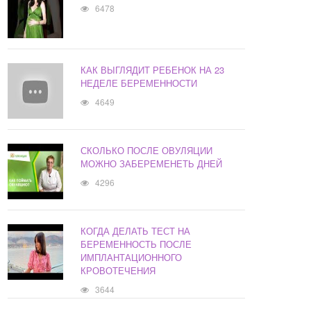
6478
КАК ВЫГЛЯДИТ РЕБЕНОК НА 23
НЕДЕЛЕ БЕРЕМЕННОСТИ
4649
СКОЛЬКО ПОСЛЕ ОВУЛЯЦИИ
МОЖНО ЗАБЕРЕМЕНЕТЬ ДНЕЙ
4296
КОГДА ДЕЛАТЬ ТЕСТ НА
БЕРЕМЕННОСТЬ ПОСЛЕ
ИМПЛАНТАЦИОННОГО
КРОВОТЕЧЕНИЯ
3644