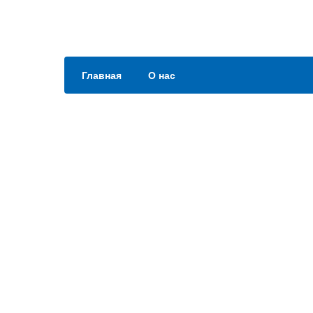
Главная
О нас