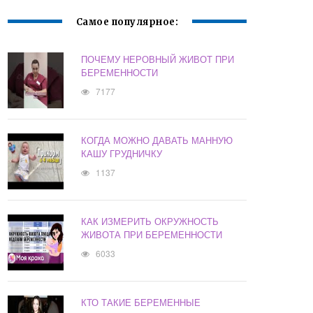
Самое популярное:
ПОЧЕМУ НЕРОВНЫЙ ЖИВОТ ПРИ
БЕРЕМЕННОСТИ
7177
КОГДА МОЖНО ДАВАТЬ МАННУЮ
КАШУ ГРУДНИЧКУ
1137
КАК ИЗМЕРИТЬ ОКРУЖНОСТЬ
ЖИВОТА ПРИ БЕРЕМЕННОСТИ
6033
КТО ТАКИЕ БЕРЕМЕННЫЕ