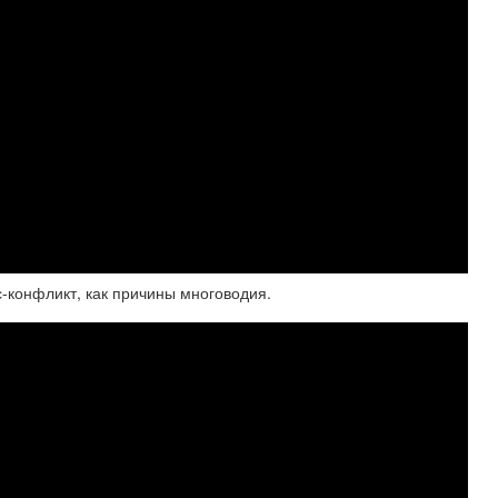
с-конфликт, как причины многоводия.