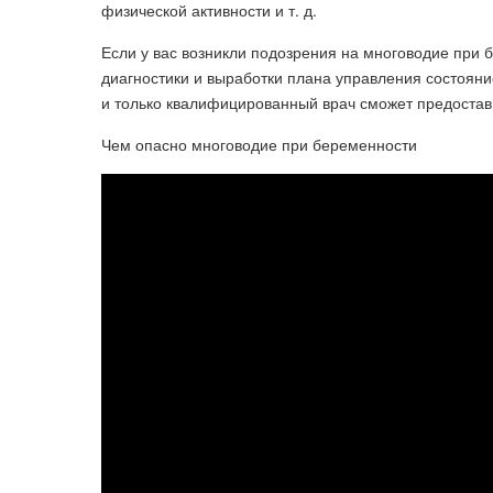
физической активности и т. д.
Если у вас возникли подозрения на многоводие при 
диагностики и выработки плана управления состояни
и только квалифицированный врач сможет предостав
Чем опасно многоводие при беременности