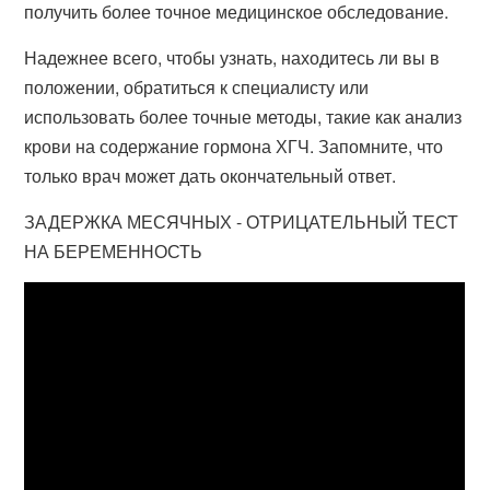
получить более точное медицинское обследование.
Надежнее всего, чтобы узнать, находитесь ли вы в
положении, обратиться к специалисту или
использовать более точные методы, такие как анализ
крови на содержание гормона ХГЧ. Запомните, что
только врач может дать окончательный ответ.
ЗАДЕРЖКА МЕСЯЧНЫХ - ОТРИЦАТЕЛЬНЫЙ ТЕСТ
НА БЕРЕМЕННОСТЬ