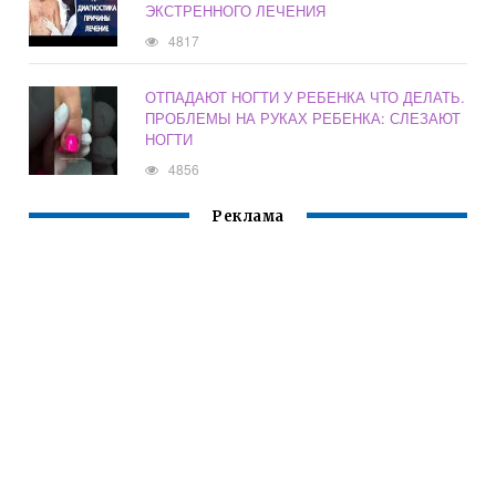
ЭКСТРЕННОГО ЛЕЧЕНИЯ
4817
ОТПАДАЮТ НОГТИ У РЕБЕНКА ЧТО ДЕЛАТЬ.
ПРОБЛЕМЫ НА РУКАХ РЕБЕНКА: СЛЕЗАЮТ
НОГТИ
4856
Реклама