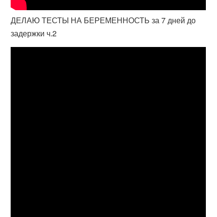
ДЕЛАЮ ТЕСТЫ НА БЕРЕМЕННОСТЬ за 7 дней до
задержки ч.2