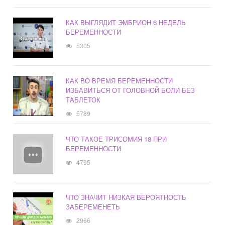
КАК ВЫГЛЯДИТ ЭМБРИОН 6 НЕДЕЛЬ
БЕРЕМЕННОСТИ
5305
КАК ВО ВРЕМЯ БЕРЕМЕННОСТИ
ИЗБАВИТЬСЯ ОТ ГОЛОВНОЙ БОЛИ БЕЗ
ТАБЛЕТОК
5789
ЧТО ТАКОЕ ТРИСОМИЯ 18 ПРИ
БЕРЕМЕННОСТИ
4795
ЧТО ЗНАЧИТ НИЗКАЯ ВЕРОЯТНОСТЬ
ЗАБЕРЕМЕНЕТЬ
2966