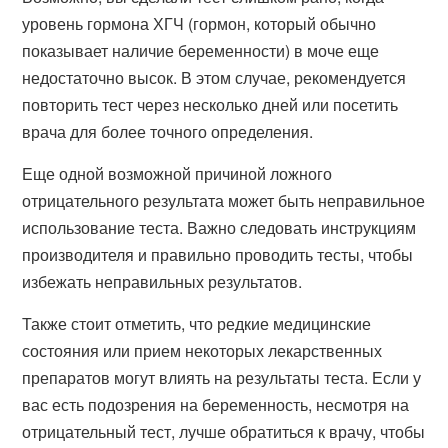
уровень гормона ХГЧ (гормон, который обычно
показывает наличие беременности) в моче еще
недостаточно высок. В этом случае, рекомендуется
повторить тест через несколько дней или посетить
врача для более точного определения.
Еще одной возможной причиной ложного
отрицательного результата может быть неправильное
использование теста. Важно следовать инструкциям
производителя и правильно проводить тесты, чтобы
избежать неправильных результатов.
Также стоит отметить, что редкие медицинские
состояния или прием некоторых лекарственных
препаратов могут влиять на результаты теста. Если у
вас есть подозрения на беременность, несмотря на
отрицательный тест, лучше обратиться к врачу, чтобы