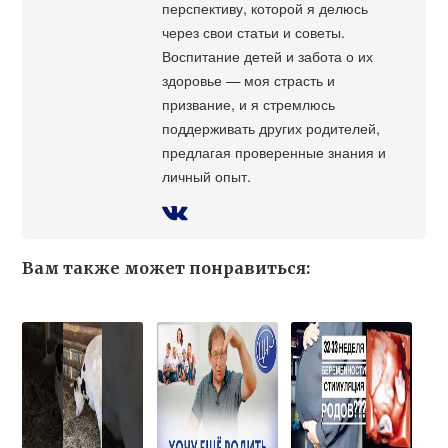
перспективу, которой я делюсь
через свои статьи и советы.
Воспитание детей и забота о их
здоровье — моя страсть и
призвание, и я стремлюсь
поддерживать других родителей,
предлагая проверенные знания и
личный опыт.
Вам также может понравиться: