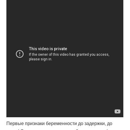
Первые признаки беременности до задержки, до