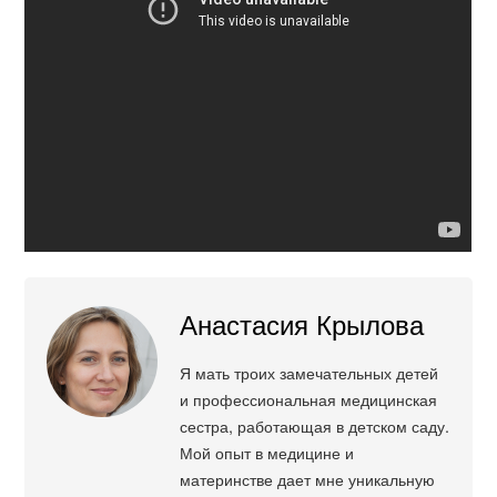
Анастасия Крылова
Я мать троих замечательных детей
и профессиональная медицинская
сестра, работающая в детском саду.
Мой опыт в медицине и
материнстве дает мне уникальную