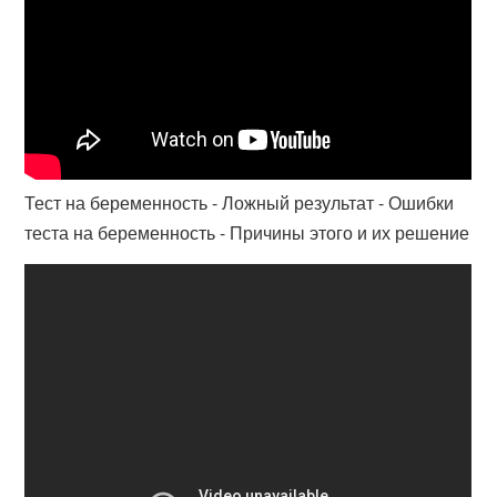
Тест на беременность - Ложный результат - Ошибки
теста на беременность - Причины этого и их решение