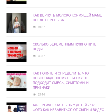
КАК ВЕРНУТЬ МОЛОКО КОРМЯЩЕЙ МАМЕ
ПОСЛЕ ПЕРЕРЫВА
9427
СКОЛЬКО БЕРЕМЕННЫМ НУЖНО ПИТЬ
ВОДЫ
3337
КАК ПОНЯТЬ И ОПРЕДЕЛИТЬ, ЧТО
НОВОРОЖДЕННОМУ РЕБЕНКУ НЕ
ПОДХОДИТ СМЕСЬ, СИМПТОМЫ И
ПРИЗНАКИ
2144
АЛЛЕРГИЧЕСКАЯ СЫПЬ У ДЕТЕЙ - 140
ФОТО КАК ИЗБАВИТЬСЯ ОТ СЫПИ И ВИДЕО