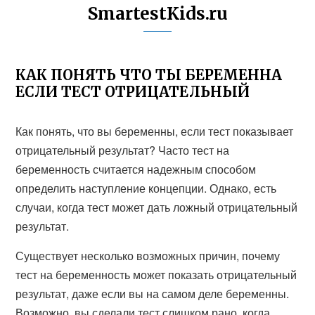
SmartestKids.ru
КАК ПОНЯТЬ ЧТО ТЫ БЕРЕМЕННА
ЕСЛИ ТЕСТ ОТРИЦАТЕЛЬНЫЙ
Как понять, что вы беременны, если тест показывает
отрицательный результат? Часто тест на
беременность считается надежным способом
определить наступление концепции. Однако, есть
случаи, когда тест может дать ложный отрицательный
результат.
Существует несколько возможных причин, почему
тест на беременность может показать отрицательный
результат, даже если вы на самом деле беременны.
Возможно, вы сделали тест слишком рано, когда