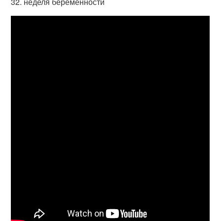
32. неделя беременности