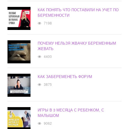
КАК ПОНЯТЬ ЧТО ПОСТАВИЛИ НА УЧЕТ ПО
БЕРЕМЕННОСТИ
7198
ПОЧЕМУ НЕЛЬЗЯ ЖВАЧКУ БЕРЕМЕННЫМ
ЖЕВАТЬ
4400
КАК ЗАБЕРЕМЕНЕТЬ ФОРУМ
3875
ИГРЫ В 3 МЕСЯЦА С РЕБЕНКОМ, С
МАЛЫШОМ
9062