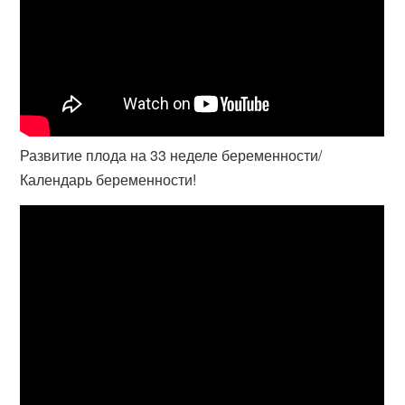
Развитие плода на 33 неделе беременности/
Календарь беременности!