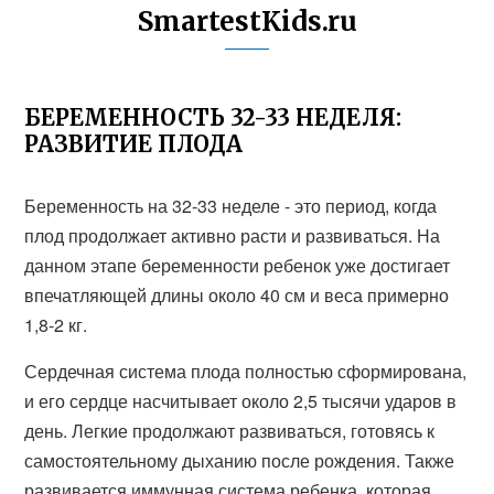
SmartestKids.ru
БЕРЕМЕННОСТЬ 32-33 НЕДЕЛЯ:
РАЗВИТИЕ ПЛОДА
Беременность на 32-33 неделе - это период, когда
плод продолжает активно расти и развиваться. На
данном этапе беременности ребенок уже достигает
впечатляющей длины около 40 см и веса примерно
1,8-2 кг.
Сердечная система плода полностью сформирована,
и его сердце насчитывает около 2,5 тысячи ударов в
день. Легкие продолжают развиваться, готовясь к
самостоятельному дыханию после рождения. Также
развивается иммунная система ребенка, которая