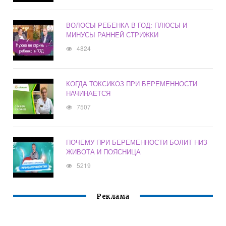
ВОЛОСЫ РЕБЕНКА В ГОД: ПЛЮСЫ И
МИНУСЫ РАННЕЙ СТРИЖКИ
4824
КОГДА ТОКСИКОЗ ПРИ БЕРЕМЕННОСТИ
НАЧИНАЕТСЯ
7507
ПОЧЕМУ ПРИ БЕРЕМЕННОСТИ БОЛИТ НИЗ
ЖИВОТА И ПОЯСНИЦА
5219
Реклама