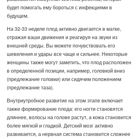
будет помогать ему бороться с инфекциями в
будущем.
На 32-33 неделе плод активно двигается в матке,
отражая ваши движения и реагируя на звуки из
внешней среды. Вы можете почувствовать его
шевеления и удары все чаще и сильнее. Некоторые
женщины также могут заметить, что плод расположен
в определенной позиции, например, головкой вниз
(предлежание головки) или сидячим положением
(предлежание таза).
Внутриутробное развитие на этом этапе включает
также формирование плода: его ногти становятся
длиннее, волосы на голове растут, а кожа становится
более мягкой и гладкой. Детский мозг активно
развивается, а нервная система становится сложнее