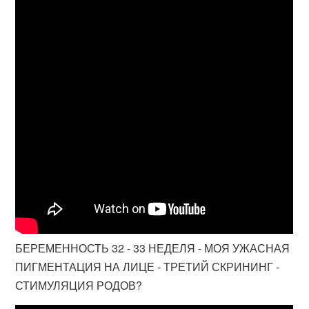
БЕРЕМЕННОСТЬ 32 - 33 НЕДЕЛЯ - МОЯ УЖАСНАЯ
ПИГМЕНТАЦИЯ НА ЛИЦЕ - ТРЕТИЙ СКРИНИНГ -
СТИМУЛЯЦИЯ РОДОВ?