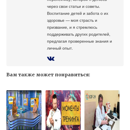
через свои статьи и советы.
Воспитание детей и забота о их
здоровье — моя страсть и
призвание, и я стремлюсь
поддерживать других родителей,
предлагая проверенные знания и
личный опыт.
Вам также может понравиться: