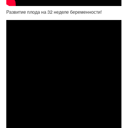
Развитие плода на 32 неделе беременности!