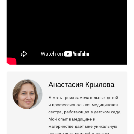
Анастасия Крылова
Я мать троих замечательных детей
и профессиональная медицинская
сестра, работающая в детском саду.
Мой опыт в медицине и
материнстве дает мне уникальную
перспективу, которой я делюсь