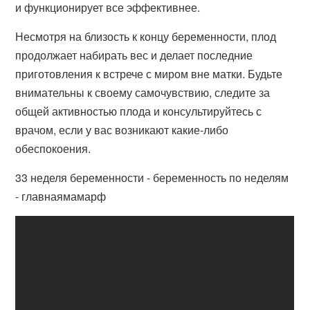
и функционирует все эффективнее.
Несмотря на близость к концу беременности, плод
продолжает набирать вес и делает последние
приготовления к встрече с миром вне матки. Будьте
внимательны к своему самочувствию, следите за
общей активностью плода и консультируйтесь с
врачом, если у вас возникают какие-либо
обеспокоения.
33 неделя беременности - беременность по неделям
- главнаямамарф