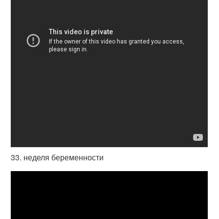
33. неделя беременности