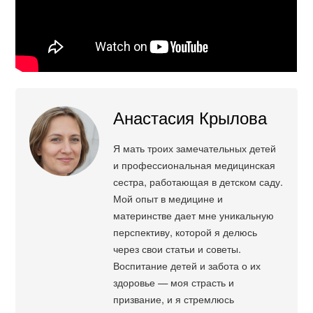
Анастасия Крылова
Я мать троих замечательных детей
и профессиональная медицинская
сестра, работающая в детском саду.
Мой опыт в медицине и
материнстве дает мне уникальную
перспективу, которой я делюсь
через свои статьи и советы.
Воспитание детей и забота о их
здоровье — моя страсть и
призвание, и я стремлюсь