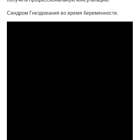
Синдром Гнездования во время беременности.