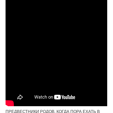
ПРЕДВЕСТНИКИ РОДОВ. КОГДА ПОРА ЕХАТЬ В