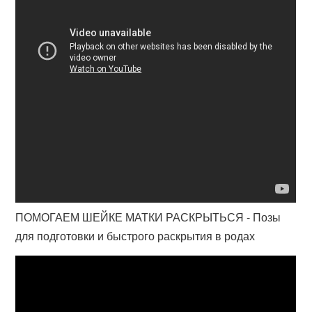
ПОМОГАЕМ ШЕЙКЕ МАТКИ РАСКРЫТЬСЯ - Позы
для подготовки и быстрого раскрытия в родах