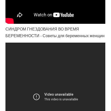
СИНДРОМ ГНЕЗДОВАНИЯ ВО ВРЕМЯ
БЕРЕМЕННОСТИ - Советы для беременных женщин