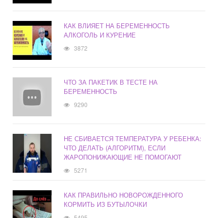
КАК ВЛИЯЕТ НА БЕРЕМЕННОСТЬ
АЛКОГОЛЬ И КУРЕНИЕ
3872
ЧТО ЗА ПАКЕТИК В ТЕСТЕ НА
БЕРЕМЕННОСТЬ
9290
НЕ СБИВАЕТСЯ ТЕМПЕРАТУРА У РЕБЕНКА:
ЧТО ДЕЛАТЬ (АЛГОРИТМ), ЕСЛИ
ЖАРОПОНИЖАЮЩИЕ НЕ ПОМОГАЮТ
5271
КАК ПРАВИЛЬНО НОВОРОЖДЕННОГО
КОРМИТЬ ИЗ БУТЫЛОЧКИ
5495