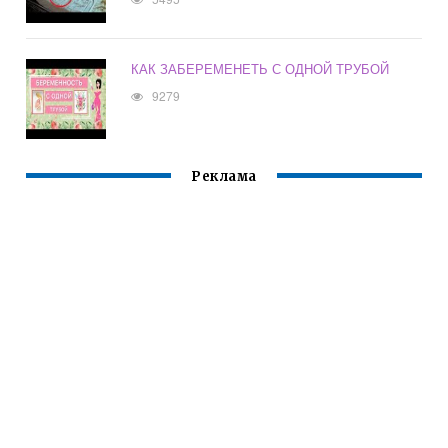
КАК ЗАБЕРЕМЕНЕТЬ С ОДНОЙ ТРУБОЙ
9279
Реклама