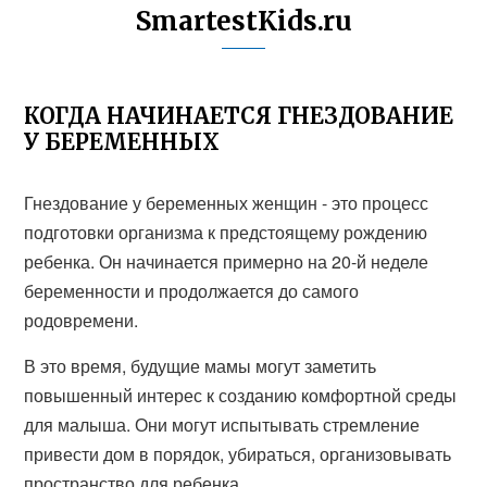
SmartestKids.ru
КОГДА НАЧИНАЕТСЯ ГНЕЗДОВАНИЕ
У БЕРЕМЕННЫХ
Гнездование у беременных женщин - это процесс
подготовки организма к предстоящему рождению
ребенка. Он начинается примерно на 20-й неделе
беременности и продолжается до самого
родовремени.
В это время, будущие мамы могут заметить
повышенный интерес к созданию комфортной среды
для малыша. Они могут испытывать стремление
привести дом в порядок, убираться, организовывать
пространство для ребенка.