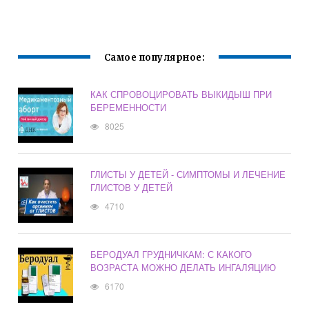
БЕРЕМЕННОСТИ
Самое популярное:
КАК СПРОВОЦИРОВАТЬ ВЫКИДЫШ ПРИ
БЕРЕМЕННОСТИ
8025
ГЛИСТЫ У ДЕТЕЙ - СИМПТОМЫ И ЛЕЧЕНИЕ
ГЛИСТОВ У ДЕТЕЙ
4710
БЕРОДУАЛ ГРУДНИЧКАМ: С КАКОГО
ВОЗРАСТА МОЖНО ДЕЛАТЬ ИНГАЛЯЦИЮ
6170