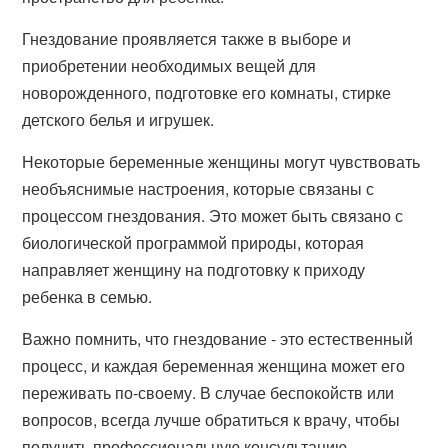
Гнездование проявляется также в выборе и
приобретении необходимых вещей для
новорожденного, подготовке его комнаты, стирке
детского белья и игрушек.
Некоторые беременные женщины могут чувствовать
необъяснимые настроения, которые связаны с
процессом гнездования. Это может быть связано с
биологической программой природы, которая
направляет женщину на подготовку к приходу
ребенка в семью.
Важно помнить, что гнездование - это естественный
процесс, и каждая беременная женщина может его
переживать по-своему. В случае беспокойств или
вопросов, всегда лучше обратиться к врачу, чтобы
получить профессиональную консультацию.