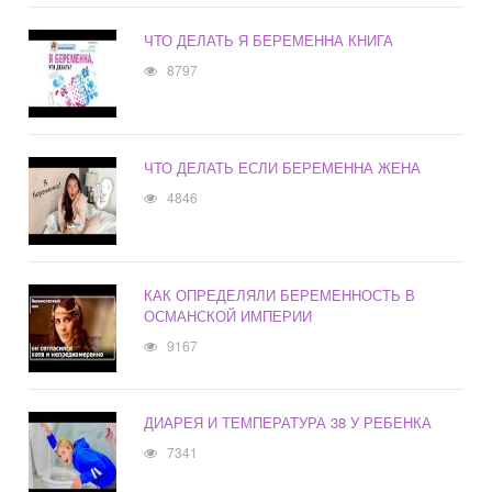
ЧТО ДЕЛАТЬ Я БЕРЕМЕННА КНИГА
8797
ЧТО ДЕЛАТЬ ЕСЛИ БЕРЕМЕННА ЖЕНА
4846
КАК ОПРЕДЕЛЯЛИ БЕРЕМЕННОСТЬ В
ОСМАНСКОЙ ИМПЕРИИ
9167
ДИАРЕЯ И ТЕМПЕРАТУРА 38 У РЕБЕНКА
7341