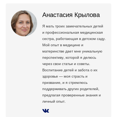
Анастасия Крылова
Я мать троих замечательных детей
и профессиональная медицинская
сестра, работающая в детском саду.
Мой опыт в медицине и
материнстве дает мне уникальную
перспективу, которой я делюсь
через свои статьи и советы.
Воспитание детей и забота о их
здоровье — моя страсть и
призвание, и я стремлюсь
поддерживать других родителей,
предлагая проверенные знания и
личный опыт.