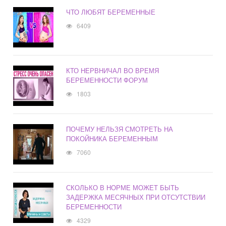
ЧТО ЛЮБЯТ БЕРЕМЕННЫЕ
6409
КТО НЕРВНИЧАЛ ВО ВРЕМЯ
БЕРЕМЕННОСТИ ФОРУМ
1803
ПОЧЕМУ НЕЛЬЗЯ СМОТРЕТЬ НА
ПОКОЙНИКА БЕРЕМЕННЫМ
7060
СКОЛЬКО В НОРМЕ МОЖЕТ БЫТЬ
ЗАДЕРЖКА МЕСЯЧНЫХ ПРИ ОТСУТСТВИИ
БЕРЕМЕННОСТИ
4329