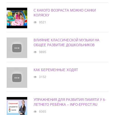
С КАКОГО ВОЗРАСТА МОЖНО САНКИ
КОЛЯСКУ
9521
ВЛИЯНИЕ КЛАССИЧЕСКОЙ МУЗЫКИ НА
ОБЩЕЕ РАЗВИТИЕ ДОШКОЛЬНИКОВ
9895
КАК БЕРЕМЕННЫЕ ХОДЯТ
3152
УПРАЖНЕНИЯ ДЛЯ РАЗВИТИЯ ПАМЯТИ У 5-
ЛЕТНЕГО РЕБЁНКА – INFO-EFFECT.RU
6065