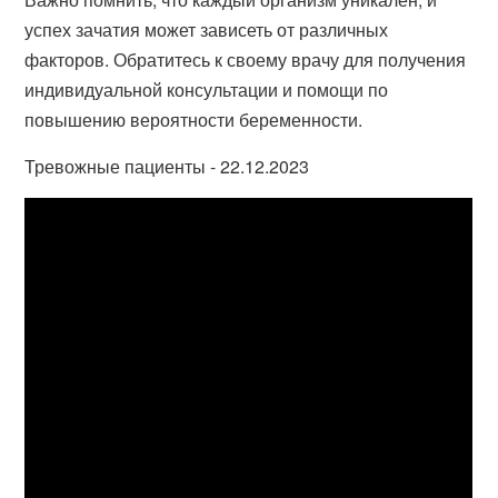
успех зачатия может зависеть от различных
факторов. Обратитесь к своему врачу для получения
индивидуальной консультации и помощи по
повышению вероятности беременности.
Тревожные пациенты - 22.12.2023