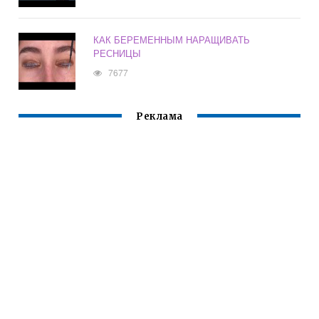
КАК БЕРЕМЕННЫМ НАРАЩИВАТЬ
РЕСНИЦЫ
7677
Реклама