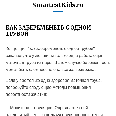
SmartestKids.ru
КАК ЗАБЕРЕМЕНЕТЬ С ОДНОЙ
ТРУБОЙ
Концепция "как забеременеть с одной трубой"
означает, что у женщины только одна работающая
маточная труба из пары. В этом случае беременность
может быть сложнее, но она все же возможна.
Если у вас только одна здоровая маточная труба,
попробуйте следующие методы повышения
вероятности зачатия:
Мониторинг овуляции: Определите свой
плодовитый день, используя овуляционные тесты,