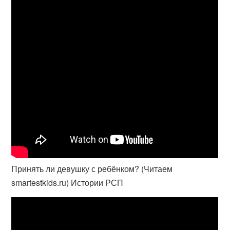
Принять ли девушку с ребёнком? (Читаем
smartestkids.ru) Истории РСП