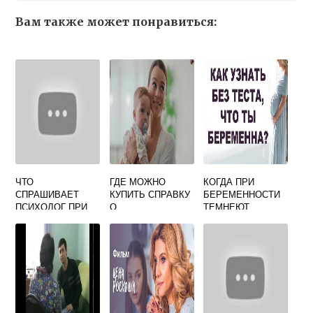
Вам также может понравиться:
ЧТО
ГДЕ МОЖНО
КОГДА ПРИ
СПРАШИВАЕТ
КУПИТЬ СПРАВКУ
БЕРЕМЕННОСТИ
ПСИХОЛОГ ПРИ
О
ТЕМНЕЮТ
БЕРЕМЕННОСТИ
БЕРЕМЕННОСТИ
ОРЕОЛЫ