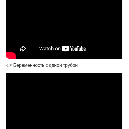
👉 Беременность с одной трубой