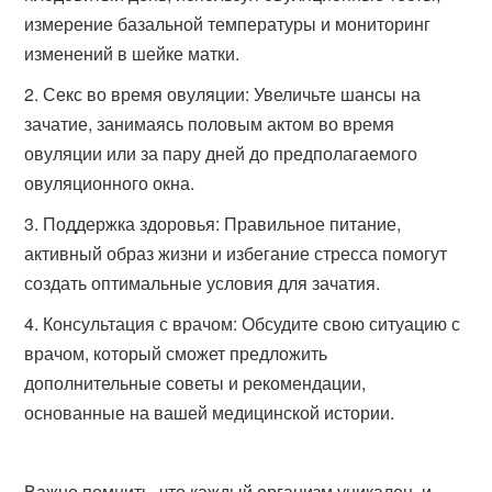
измерение базальной температуры и мониторинг
изменений в шейке матки.
Секс во время овуляции: Увеличьте шансы на
зачатие, занимаясь половым актом во время
овуляции или за пару дней до предполагаемого
овуляционного окна.
Поддержка здоровья: Правильное питание,
активный образ жизни и избегание стресса помогут
создать оптимальные условия для зачатия.
Консультация с врачом: Обсудите свою ситуацию с
врачом, который сможет предложить
дополнительные советы и рекомендации,
основанные на вашей медицинской истории.
Важно помнить, что каждый организм уникален, и