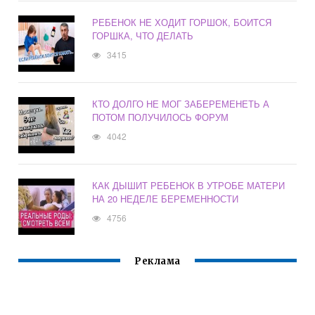
РЕБЕНОК НЕ ХОДИТ ГОРШОК, БОИТСЯ
ГОРШКА, ЧТО ДЕЛАТЬ
3415
КТО ДОЛГО НЕ МОГ ЗАБЕРЕМЕНЕТЬ А
ПОТОМ ПОЛУЧИЛОСЬ ФОРУМ
4042
КАК ДЫШИТ РЕБЕНОК В УТРОБЕ МАТЕРИ
НА 20 НЕДЕЛЕ БЕРЕМЕННОСТИ
4756
Реклама