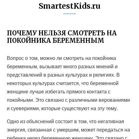
SmartestKids.ru
ПОЧЕМУ НЕЛЬЗЯ СМОТРЕТЬ НА
ПОКОЙНИКА БЕРЕМЕННЫМ
Вопрос о том, можно ли смотреть на покойника
беременным, вызывает много разных мнений и
представлений в разных культурах и религиях. В
некоторых культурах считается, что беременной
женщине лучше избегать прямого контакта с
покойными. Это связано с различными верованиями
и суевериями, которые существуют на эту тему.
Одно из объяснений состоит в том, что негативная
энергия, связанная с умершим, может передаться на
ребенка через беременную женщину. Это связано с