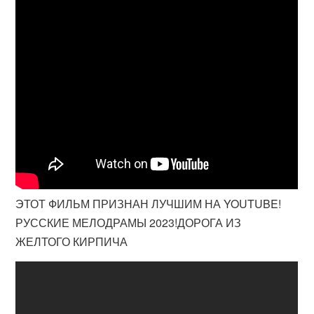
ЭТОТ ФИЛЬМ ПРИЗНАН ЛУЧШИМ НА YOUTUBE!
РУССКИЕ МЕЛОДРАМЫ 2023!ДОРОГА ИЗ
ЖЕЛТОГО КИРПИЧА