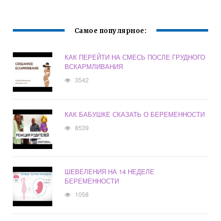
Самое популярное:
КАК ПЕРЕЙТИ НА СМЕСЬ ПОСЛЕ ГРУДНОГО
ВСКАРМЛИВАНИЯ
3542
КАК БАБУШКЕ СКАЗАТЬ О БЕРЕМЕННОСТИ
8539
ШЕВЕЛЕНИЯ НА 14 НЕДЕЛЕ
БЕРЕМЕННОСТИ
1058