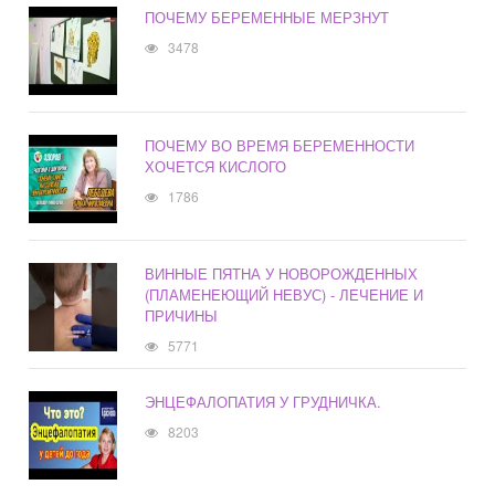
ПОЧЕМУ БЕРЕМЕННЫЕ МЕРЗНУТ
3478
ПОЧЕМУ ВО ВРЕМЯ БЕРЕМЕННОСТИ
ХОЧЕТСЯ КИСЛОГО
1786
ВИННЫЕ ПЯТНА У НОВОРОЖДЕННЫХ
(ПЛАМЕНЕЮЩИЙ НЕВУС) - ЛЕЧЕНИЕ И
ПРИЧИНЫ
5771
ЭНЦЕФАЛОПАТИЯ У ГРУДНИЧКА.
8203