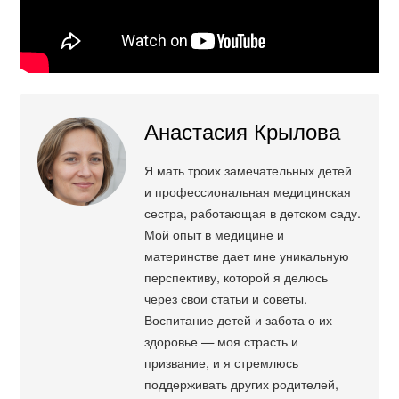
Анастасия Крылова
Я мать троих замечательных детей
и профессиональная медицинская
сестра, работающая в детском саду.
Мой опыт в медицине и
материнстве дает мне уникальную
перспективу, которой я делюсь
через свои статьи и советы.
Воспитание детей и забота о их
здоровье — моя страсть и
призвание, и я стремлюсь
поддерживать других родителей,