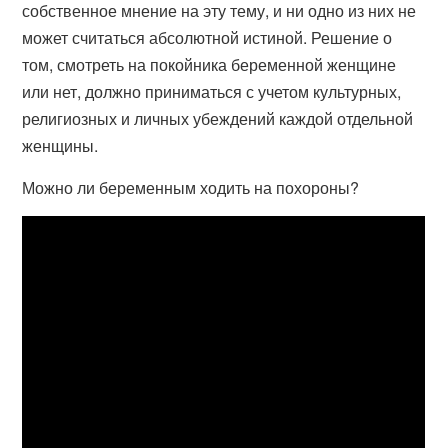
собственное мнение на эту тему, и ни одно из них не
может считаться абсолютной истиной. Решение о
том, смотреть на покойника беременной женщине
или нет, должно приниматься с учетом культурных,
религиозных и личных убеждений каждой отдельной
женщины.
Можно ли беременным ходить на похороны?