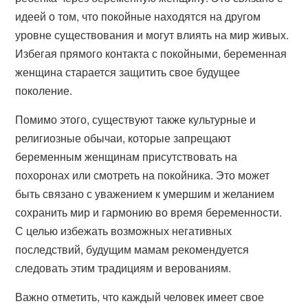
идеей о том, что покойные находятся на другом
уровне существования и могут влиять на мир живых.
Избегая прямого контакта с покойными, беременная
женщина старается защитить свое будущее
поколение.
Помимо этого, существуют также культурные и
религиозные обычаи, которые запрещают
беременным женщинам присутствовать на
похоронах или смотреть на покойника. Это может
быть связано с уважением к умершим и желанием
сохранить мир и гармонию во время беременности.
С целью избежать возможных негативных
последствий, будущим мамам рекомендуется
следовать этим традициям и верованиям.
Важно отметить, что каждый человек имеет свое