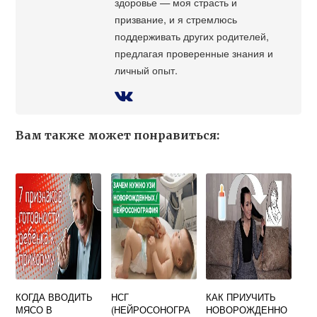
здоровье — моя страсть и
призвание, и я стремлюсь
поддерживать других родителей,
предлагая проверенные знания и
личный опыт.
Вам также может понравиться:
КОГДА ВВОДИТЬ
НСГ
КАК ПРИУЧИТЬ
МЯСО В
(НЕЙРОСОНОГРА
НОВОРОЖДЕННО