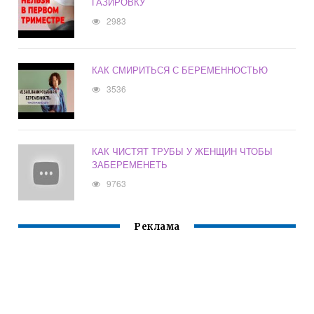
ГАЗИРОВКУ
2983
КАК СМИРИТЬСЯ С БЕРЕМЕННОСТЬЮ
3536
КАК ЧИСТЯТ ТРУБЫ У ЖЕНЩИН ЧТОБЫ
ЗАБЕРЕМЕНЕТЬ
9763
Реклама