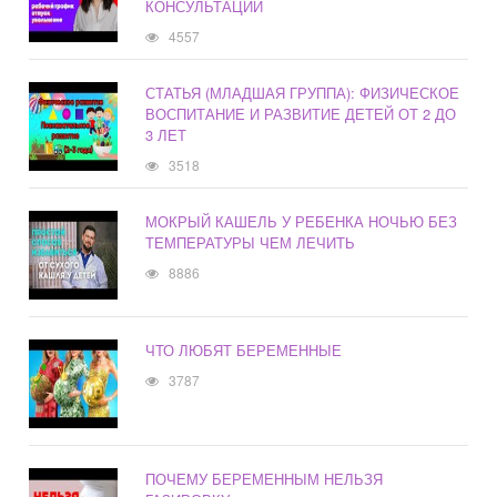
КОНСУЛЬТАЦИИ
4557
СТАТЬЯ (МЛАДШАЯ ГРУППА): ФИЗИЧЕСКОЕ
ВОСПИТАНИЕ И РАЗВИТИЕ ДЕТЕЙ ОТ 2 ДО
3 ЛЕТ
3518
МОКРЫЙ КАШЕЛЬ У РЕБЕНКА НОЧЬЮ БЕЗ
ТЕМПЕРАТУРЫ ЧЕМ ЛЕЧИТЬ
8886
ЧТО ЛЮБЯТ БЕРЕМЕННЫЕ
3787
ПОЧЕМУ БЕРЕМЕННЫМ НЕЛЬЗЯ