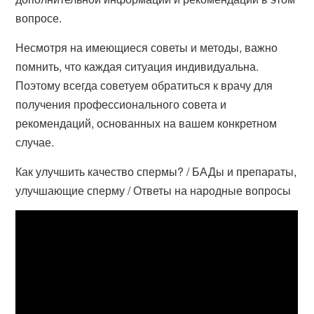
вопросе.
Несмотря на имеющиеся советы и методы, важно
помнить, что каждая ситуация индивидуальна.
Поэтому всегда советуем обратиться к врачу для
получения профессионального совета и
рекомендаций, основанных на вашем конкретном
случае.
Как улучшить качество спермы? / БАДы и препараты,
улучшающие сперму / Ответы на народные вопросы