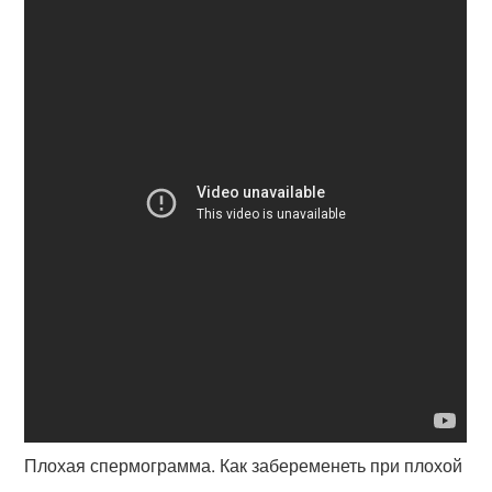
Плохая спермограмма. Как забеременеть при плохой