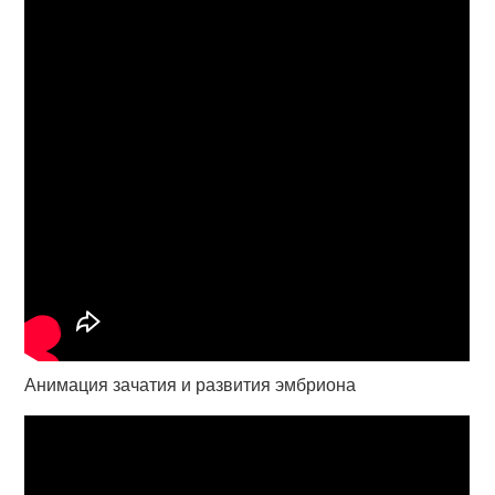
Анимация зачатия и развития эмбриона