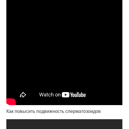
Как повысить подвижность сперматозоидов