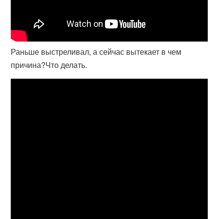
Раньше выстреливал, а сейчас вытекает в чем
причина?Что делать.