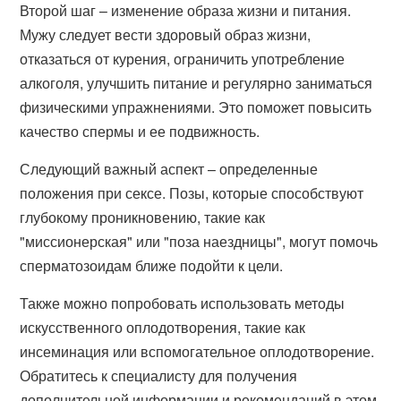
Второй шаг – изменение образа жизни и питания.
Мужу следует вести здоровый образ жизни,
отказаться от курения, ограничить употребление
алкоголя, улучшить питание и регулярно заниматься
физическими упражнениями. Это поможет повысить
качество спермы и ее подвижность.
Следующий важный аспект – определенные
положения при сексе. Позы, которые способствуют
глубокому проникновению, такие как
"миссионерская" или "поза наездницы", могут помочь
сперматозоидам ближе подойти к цели.
Также можно попробовать использовать методы
искусственного оплодотворения, такие как
инсеминация или вспомогательное оплодотворение.
Обратитесь к специалисту для получения
дополнительной информации и рекомендаций в этом