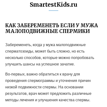
SmartestKids.ru
КАК ЗАБЕРЕМЕНЕТЬ ЕСЛИ У МУЖА
МАЛОПОДВИЖНЫЕ СПЕРМИКИ
Забеременеть, когда у мужа малоподвижные
сперматозоиды, может быть сложно, но есть
несколько способов, которые можно попробовать
улучшить шансы на успешное зачатие.
Во-первых, важно обратиться к врачу для
проведения спермограммы и уточнения причин
низкой подвижности спермы. На основании
результатов, врач может предложить различные
методы лечения и улучшения качества спермы.