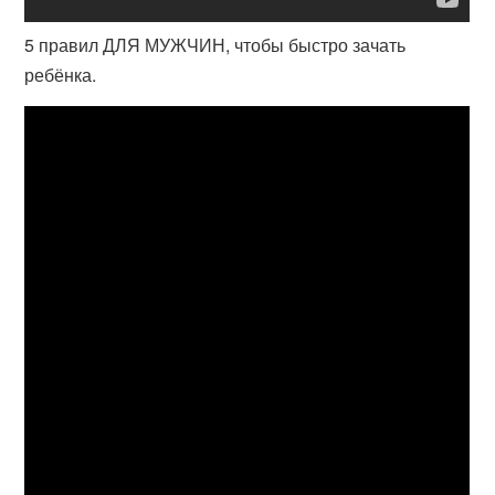
5 правил ДЛЯ МУЖЧИН, чтобы быстро зачать
ребёнка.