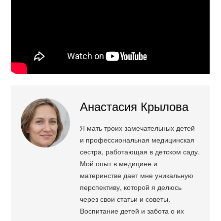
Анастасия Крылова
Я мать троих замечательных детей
и профессиональная медицинская
сестра, работающая в детском саду.
Мой опыт в медицине и
материнстве дает мне уникальную
перспективу, которой я делюсь
через свои статьи и советы.
Воспитание детей и забота о их