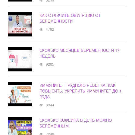
КАК ОТЛИЧИТЬ ОВУЛЯЦИЮ ОТ
БЕРЕМЕННОСТИ
4782
СКОЛЬКО МЕСЯЦЕВ БЕРЕМЕННОСТИ 17
НЕДЕЛЬ
9285
ИММУНИТЕТ ГРУДНОГО РЕБЕНКА: КАК
ПОВЫСИТЬ, УКРЕПИТЬ ИММУНИТЕТ ДО 1
ГОДА
8944
СКОЛЬКО КОФЕИНА В ДЕНЬ МОЖНО
БЕРЕМЕННЫМ
7248