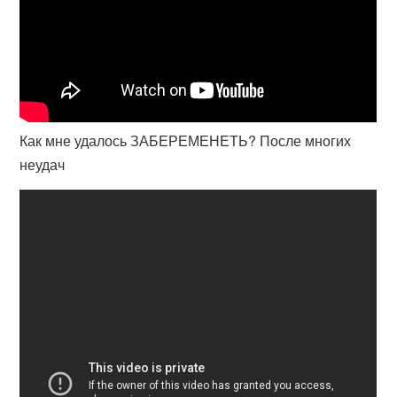
Как мне удалось ЗАБЕРЕМЕНЕТЬ? После многих
неудач