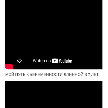
МОЙ ПУТЬ К БЕРЕМЕННОСТИ ДЛИННОЙ В 7 ЛЕТ