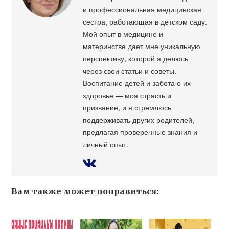
и профессиональная медицинская
сестра, работающая в детском саду.
Мой опыт в медицине и
материнстве дает мне уникальную
перспективу, которой я делюсь
через свои статьи и советы.
Воспитание детей и забота о их
здоровье — моя страсть и
призвание, и я стремлюсь
поддерживать других родителей,
предлагая проверенные знания и
личный опыт.
Вам также может понравиться: