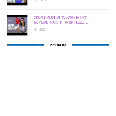
УКОЛ ИММУНОГЛОБУЛИНА ПРИ
БЕРЕМЕННОСТИ НА 28 НЕДЕЛЕ
2224
Реклама