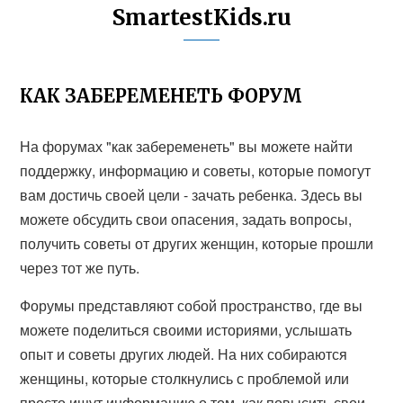
SmartestKids.ru
КАК ЗАБЕРЕМЕНЕТЬ ФОРУМ
На форумах "как забеременеть" вы можете найти
поддержку, информацию и советы, которые помогут
вам достичь своей цели - зачать ребенка. Здесь вы
можете обсудить свои опасения, задать вопросы,
получить советы от других женщин, которые прошли
через тот же путь.
Форумы представляют собой пространство, где вы
можете поделиться своими историями, услышать
опыт и советы других людей. На них собираются
женщины, которые столкнулись с проблемой или
просто ищут информацию о том, как повысить свои