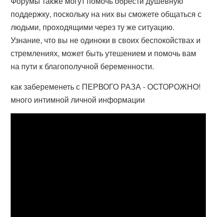
Форумы также могут помочь обрести душевную
поддержку, поскольку на них вы сможете общаться с
людьми, проходящими через ту же ситуацию.
Узнание, что вы не одиноки в своих беспокойствах и
стремлениях, может быть утешением и помочь вам
на пути к благополучной беременности.
как забеременеть с ПЕРВОГО РАЗА - ОСТОРОЖНО!
много интимной личной информации