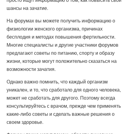
шансы на зачатие.
На форумах вы можете получить информацию о
физиологии женского организма, причинах
бесплодия и методах повышения фертильности.
Многие специалисты и другие участники форумов
предлагают советы по питанию, спорту и образу
жизни, которые могут положительно сказаться на
возможности зачатия.
Однако важно помнить, что каждый организм
уникален, и то, что сработало для одного человека,
может не сработать для другого. Поэтому всегда
консультируйтесь с врачом, прежде чем применять
какие-либо советы и сделать важные решения о
своем здоровье.