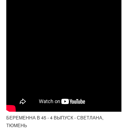
БЕРЕМЕННА В 45 - 4 ВЫПУСК - СВЕТЛАНА,
ТЮМЕНЬ