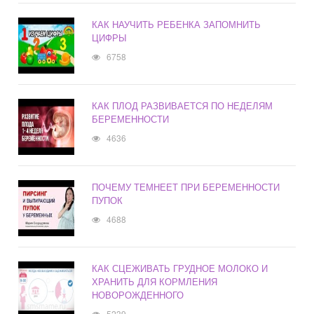
КАК НАУЧИТЬ РЕБЕНКА ЗАПОМНИТЬ
ЦИФРЫ
6758
КАК ПЛОД РАЗВИВАЕТСЯ ПО НЕДЕЛЯМ
БЕРЕМЕННОСТИ
4636
ПОЧЕМУ ТЕМНЕЕТ ПРИ БЕРЕМЕННОСТИ
ПУПОК
4688
КАК СЦЕЖИВАТЬ ГРУДНОЕ МОЛОКО И
ХРАНИТЬ ДЛЯ КОРМЛЕНИЯ
НОВОРОЖДЕННОГО
5239