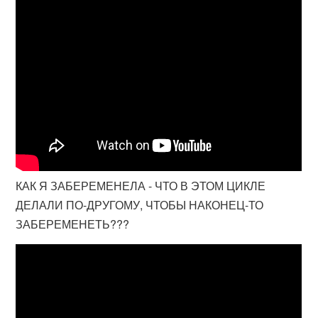
КАК Я ЗАБЕРЕМЕНЕЛА - ЧТО В ЭТОМ ЦИКЛЕ
ДЕЛАЛИ ПО-ДРУГОМУ, ЧТОБЫ НАКОНЕЦ-ТО
ЗАБЕРЕМЕНЕТЬ???