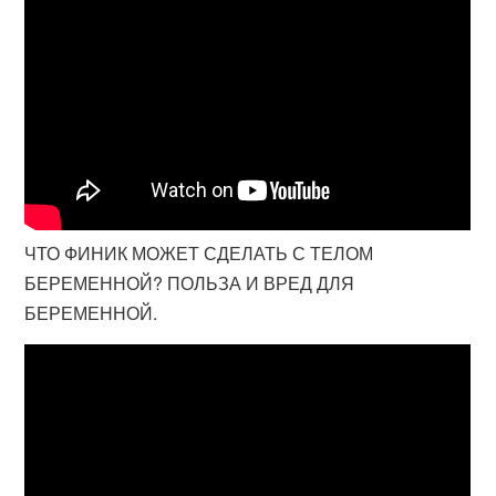
ЧТО ФИНИК МОЖЕТ СДЕЛАТЬ С ТЕЛОМ
БЕРЕМЕННОЙ? ПОЛЬЗА И ВРЕД ДЛЯ
БЕРЕМЕННОЙ.