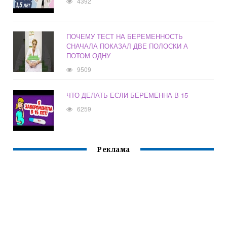
4392
ПОЧЕМУ ТЕСТ НА БЕРЕМЕННОСТЬ
СНАЧАЛА ПОКАЗАЛ ДВЕ ПОЛОСКИ А
ПОТОМ ОДНУ
9509
ЧТО ДЕЛАТЬ ЕСЛИ БЕРЕМЕННА В 15
6259
Реклама