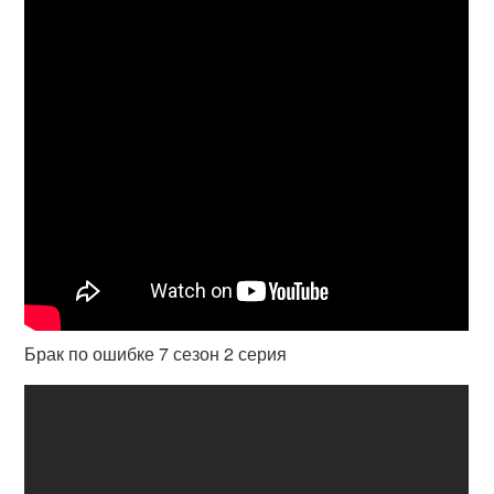
Брак по ошибке 7 сезон 2 серия