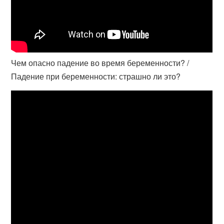
Чем опасно падение во время беременности? /
Падение при беременности: страшно ли это?