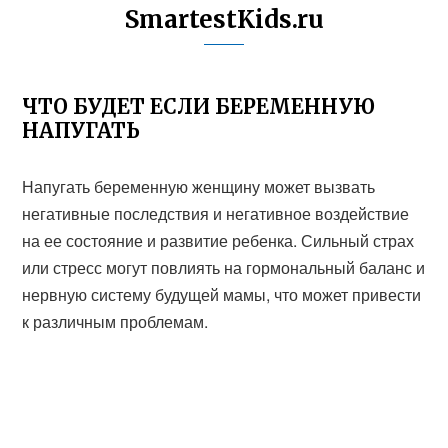
SmartestKids.ru
ЧТО БУДЕТ ЕСЛИ БЕРЕМЕННУЮ
НАПУГАТЬ
Напугать беременную женщину может вызвать
негативные последствия и негативное воздействие
на ее состояние и развитие ребенка. Сильный страх
или стресс могут повлиять на гормональный баланс и
нервную систему будущей мамы, что может привести
к различным проблемам.