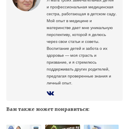
и профессиональная медицинская
сестра, работающая в детском саду.
Мой опыт в медицине и
материнстве дает мне уникальную
перспективу, которой я делюсь
через свои статьи и советы.
Воспитание детей и забота о их
здоровье — моя страсть и
призвание, и я стремлюсь
поддерживать других родителей,
предлагая проверенные знания и
личный опыт.
Вам также может понравиться: