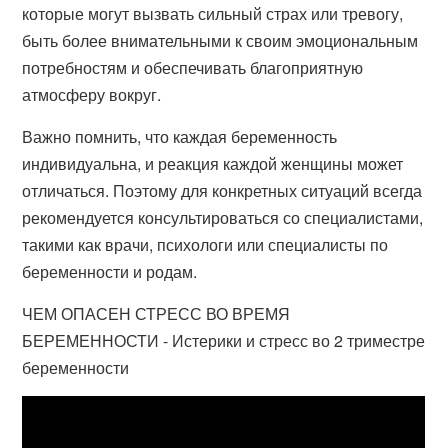
которые могут вызвать сильный страх или тревогу,
быть более внимательными к своим эмоциональным
потребностям и обеспечивать благоприятную
атмосферу вокруг.
Важно помнить, что каждая беременность
индивидуальна, и реакция каждой женщины может
отличаться. Поэтому для конкретных ситуаций всегда
рекомендуется консультироваться со специалистами,
такими как врачи, психологи или специалисты по
беременности и родам.
ЧЕМ ОПАСЕН СТРЕСС ВО ВРЕМЯ
БЕРЕМЕННОСТИ - Истерики и стресс во 2 триместре
беременности