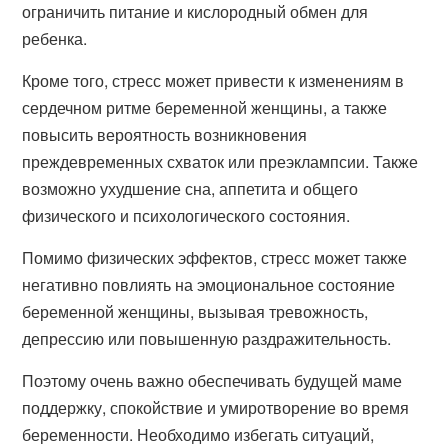
ограничить питание и кислородный обмен для
ребенка.
Кроме того, стресс может привести к изменениям в
сердечном ритме беременной женщины, а также
повысить вероятность возникновения
преждевременных схваток или преэклампсии. Также
возможно ухудшение сна, аппетита и общего
физического и психологического состояния.
Помимо физических эффектов, стресс может также
негативно повлиять на эмоциональное состояние
беременной женщины, вызывая тревожность,
депрессию или повышенную раздражительность.
Поэтому очень важно обеспечивать будущей маме
поддержку, спокойствие и умиротворение во время
беременности. Необходимо избегать ситуаций,