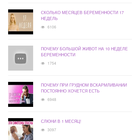
СКОЛЬКО МЕСЯЦЕВ БЕРЕМЕННОСТИ 17
НЕДЕЛЬ
6106
ПОЧЕМУ БОЛЬШОЙ ЖИВОТ НА 10 НЕДЕЛЕ
БЕРЕМЕННОСТИ
1754
ПОЧЕМУ ПРИ ГРУДНОМ ВСКАРМЛИВАНИИ
ПОСТОЯННО ХОЧЕТСЯ ЕСТЬ
6948
СЛЮНИ В 1 МЕСЯЦ!
3097