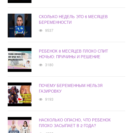
СКОЛЬКО НЕДЕЛЬ ЭТО 6 МЕСЯЦЕВ
БЕРЕМЕННОСТИ
9537
РЕБЕНОК 8 МЕСЯЦЕВ ПЛОХО СПИТ
НОЧЬЮ: ПРИЧИНЫ И РЕШЕНИЕ
3180
ПОЧЕМУ БЕРЕМЕННЫМ НЕЛЬЗЯ
ГАЗИРОВКУ
9193
НАСКОЛЬКО ОПАСНО, ЧТО РЕБЕНОК
ПЛОХО ЗАСЫПАЕТ В 2 ГОДА?