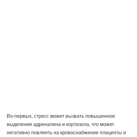
Во-первых, стресс может вызвать повышенное
выделение адреналина и кортизола, что может
негативно повлиять на кровоснабжение плаценты и