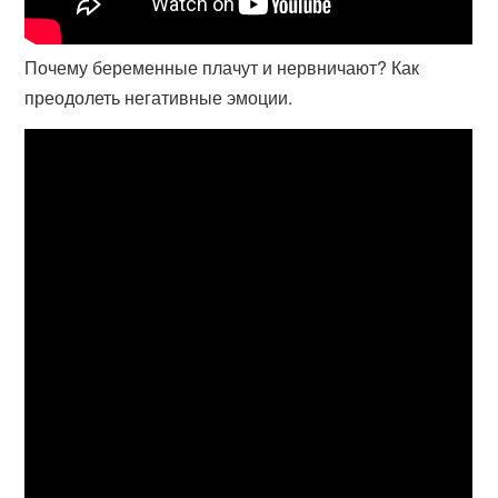
Почему беременные плачут и нервничают? Как
преодолеть негативные эмоции.