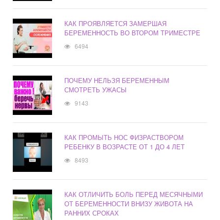
КАК ПРОЯВЛЯЕТСЯ ЗАМЕРШАЯ
БЕРЕМЕННОСТЬ ВО ВТОРОМ ТРИМЕСТРЕ
6494
ПОЧЕМУ НЕЛЬЗЯ БЕРЕМЕННЫМ
СМОТРЕТЬ УЖАСЫ
9143
КАК ПРОМЫТЬ НОС ФИЗРАСТВОРОМ
РЕБЕНКУ В ВОЗРАСТЕ ОТ 1 ДО 4 ЛЕТ
8493
КАК ОТЛИЧИТЬ БОЛЬ ПЕРЕД МЕСЯЧНЫМИ
ОТ БЕРЕМЕННОСТИ ВНИЗУ ЖИВОТА НА
РАННИХ СРОКАХ