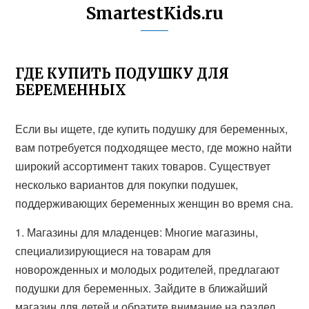
SmartestKids.ru
ГДЕ КУПИТЬ ПОДУШКУ ДЛЯ
БЕРЕМЕННЫХ
Если вы ищете, где купить подушку для беременных,
вам потребуется подходящее место, где можно найти
широкий ассортимент таких товаров. Существует
несколько вариантов для покупки подушек,
поддерживающих беременных женщин во время сна.
1. Магазины для младенцев: Многие магазины,
специализирующиеся на товарам для
новорожденных и молодых родителей, предлагают
подушки для беременных. Зайдите в ближайший
магазин для детей и обратите внимание на раздел