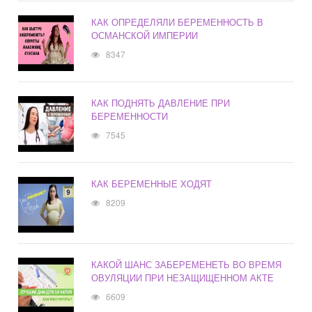
КАК ОПРЕДЕЛЯЛИ БЕРЕМЕННОСТЬ В
ОСМАНСКОЙ ИМПЕРИИ
8347
КАК ПОДНЯТЬ ДАВЛЕНИЕ ПРИ
БЕРЕМЕННОСТИ
7545
КАК БЕРЕМЕННЫЕ ХОДЯТ
8209
КАКОЙ ШАНС ЗАБЕРЕМЕНЕТЬ ВО ВРЕМЯ
ОВУЛЯЦИИ ПРИ НЕЗАЩИЩЕННОМ АКТЕ
6609