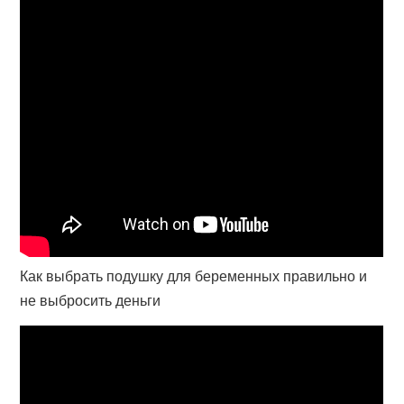
Как выбрать подушку для беременных правильно и
не выбросить деньги