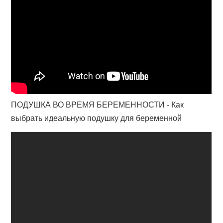
ПОДУШКА ВО ВРЕМЯ БЕРЕМЕННОСТИ - Как
выбрать идеальную подушку для беременной