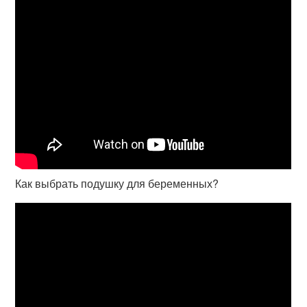
Как выбрать подушку для беременных?