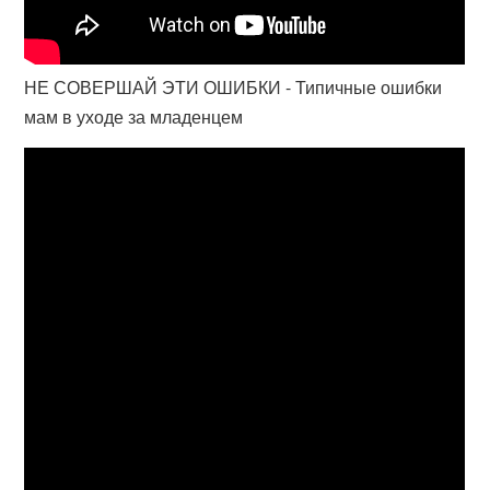
НЕ СОВЕРШАЙ ЭТИ ОШИБКИ - Типичные ошибки
мам в уходе за младенцем