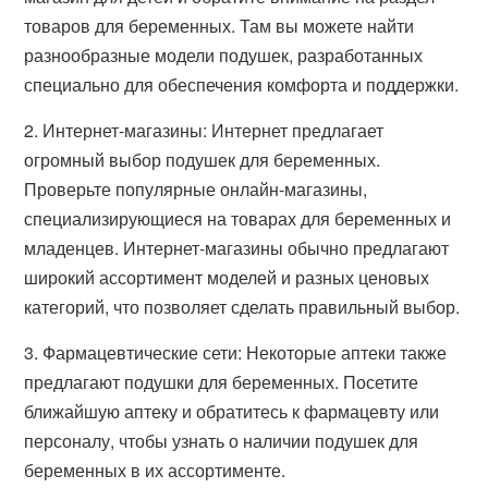
товаров для беременных. Там вы можете найти
разнообразные модели подушек, разработанных
специально для обеспечения комфорта и поддержки.
2. Интернет-магазины: Интернет предлагает
огромный выбор подушек для беременных.
Проверьте популярные онлайн-магазины,
специализирующиеся на товарах для беременных и
младенцев. Интернет-магазины обычно предлагают
широкий ассортимент моделей и разных ценовых
категорий, что позволяет сделать правильный выбор.
3. Фармацевтические сети: Некоторые аптеки также
предлагают подушки для беременных. Посетите
ближайшую аптеку и обратитесь к фармацевту или
персоналу, чтобы узнать о наличии подушек для
беременных в их ассортименте.