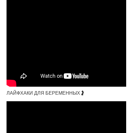
ЛАЙФХАКИ ДЛЯ БЕРЕМЕННЫХ🤰