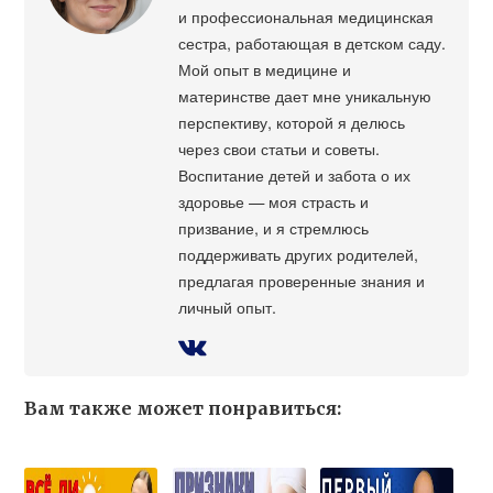
и профессиональная медицинская
сестра, работающая в детском саду.
Мой опыт в медицине и
материнстве дает мне уникальную
перспективу, которой я делюсь
через свои статьи и советы.
Воспитание детей и забота о их
здоровье — моя страсть и
призвание, и я стремлюсь
поддерживать других родителей,
предлагая проверенные знания и
личный опыт.
Вам также может понравиться: