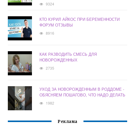
9324
КТО КУРИЛ АЙКОС ПРИ БЕРЕМЕННОСТИ
ФОРУМ ОТЗЫВЫ
8916
КАК РАЗВОДИТЬ СМЕСЬ ДЛЯ
НОВОРОЖДЕННЫХ
2735
УХОД ЗА НОВОРОЖДЕННЫМ В РОДДОМЕ -
ОБЯСНЯЕМ ПОШАГОВО, ЧТО НАДО ДЕЛАТЬ
1982
Реклама