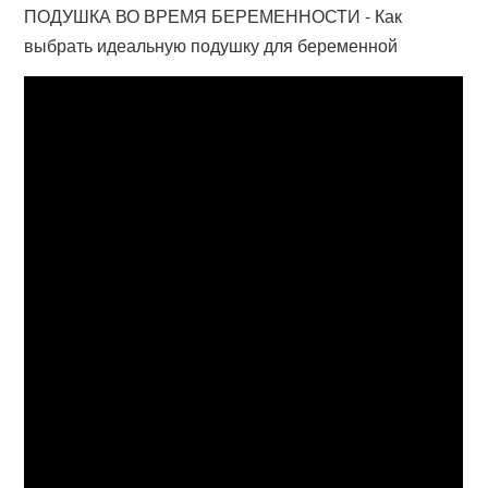
ПОДУШКА ВО ВРЕМЯ БЕРЕМЕННОСТИ - Как
выбрать идеальную подушку для беременной