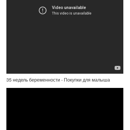
35 недель беременности - Покупки для малыша