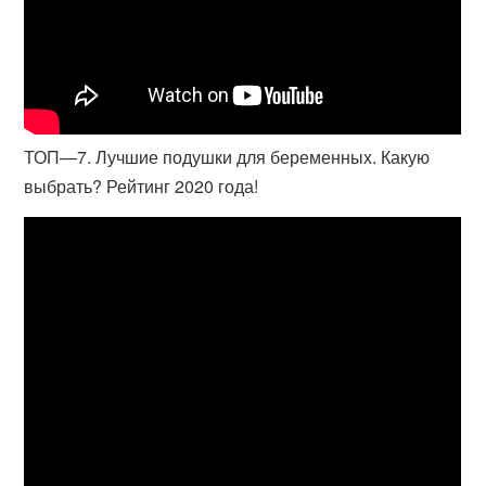
ТОП—7. Лучшие подушки для беременных. Какую
выбрать? Рейтинг 2020 года!