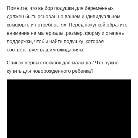
Помните, что выбор подушки для беременных
должен быть основан на вашем индивидуальном
комфорте и потребностях. Перед покупкой обратите
внимание на материалы, размер, форму и степень
поддержки, чтобы найти подушку, которая
соответствует вашим ожиданиям.
Список первых покупок для малыша / Что нужно
купить для новорожденного ребенка?