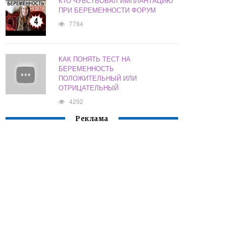
КТО ЧУВСТВОВАЛ ИМПЛАНТАЦИЮ
ПРИ БЕРЕМЕННОСТИ ФОРУМ
7784
КАК ПОНЯТЬ ТЕСТ НА
БЕРЕМЕННОСТЬ
ПОЛОЖИТЕЛЬНЫЙ ИЛИ
ОТРИЦАТЕЛЬНЫЙ
4292
Реклама