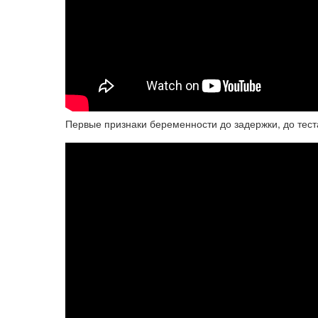
Первые признаки беременности до задержки, до тес