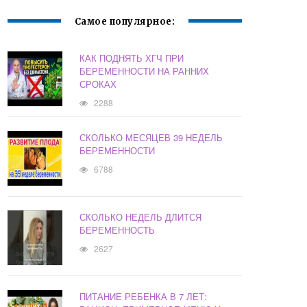
Самое популярное:
КАК ПОДНЯТЬ ХГЧ ПРИ
БЕРЕМЕННОСТИ НА РАННИХ
СРОКАХ
2288
СКОЛЬКО МЕСЯЦЕВ 39 НЕДЕЛЬ
БЕРЕМЕННОСТИ
6788
СКОЛЬКО НЕДЕЛЬ ДЛИТСЯ
БЕРЕМЕННОСТЬ
2627
ПИТАНИЕ РЕБЕНКА В 7 ЛЕТ: