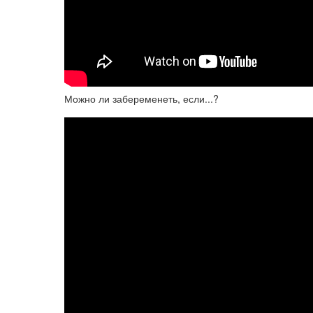
Можно ли забеременеть, если...?