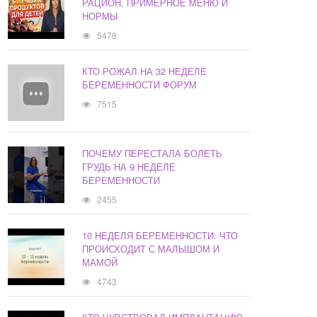
РАЦИОН, ПРИМЕРНОЕ МЕНЮ И
НОРМЫ
5478
КТО РОЖАЛ НА 32 НЕДЕЛЕ
БЕРЕМЕННОСТИ ФОРУМ
7515
ПОЧЕМУ ПЕРЕСТАЛА БОЛЕТЬ
ГРУДЬ НА 9 НЕДЕЛЕ
БЕРЕМЕННОСТИ
2455
10 НЕДЕЛЯ БЕРЕМЕННОСТИ: ЧТО
ПРОИСХОДИТ С МАЛЫШОМ И
МАМОЙ
4743