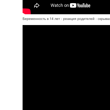
Беременность в 14 лет - реакция родителей - скрыва