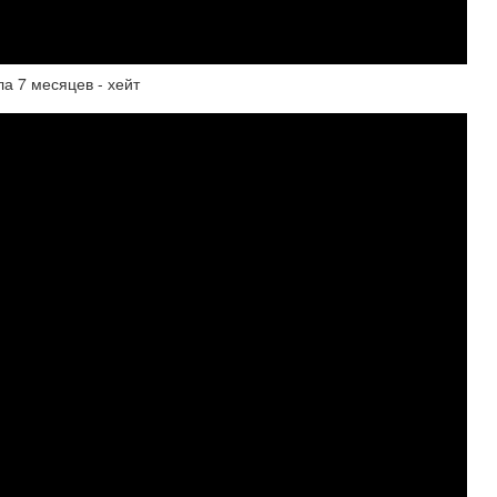
ла 7 месяцев - хейт