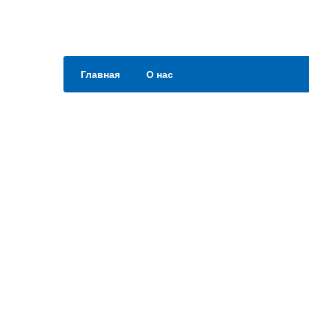
Главная
О нас