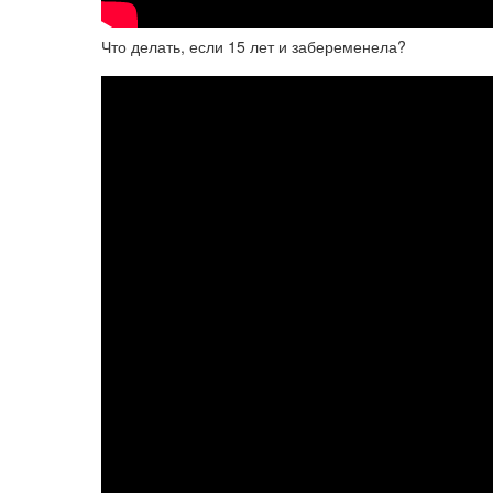
Что делать, если 15 лет и забеременела?