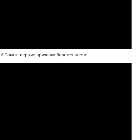
та! Самые первые признаки беременности!