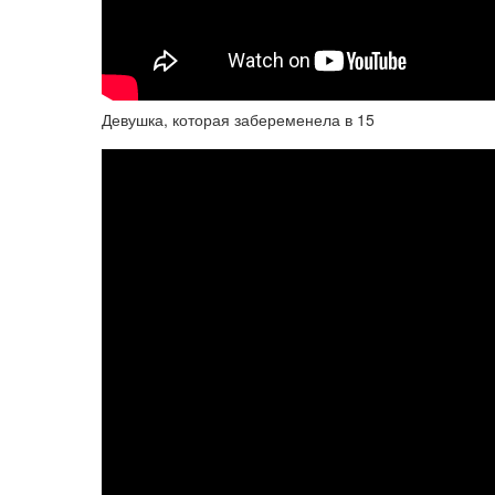
Девушка, которая забеременела в 15