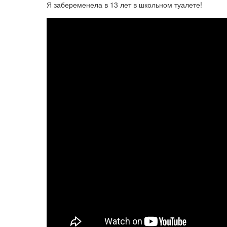
Я забеременела в 13 лет в школьном туалете!