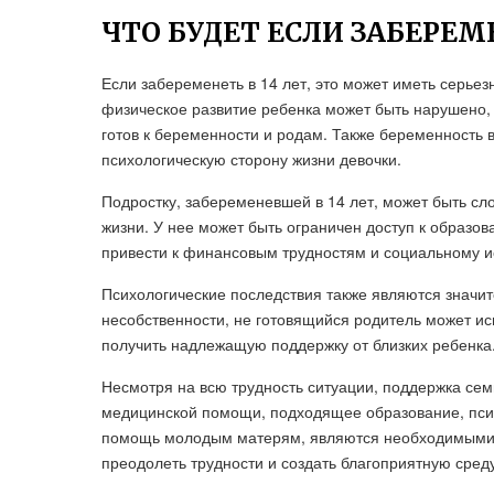
ЧТО БУДЕТ ЕСЛИ ЗАБЕРЕМЕ
Если забеременеть в 14 лет, это может иметь серьез
физическое развитие ребенка может быть нарушено, 
готов к беременности и родам. Также беременность 
психологическую сторону жизни девочки.
Подростку, забеременевшей в 14 лет, может быть сл
жизни. У нее может быть ограничен доступ к образо
привести к финансовым трудностям и социальному 
Психологические последствия также являются значит
несобственности, не готовящийся родитель может ис
получить надлежащую поддержку от близких ребенка
Несмотря на всю трудность ситуации, поддержка семь
медицинской помощи, подходящее образование, пси
помощь молодым матерям, являются необходимыми 
преодолеть трудности и создать благоприятную сред