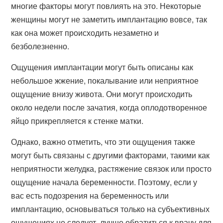
многие факторы могут повлиять на это. Некоторые
женщины могут не заметить имплантацию вовсе, так
как она может происходить незаметно и
безболезненно.
Ощущения имплантации могут быть описаны как
небольшое жжение, покалывание или неприятное
ощущение внизу живота. Они могут происходить
около недели после зачатия, когда оплодотворенное
яйцо прикрепляется к стенке матки.
Однако, важно отметить, что эти ощущения также
могут быть связаны с другими факторами, такими как
неприятности желудка, растяжение связок или просто
ощущение начала беременности. Поэтому, если у
вас есть подозрения на беременность или
имплантацию, основываться только на субъективных
ощущениях не следует, лучше обратиться к врачу для