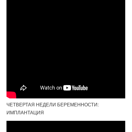
ЧЕТВЕРТАЯ НЕДЕЛИ БЕРЕМЕННОСТИ:
ИМПЛАНТАЦИЯ