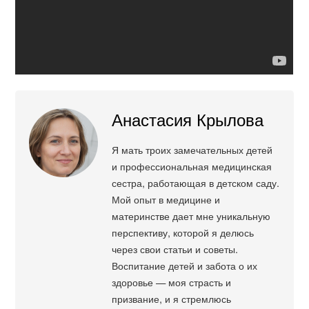
Анастасия Крылова
Я мать троих замечательных детей
и профессиональная медицинская
сестра, работающая в детском саду.
Мой опыт в медицине и
материнстве дает мне уникальную
перспективу, которой я делюсь
через свои статьи и советы.
Воспитание детей и забота о их
здоровье — моя страсть и
призвание, и я стремлюсь