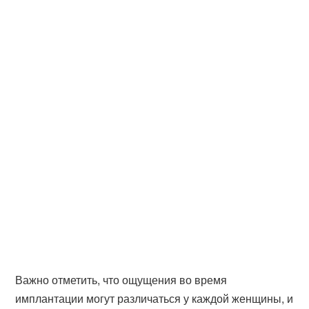
Важно отметить, что ощущения во время
имплантации могут различаться у каждой женщины, и