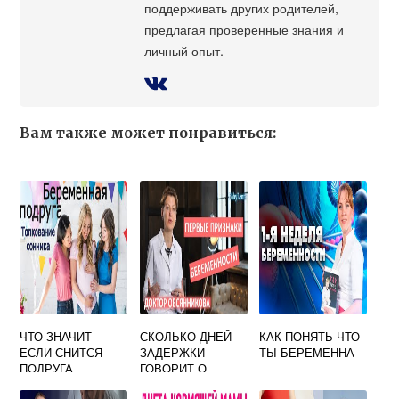
поддерживать других родителей,
предлагая проверенные знания и
личный опыт.
Вам также может понравиться:
ЧТО ЗНАЧИТ
СКОЛЬКО ДНЕЙ
КАК ПОНЯТЬ ЧТО
ЕСЛИ СНИТСЯ
ЗАДЕРЖКИ
ТЫ БЕРЕМЕННА
ПОДРУГА
ГОВОРИТ О
БЕРЕМЕННАЯ
БЕРЕМЕННОСТИ