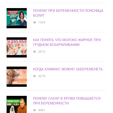
ПОЧЕМУ ПРИ БЕРЕМЕННОСТИ ПОЯСНИЦА
БОЛИТ
1244
КАК ПОНЯТЬ ЧТО МОЛОКО ЖИРНОЕ ПРИ
ГРУДНОМ ВСКАРМЛИВАНИИ
2612
КОГДА КЛИМАКС МОЖНО ЗАБЕРЕМЕНЕТЬ
9279
ПОЧЕМУ САХАР В КРОВИ ПОВЫШАЕТСЯ
ПРИ БЕРЕМЕННОСТИ
9981