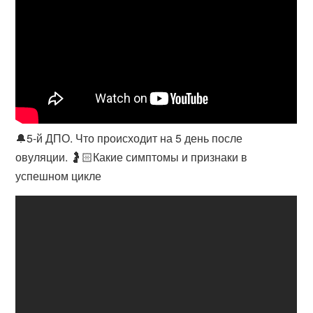
🔔5-й ДПО. Что происходит на 5 день после
овуляции. 🤰🏻Какие симптомы и признаки в
успешном цикле