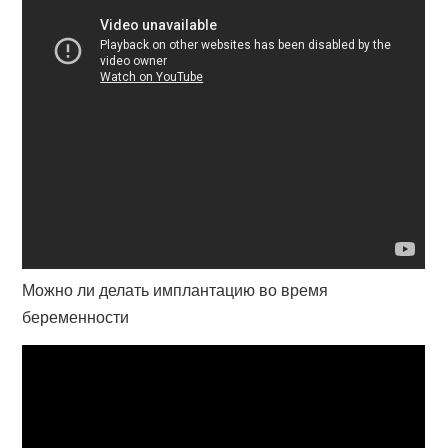
Можно ли делать имплантацию во время
беременности