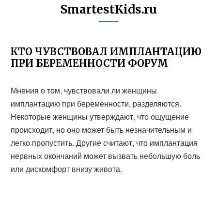
SmartestKids.ru
КТО ЧУВСТВОВАЛ ИМПЛАНТАЦИЮ
ПРИ БЕРЕМЕННОСТИ ФОРУМ
Мнения о том, чувствовали ли женщины
имплантацию при беременности, разделяются.
Некоторые женщины утверждают, что ощущение
происходит, но оно может быть незначительным и
легко пропустить. Другие считают, что имплантация
нервных окончаний может вызвать небольшую боль
или дискомфорт внизу живота.