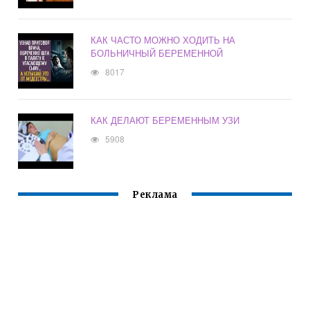
КАК ЧАСТО МОЖНО ХОДИТЬ НА
БОЛЬНИЧНЫЙ БЕРЕМЕННОЙ
8017
КАК ДЕЛАЮТ БЕРЕМЕННЫМ УЗИ
5908
Реклама