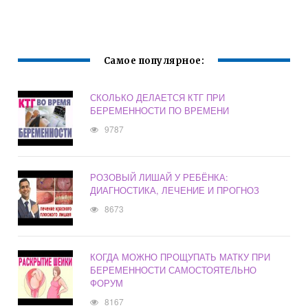
БЕРЕМЕННОСТИ
31 НЕДЕЛЯ
Самое популярное:
СКОЛЬКО ДЕЛАЕТСЯ КТГ ПРИ
БЕРЕМЕННОСТИ ПО ВРЕМЕНИ
9787
РОЗОВЫЙ ЛИШАЙ У РЕБЁНКА:
ДИАГНОСТИКА, ЛЕЧЕНИЕ И ПРОГНОЗ
8673
КОГДА МОЖНО ПРОЩУПАТЬ МАТКУ ПРИ
БЕРЕМЕННОСТИ САМОСТОЯТЕЛЬНО
ФОРУМ
8167