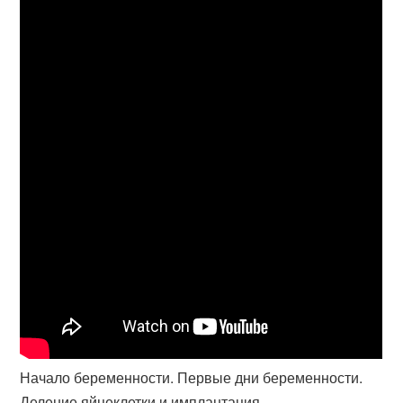
Начало беременности. Первые дни беременности.
Деление яйцеклетки и имплантация.