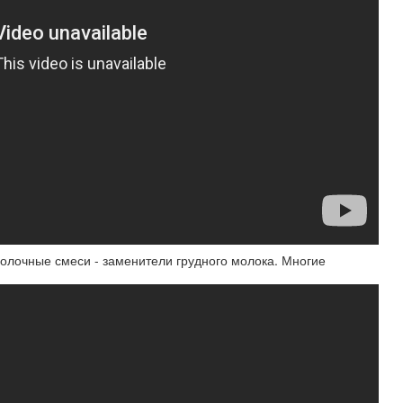
олочные смеси - заменители грудного молока. Многие