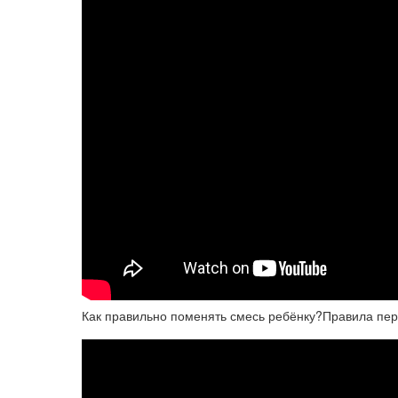
Как правильно поменять смесь ребёнку?Правила пер