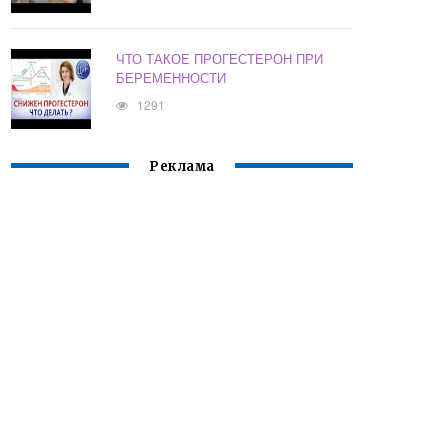
ЧТО ТАКОЕ ПРОГЕСТЕРОН ПРИ
БЕРЕМЕННОСТИ
1291
Реклама