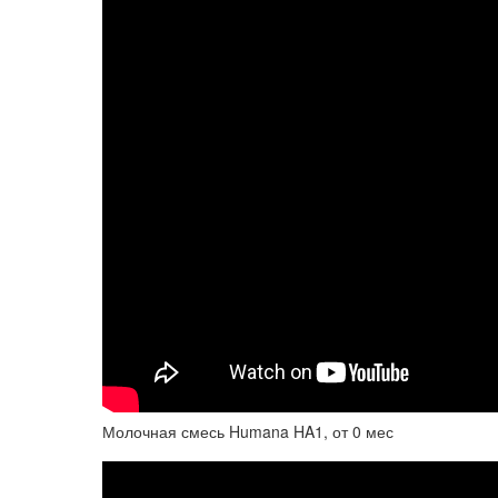
Молочная смесь Humana HA1, от 0 мес