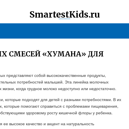
SmartestKids.ru
ЫХ СМЕСЕЙ «ХУМАНА» ДЛЯ
ых представляют собой высококачественные продукты,
ательных потребностей малышей. Эта линейка молочных
 жизни, когда грудное молоко недоступно или недостаточно.
, которые подходят для детей с разными потребностями. В их
х, которые помогают справиться с проблемами пищеварения,
собствующими здоровому росту кишечной флоры у ребенка.
 ее высокое качество и акцент на натуральность