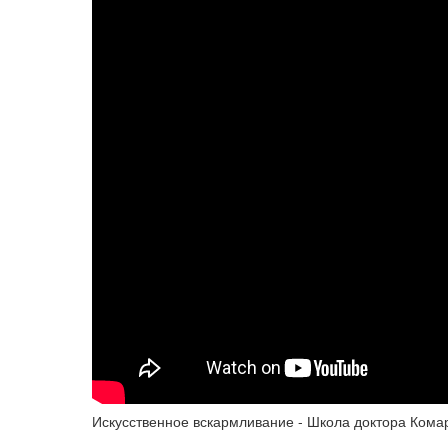
Искусственное вскармливание - Школа доктора Кома