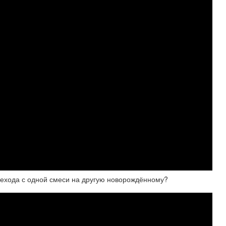
ехода с одной смеси на другую новорождённому?