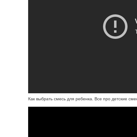
Как выбрать смесь для ребенка. Все про детские сме