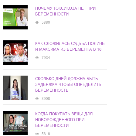
ПОЧЕМУ ТОКСИКОЗА НЕТ ПРИ
БЕРЕМЕННОСТИ
5880
КАК СЛОЖИЛАСЬ СУДЬБА ПОЛИНЫ
И МАКСИМА ИЗ БЕРЕМЕННА В 16
7934
СКОЛЬКО ДНЕЙ ДОЛЖНА БЫТЬ
ЗАДЕРЖКА ЧТОБЫ ОПРЕДЕЛИТЬ
БЕРЕМЕННОСТЬ
3908
КОГДА ПОКУПАТЬ ВЕЩИ ДЛЯ
НОВОРОЖДЕННОГО ПРИ
БЕРЕМЕННОСТИ
5618