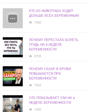
КТО ИЗ ЖИВОТНЫХ ХОДИТ
ДОЛЬШЕ ВСЕХ БЕРЕМЕННЫМ
7262
ПОЧЕМУ ПЕРЕСТАЛА БОЛЕТЬ
ГРУДЬ НА 9 НЕДЕЛЕ
БЕРЕМЕННОСТИ
9705
ПОЧЕМУ САХАР В КРОВИ
ПОВЫШАЕТСЯ ПРИ
БЕРЕМЕННОСТИ
7542
ЧТО ПОКАЗЫВАЕТ УЗИ НА 4
НЕДЕЛЕ БЕРЕМЕННОСТИ
1050