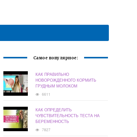
Самое популярное:
КАК ПРАВИЛЬНО
НОВОРОЖДЕННОГО КОРМИТЬ
ГРУДНЫМ МОЛОКОМ
6611
КАК ОПРЕДЕЛИТЬ
ЧУВСТВИТЕЛЬНОСТЬ ТЕСТА НА
БЕРЕМЕННОСТЬ
7827