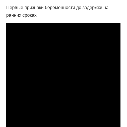
Первые признаки беременности до задержки на
ранних сроках