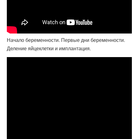
Начало беременности. Первые дни беременности.
Деление яйцеклетки и имплантация.