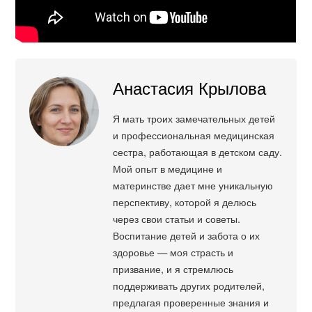
Анастасия Крылова
Я мать троих замечательных детей
и профессиональная медицинская
сестра, работающая в детском саду.
Мой опыт в медицине и
материнстве дает мне уникальную
перспективу, которой я делюсь
через свои статьи и советы.
Воспитание детей и забота о их
здоровье — моя страсть и
призвание, и я стремлюсь
поддерживать других родителей,
предлагая проверенные знания и