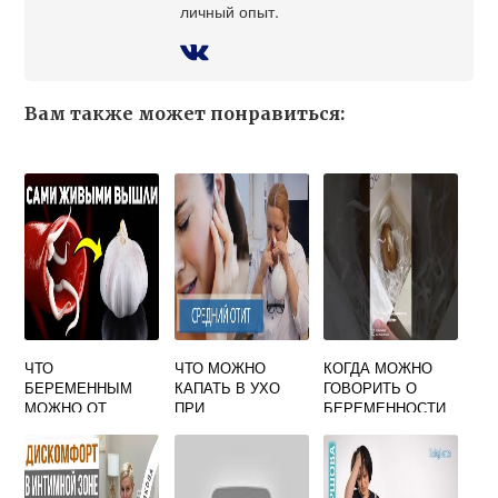
личный опыт.
Вам также может понравиться:
ЧТО
ЧТО МОЖНО
КОГДА МОЖНО
БЕРЕМЕННЫМ
КАПАТЬ В УХО
ГОВОРИТЬ О
МОЖНО ОТ
ПРИ
БЕРЕМЕННОСТИ
ГЛИСТОВ
БЕРЕМЕННОСТИ
ОКРУЖАЮЩИМ