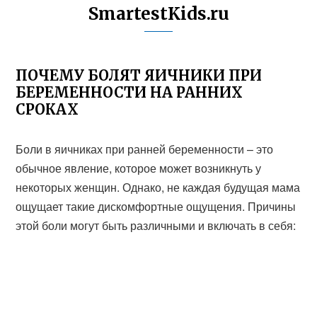
SmartestKids.ru
ПОЧЕМУ БОЛЯТ ЯИЧНИКИ ПРИ
БЕРЕМЕННОСТИ НА РАННИХ
СРОКАХ
Боли в яичниках при ранней беременности – это
обычное явление, которое может возникнуть у
некоторых женщин. Однако, не каждая будущая мама
ощущает такие дискомфортные ощущения. Причины
этой боли могут быть различными и включать в себя: