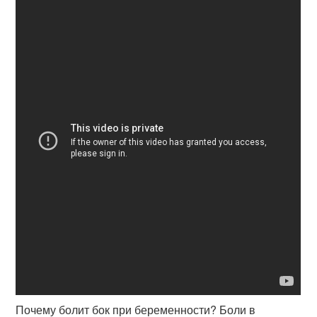
Почему болит бок при беременности? Боли в