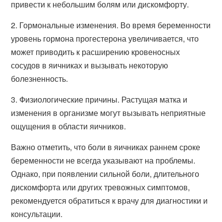
привести к небольшим болям или дискомфорту.
2. Гормональные изменения. Во время беременности
уровень гормона прогестерона увеличивается, что
может приводить к расширению кровеносных
сосудов в яичниках и вызывать некоторую
болезненность.
3. Физиологические причины. Растущая матка и
изменения в организме могут вызывать неприятные
ощущения в области яичников.
Важно отметить, что боли в яичниках раннем сроке
беременности не всегда указывают на проблемы.
Однако, при появлении сильной боли, длительного
дискомфорта или других тревожных симптомов,
рекомендуется обратиться к врачу для диагностики и
консультации.