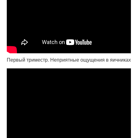
Первый триместр. Неприятные ощущения в яичниках