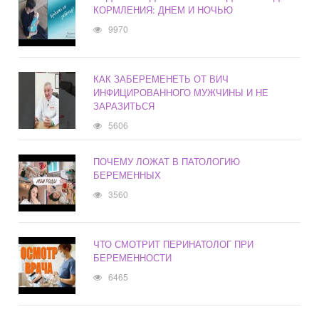
КОРМЛЕНИЯ: ДНЕМ И НОЧЬЮ
9970
КАК ЗАБЕРЕМЕНЕТЬ ОТ ВИЧ
ИНФИЦИРОВАННОГО МУЖЧИНЫ И НЕ
ЗАРАЗИТЬСЯ
5606
ПОЧЕМУ ЛОЖАТ В ПАТОЛОГИЮ
БЕРЕМЕННЫХ
3560
ЧТО СМОТРИТ ПЕРИНАТОЛОГ ПРИ
БЕРЕМЕННОСТИ
6465