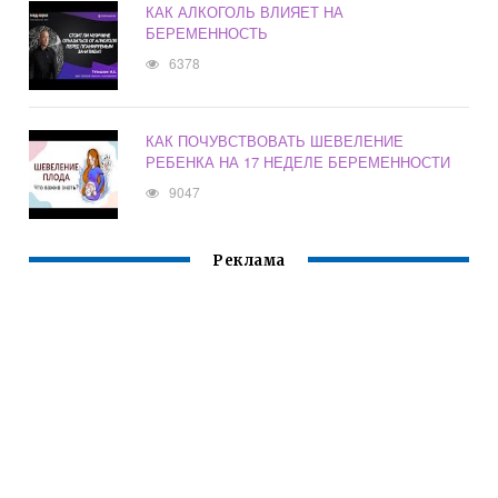
КАК АЛКОГОЛЬ ВЛИЯЕТ НА
БЕРЕМЕННОСТЬ
6378
КАК ПОЧУВСТВОВАТЬ ШЕВЕЛЕНИЕ
РЕБЕНКА НА 17 НЕДЕЛЕ БЕРЕМЕННОСТИ
9047
Реклама