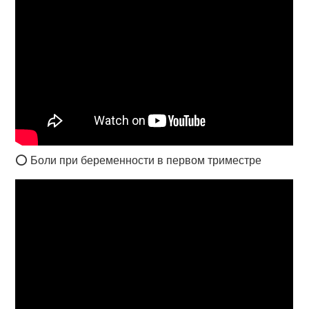
⭕ Боли при беременности в первом триместре