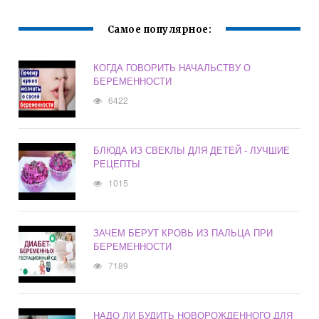
Самое популярное:
КОГДА ГОВОРИТЬ НАЧАЛЬСТВУ О
БЕРЕМЕННОСТИ
6422
БЛЮДА ИЗ СВЕКЛЫ ДЛЯ ДЕТЕЙ - ЛУЧШИЕ
РЕЦЕПТЫ
1015
ЗАЧЕМ БЕРУТ КРОВЬ ИЗ ПАЛЬЦА ПРИ
БЕРЕМЕННОСТИ
7189
НАДО ЛИ БУДИТЬ НОВОРОЖДЕННОГО ДЛЯ