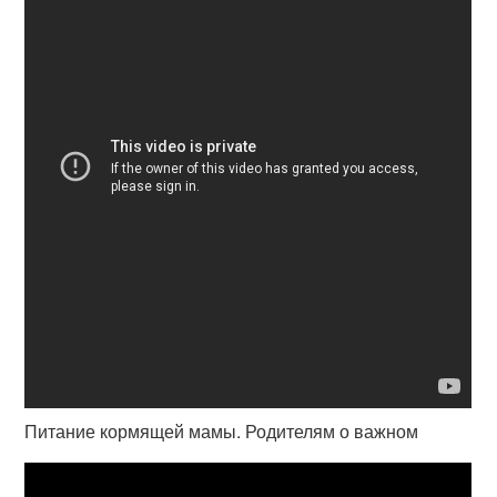
Питание кормящей мамы. Родителям о важном