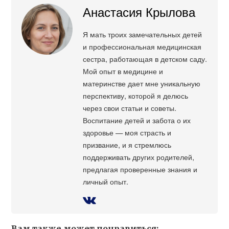
Анастасия Крылова
Я мать троих замечательных детей
и профессиональная медицинская
сестра, работающая в детском саду.
Мой опыт в медицине и
материнстве дает мне уникальную
перспективу, которой я делюсь
через свои статьи и советы.
Воспитание детей и забота о их
здоровье — моя страсть и
призвание, и я стремлюсь
поддерживать других родителей,
предлагая проверенные знания и
личный опыт.
Вам также может понравиться: