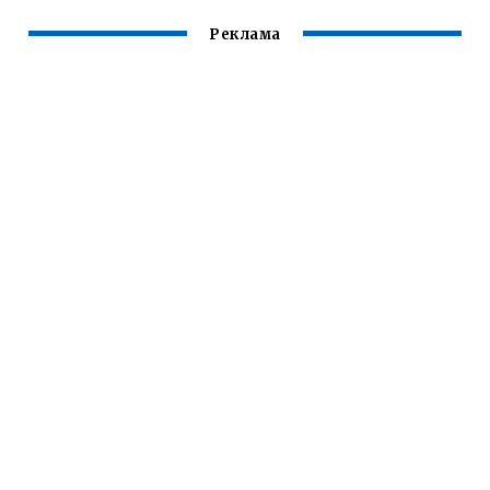
Реклама