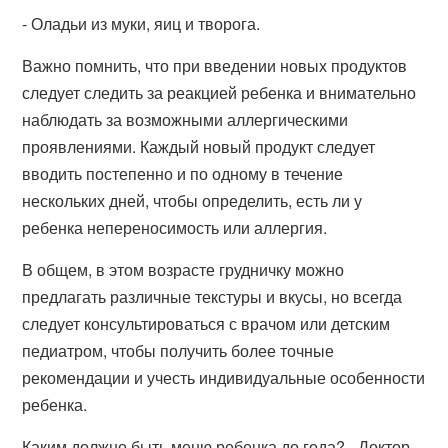
- Оладьи из муки, яиц и творога.
Важно помнить, что при введении новых продуктов
следует следить за реакцией ребенка и внимательно
наблюдать за возможными аллергическими
проявлениями. Каждый новый продукт следует
вводить постепенно и по одному в течение
нескольких дней, чтобы определить, есть ли у
ребенка непереносимость или аллергия.
В общем, в этом возрасте грудничку можно
предлагать различные текстуры и вкусы, но всегда
следует консультироваться с врачом или детским
педиатром, чтобы получить более точные
рекомендации и учесть индивидуальные особенности
ребенка.
Каким должно быть меню ребенка до года? - Доктор