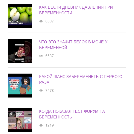
КАК ВЕСТИ ДНЕВНИК ДАВЛЕНИЯ ПРИ
БЕРЕМЕННОСТИ
8807
ЧТО ЭТО ЗНАЧИТ БЕЛОК В МОЧЕ У
БЕРЕМЕННОЙ
6537
КАКОЙ ШАНС ЗАБЕРЕМЕНЕТЬ С ПЕРВОГО
РАЗА
7478
КОГДА ПОКАЗАЛ ТЕСТ ФОРУМ НА
БЕРЕМЕННОСТЬ
1219