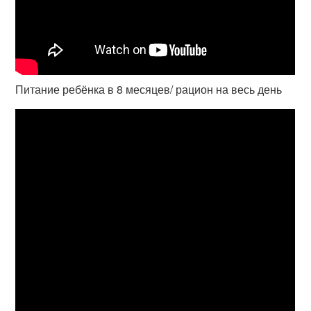
Питание ребёнка в 8 месяцев/ рацион на весь день