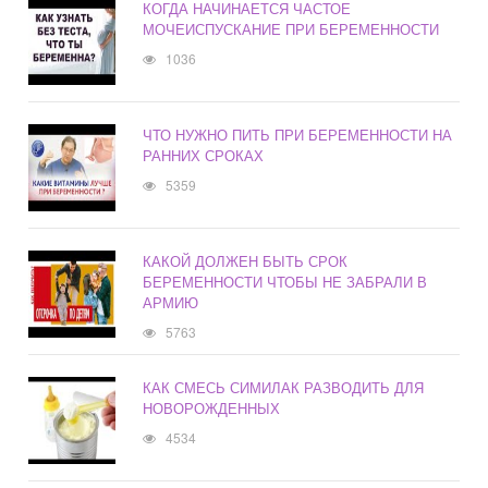
КОГДА НАЧИНАЕТСЯ ЧАСТОЕ
МОЧЕИСПУСКАНИЕ ПРИ БЕРЕМЕННОСТИ
1036
ЧТО НУЖНО ПИТЬ ПРИ БЕРЕМЕННОСТИ НА
РАННИХ СРОКАХ
5359
КАКОЙ ДОЛЖЕН БЫТЬ СРОК
БЕРЕМЕННОСТИ ЧТОБЫ НЕ ЗАБРАЛИ В
АРМИЮ
5763
КАК СМЕСЬ СИМИЛАК РАЗВОДИТЬ ДЛЯ
НОВОРОЖДЕННЫХ
4534