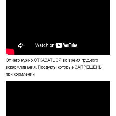
От чего нужно ОТКАЗАТЬСЯ во время грудного
вскармливания. Продукты которые ЗАПРЕЩЕНЫ
при кормлении