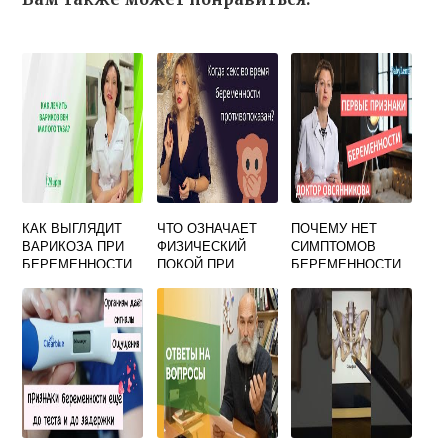
КАК ВЫГЛЯДИТ
ЧТО ОЗНАЧАЕТ
ПОЧЕМУ НЕТ
ВАРИКОЗА ПРИ
ФИЗИЧЕСКИЙ
СИМПТОМОВ
БЕРЕМЕННОСТИ
ПОКОЙ ПРИ
БЕРЕМЕННОСТИ
БЕРЕМЕННОСТИ
НА РАННИХ
СРОКАХ