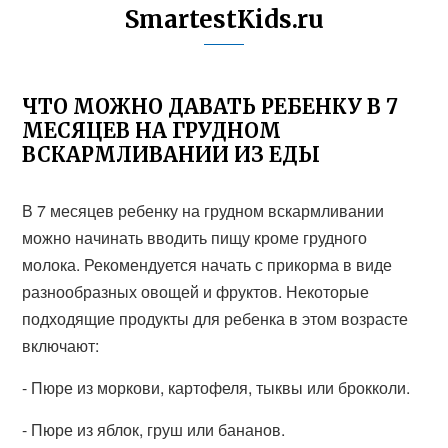
SmartestKids.ru
ЧТО МОЖНО ДАВАТЬ РЕБЕНКУ В 7
МЕСЯЦЕВ НА ГРУДНОМ
ВСКАРМЛИВАНИИ ИЗ ЕДЫ
В 7 месяцев ребенку на грудном вскармливании
можно начинать вводить пищу кроме грудного
молока. Рекомендуется начать с прикорма в виде
разнообразных овощей и фруктов. Некоторые
подходящие продукты для ребенка в этом возрасте
включают:
- Пюре из моркови, картофеля, тыквы или брокколи.
- Пюре из яблок, груш или бананов.