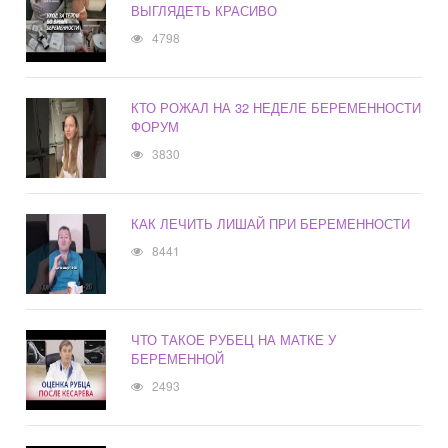
ВЫГЛЯДЕТЬ КРАСИВО
4798
КТО РОЖАЛ НА 32 НЕДЕЛЕ БЕРЕМЕННОСТИ
ФОРУМ
3830
КАК ЛЕЧИТЬ ЛИШАЙ ПРИ БЕРЕМЕННОСТИ
8441
ЧТО ТАКОЕ РУБЕЦ НА МАТКЕ У
БЕРЕМЕННОЙ
2493