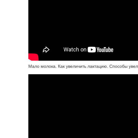
Мало молока. Как увеличить лактацию. Способы увел