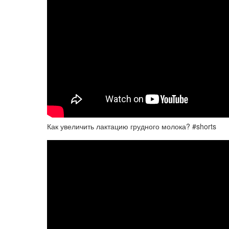
Как увеличить лактацию грудного молока? #shorts