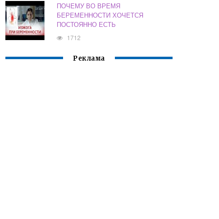
ПОЧЕМУ ВО ВРЕМЯ
БЕРЕМЕННОСТИ ХОЧЕТСЯ
ПОСТОЯННО ЕСТЬ
1712
Реклама