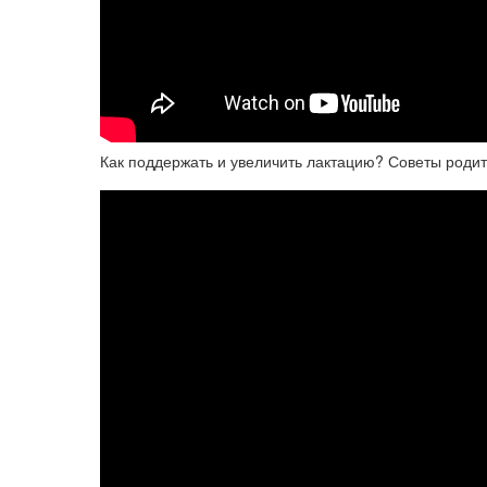
Как поддержать и увеличить лактацию? Советы роди