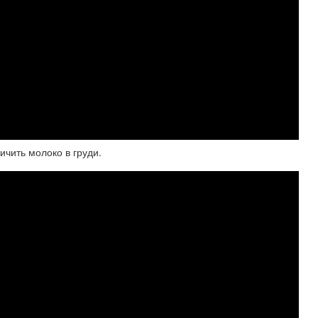
ичить молоко в груди.