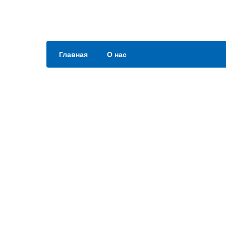
Главная
О нас