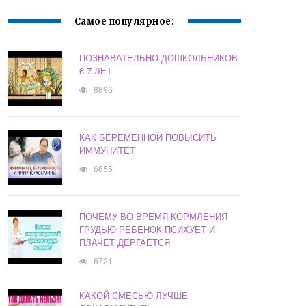
Самое популярное:
ПОЗНАВАТЕЛЬНО ДОШКОЛЬНИКОВ
6 7 ЛЕТ
8896
КАК БЕРЕМЕННОЙ ПОВЫСИТЬ
ИММУНИТЕТ
6855
ПОЧЕМУ ВО ВРЕМЯ КОРМЛЕНИЯ
ГРУДЬЮ РЕБЕНОК ПСИХУЕТ И
ПЛАЧЕТ ДЕРГАЕТСЯ
6721
КАКОЙ СМЕСЬЮ ЛУЧШЕ