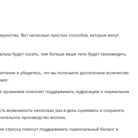
ринства. Вот несколько простых способов, которые могут
малыш будет сосать, тем больше ваше тело будет производить
итание и убедитесь, что вы получаете достаточное количество
ции.
ие организма помогает поддерживать гидратацию и нормальное
сть возможность несколько раз в день сцеживать и сохранять
нительное производство молока.
ия стресса помогут поддерживать гормональный баланс и