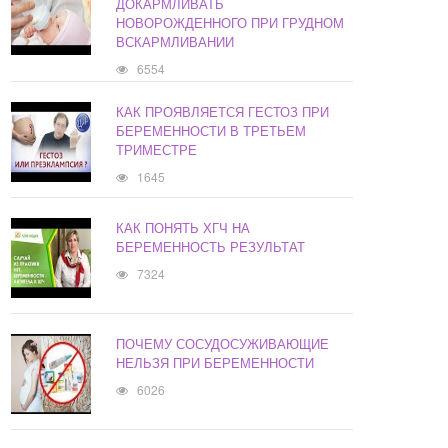
ДОКАРМЛИВАТЬ
НОВОРОЖДЕННОГО ПРИ ГРУДНОМ
ВСКАРМЛИВАНИИ
6554
КАК ПРОЯВЛЯЕТСЯ ГЕСТОЗ ПРИ
БЕРЕМЕННОСТИ В ТРЕТЬЕМ
ТРИМЕСТРЕ
1645
КАК ПОНЯТЬ ХГЧ НА
БЕРЕМЕННОСТЬ РЕЗУЛЬТАТ
7324
ПОЧЕМУ СОСУДОСУЖИВАЮЩИЕ
НЕЛЬЗЯ ПРИ БЕРЕМЕННОСТИ
6026