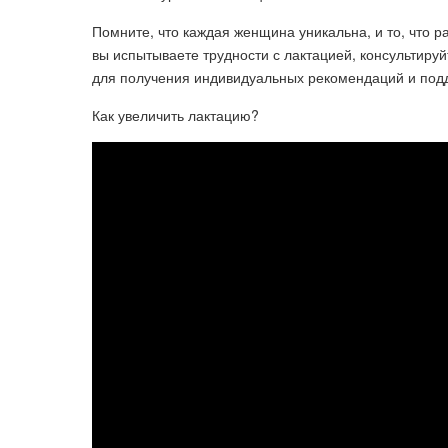
Помните, что каждая женщина уникальна, и то, что р
вы испытываете трудности с лактацией, консультиру
для получения индивидуальных рекомендаций и под
Как увеличить лактацию?