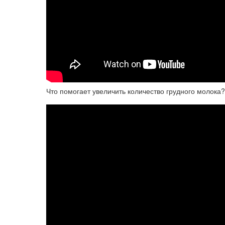
Что помогает увеличить количество грудного молока?