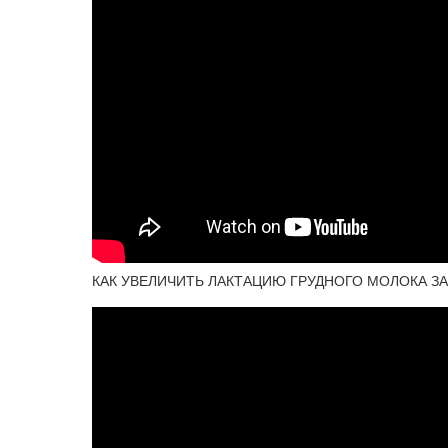
КАК УВЕЛИЧИТЬ ЛАКТАЦИЮ ГРУДНОГО МОЛОКА ЗА