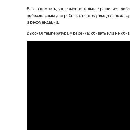
Важно помнить, что самостоятельное решение пробл
небезопасным для ребенка, поэтому всегда проконс
и рекомендаций.
Высокая температура у ребенка: сбивать или не сбива