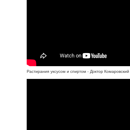
Растирания уксусом и спиртом - Доктор Комаровский