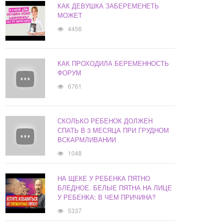
КАК ДЕВУШКА ЗАБЕРЕМЕНЕТЬ
МОЖЕТ
4456
КАК ПРОХОДИЛА БЕРЕМЕННОСТЬ
ФОРУМ
6761
СКОЛЬКО РЕБЕНОК ДОЛЖЕН
СПАТЬ В 3 МЕСЯЦА ПРИ ГРУДНОМ
ВСКАРМЛИВАНИИ
1048
НА ЩЕКЕ У РЕБЕНКА ПЯТНО
БЛЕДНОЕ. БЕЛЫЕ ПЯТНА НА ЛИЦЕ
У РЕБЕНКА: В ЧЕМ ПРИЧИНА?
5337