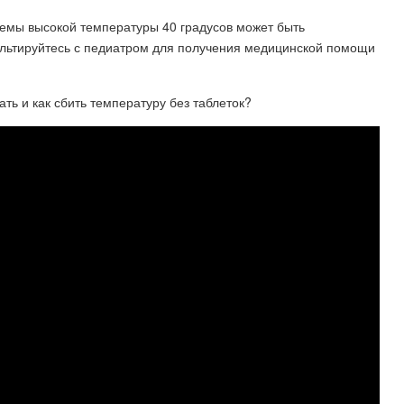
емы высокой температуры 40 градусов может быть
ультируйтесь с педиатром для получения медицинской помощи
ть и как сбить температуру без таблеток?