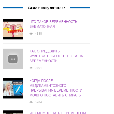
Самое популярное:
ЧТО ТАКОЕ БЕРЕМЕННОСТЬ
ВНЕМАТОЧНАЯ
4338
КАК ОПРЕДЕЛИТЬ
ЧУВСТВИТЕЛЬНОСТЬ ТЕСТА НА
БЕРЕМЕННОСТЬ
9701
КОГДА ПОСЛЕ
МЕДИКАМЕНТОЗНОГО
ПРЕРЫВАНИЯ БЕРЕМЕННОСТИ
МОЖНО ПОСТАВИТЬ СПИРАЛЬ
5284
ЧТО МОЖНО ПИТЬ БЕРЕМЕННЫМ