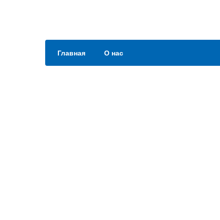
Главная
О нас