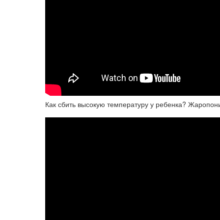
Как сбить высокую температуру у ребенка? Жаропон