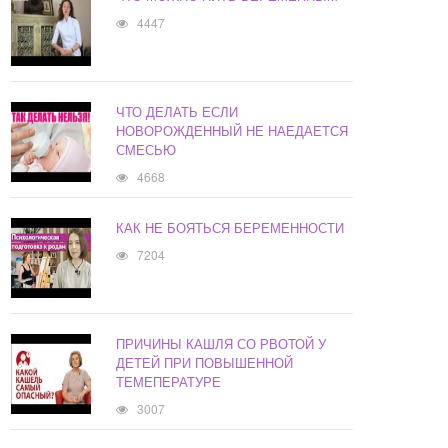
4447
ЧТО ДЕЛАТЬ ЕСЛИ
НОВОРОЖДЕННЫЙ НЕ НАЕДАЕТСЯ
СМЕСЬЮ
4668
КАК НЕ БОЯТЬСЯ БЕРЕМЕННОСТИ
7204
ПРИЧИНЫ КАШЛЯ СО РВОТОЙ У
ДЕТЕЙ ПРИ ПОВЫШЕННОЙ
ТЕМЕПЕРАТУРЕ
3007