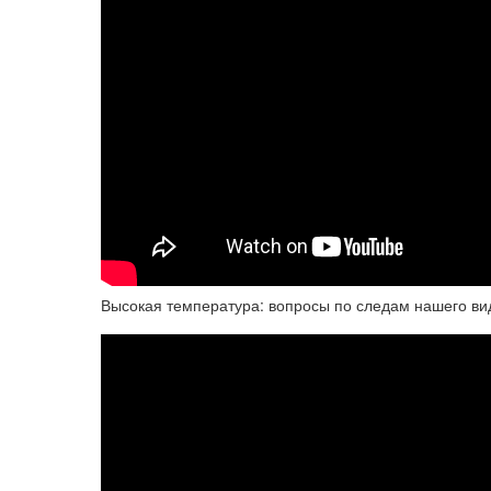
Высокая температура: вопросы по следам нашего ви