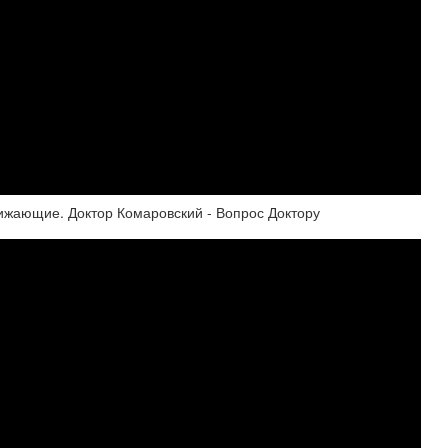
ижающие. Доктор Комаровский - Вопрос Доктору