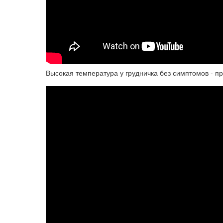
Высокая температура у грудничка без симптомов - п