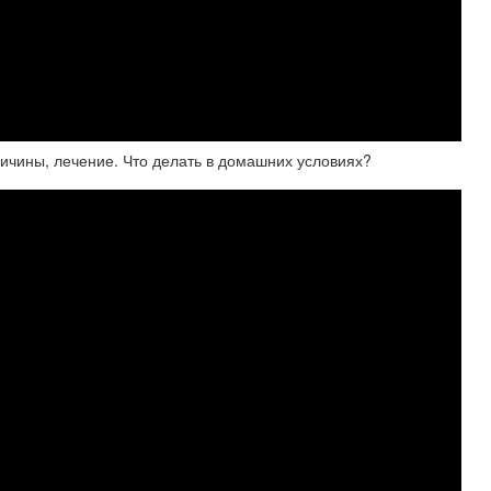
ричины, лечение. Что делать в домашних условиях?