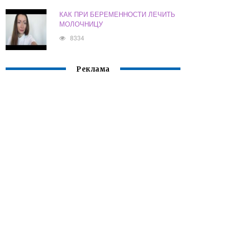
КАК ПРИ БЕРЕМЕННОСТИ ЛЕЧИТЬ
МОЛОЧНИЦУ
8334
Реклама