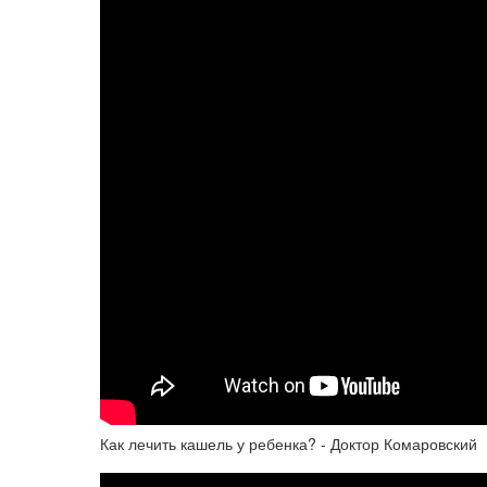
Как лечить кашель у ребенка? - Доктор Комаровский