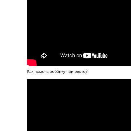
Как помочь ребёнку при рвоте?