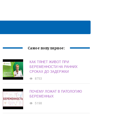
Самое популярное:
КАК ТЯНЕТ ЖИВОТ ПРИ
БЕРЕМЕННОСТИ НА РАННИХ
СРОКАХ ДО ЗАДЕРЖКИ
8753
ПОЧЕМУ ЛОЖАТ В ПАТОЛОГИЮ
БЕРЕМЕННЫХ
5198