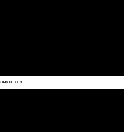
жных совета