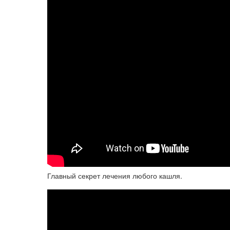
Главный секрет лечения любого кашля.