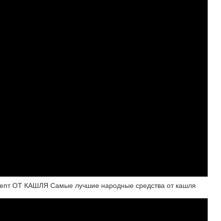
пт ОТ КАШЛЯ Самые лучшие народные средства от кашля