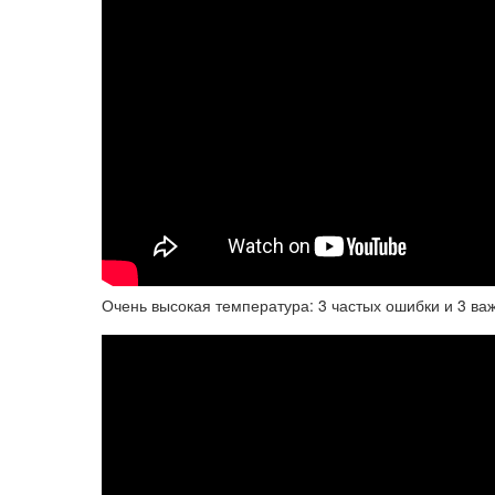
Очень высокая температура: 3 частых ошибки и 3 ва