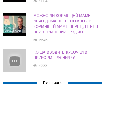
9334
МОЖНО ЛИ КОРМЯЩЕЙ МАМЕ
ЛЕЧО ДОМАШНЕЕ. МОЖНО ЛИ
КОРМЯЩЕЙ МАМЕ ПЕРЕЦ, ПЕРЕЦ
ПРИ КОРМЛЕНИИ ГРУДЬЮ
5645
КОГДА ВВОДИТЬ КУСОЧКИ В
ПРИКОРМ ГРУДНИЧКУ
6283
Реклама