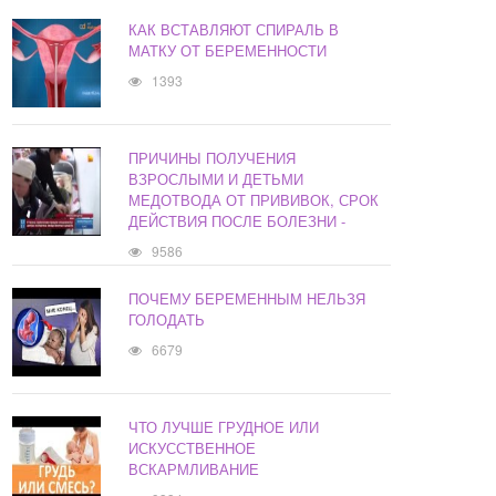
КАК ВСТАВЛЯЮТ СПИРАЛЬ В
МАТКУ ОТ БЕРЕМЕННОСТИ
1393
ПРИЧИНЫ ПОЛУЧЕНИЯ
ВЗРОСЛЫМИ И ДЕТЬМИ
МЕДОТВОДА ОТ ПРИВИВОК, СРОК
ДЕЙСТВИЯ ПОСЛЕ БОЛЕЗНИ -
9586
ПОЧЕМУ БЕРЕМЕННЫМ НЕЛЬЗЯ
ГОЛОДАТЬ
6679
ЧТО ЛУЧШЕ ГРУДНОЕ ИЛИ
ИСКУССТВЕННОЕ
ВСКАРМЛИВАНИЕ