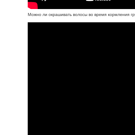
Можно ли окрашивать волосы во время кормления гр