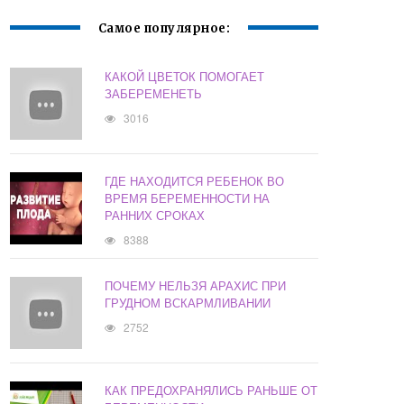
Самое популярное:
КАКОЙ ЦВЕТОК ПОМОГАЕТ
ЗАБЕРЕМЕНЕТЬ
3016
ГДЕ НАХОДИТСЯ РЕБЕНОК ВО
ВРЕМЯ БЕРЕМЕННОСТИ НА
РАННИХ СРОКАХ
8388
ПОЧЕМУ НЕЛЬЗЯ АРАХИС ПРИ
ГРУДНОМ ВСКАРМЛИВАНИИ
2752
КАК ПРЕДОХРАНЯЛИСЬ РАНЬШЕ ОТ