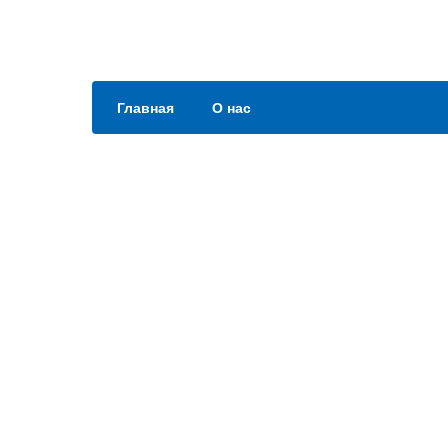
Главная
О нас