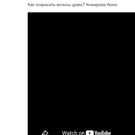
Как покрасить волосы дома? Комарова Анна