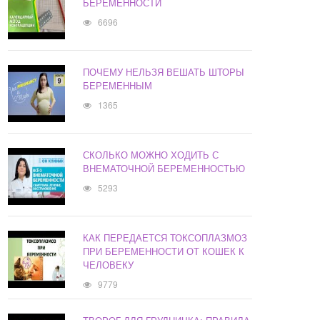
БЕРЕМЕННОСТИ
6696
ПОЧЕМУ НЕЛЬЗЯ ВЕШАТЬ ШТОРЫ
БЕРЕМЕННЫМ
1365
СКОЛЬКО МОЖНО ХОДИТЬ С
ВНЕМАТОЧНОЙ БЕРЕМЕННОСТЬЮ
5293
КАК ПЕРЕДАЕТСЯ ТОКСОПЛАЗМОЗ
ПРИ БЕРЕМЕННОСТИ ОТ КОШЕК К
ЧЕЛОВЕКУ
9779