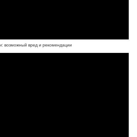
и: возможный вред и рекомендации