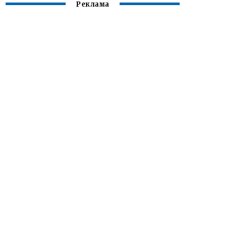
Реклама