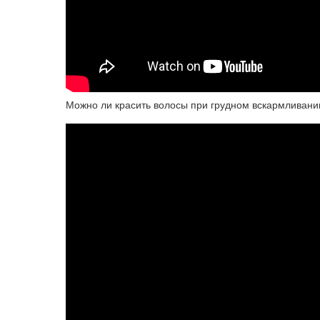
Можно ли красить волосы при грудном вскармливани