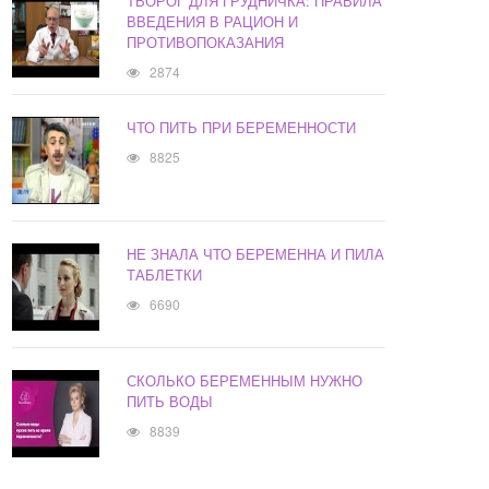
ТВОРОГ ДЛЯ ГРУДНИЧКА: ПРАВИЛА
ВВЕДЕНИЯ В РАЦИОН И
ПРОТИВОПОКАЗАНИЯ
2874
ЧТО ПИТЬ ПРИ БЕРЕМЕННОСТИ
8825
НЕ ЗНАЛА ЧТО БЕРЕМЕННА И ПИЛА
ТАБЛЕТКИ
6690
СКОЛЬКО БЕРЕМЕННЫМ НУЖНО
ПИТЬ ВОДЫ
8839