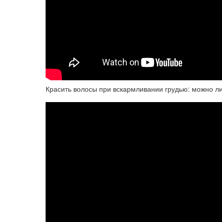
Красить волосы при вскармливании грудью: можно л