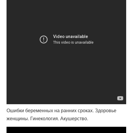
Ошибки беременных на ранних сроках. Здоровье
женщины. Гинекология. Акушерство.