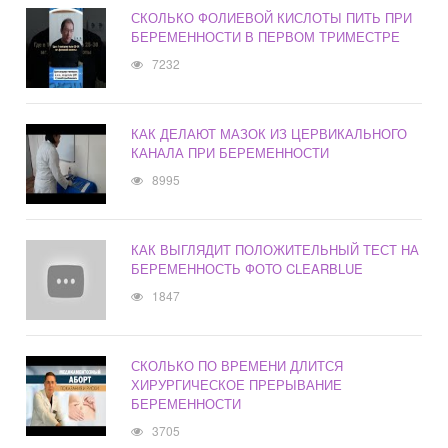
СКОЛЬКО ФОЛИЕВОЙ КИСЛОТЫ ПИТЬ ПРИ
БЕРЕМЕННОСТИ В ПЕРВОМ ТРИМЕСТРЕ
7232
КАК ДЕЛАЮТ МАЗОК ИЗ ЦЕРВИКАЛЬНОГО
КАНАЛА ПРИ БЕРЕМЕННОСТИ
8995
КАК ВЫГЛЯДИТ ПОЛОЖИТЕЛЬНЫЙ ТЕСТ НА
БЕРЕМЕННОСТЬ ФОТО CLEARBLUE
1847
СКОЛЬКО ПО ВРЕМЕНИ ДЛИТСЯ
ХИРУРГИЧЕСКОЕ ПРЕРЫВАНИЕ
БЕРЕМЕННОСТИ
3705