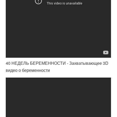
40 НЕДЕЛЬ БЕРЕМЕННОСТИ - Захватывающее 3D
видео о беременности