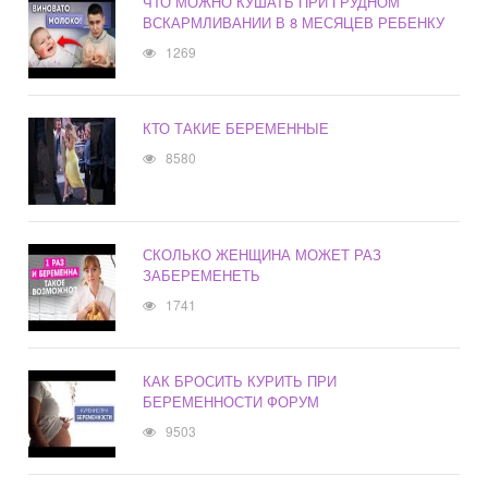
ЧТО МОЖНО КУШАТЬ ПРИ ГРУДНОМ
ВСКАРМЛИВАНИИ В 8 МЕСЯЦЕВ РЕБЕНКУ
1269
КТО ТАКИЕ БЕРЕМЕННЫЕ
8580
СКОЛЬКО ЖЕНЩИНА МОЖЕТ РАЗ
ЗАБЕРЕМЕНЕТЬ
1741
КАК БРОСИТЬ КУРИТЬ ПРИ
БЕРЕМЕННОСТИ ФОРУМ
9503