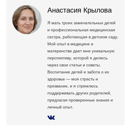
Анастасия Крылова
Я мать троих замечательных детей
и профессиональная медицинская
сестра, работающая в детском саду.
Мой опыт в медицине и
материнстве дает мне уникальную
перспективу, которой я делюсь
через свои статьи и советы.
Воспитание детей и забота о их
здоровье — моя страсть и
призвание, и я стремлюсь
поддерживать других родителей,
предлагая проверенные знания и
личный опыт.