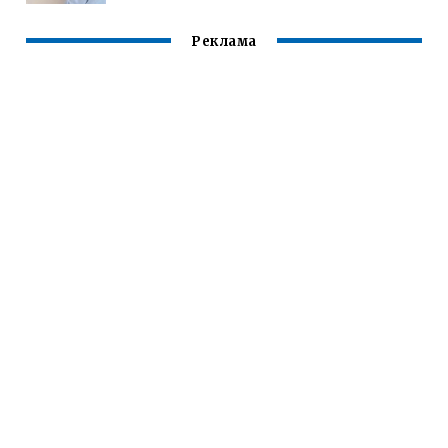
Реклама