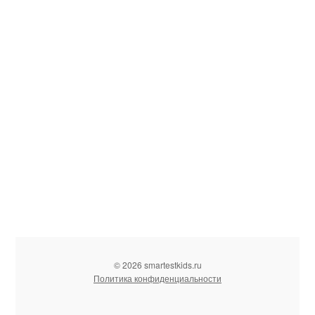
© 2026 smartestkids.ru
Политика конфиденциальности