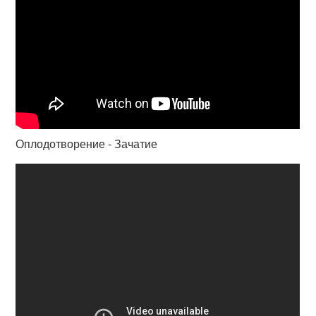
Оплодотворение - Зачатие