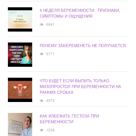
5 НЕДЕЛЯ БЕРЕМЕННОСТИ - ПРИЗНАКИ,
СИМПТОМЫ И ОЩУЩЕНИЯ
6941
ПОЧЕМУ ЗАБЕРЕМЕНЕТЬ НЕ ПОЛУЧАЕТСЯ
9771
ЧТО БУДЕТ ЕСЛИ ВЫПИТЬ ТОЛЬКО
МИЗОПРОСТОЛ ПРИ БЕРЕМЕННОСТИ НА
РАННИХ СРОКАХ
4975
КАК ИЗБЕЖАТЬ ГЕСТОЗА ПРИ
БЕРЕМЕННОСТИ
1538