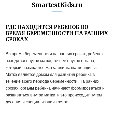
SmartestKids.ru
ГДЕ НАХОДИТСЯ РЕБЕНОК ВО
ВРЕМЯ БЕРЕМЕННОСТИ НА РАННИХ
СРОКАХ
Во время беременности на ранних сроках, ребенок
находится внутри матки, точнее внутри органа,
который называется матка или матка женщины.
Матка является домом для развития ребенка в
течение всего периода беременности. На ранних
сроках, органы ребенка начинают формироваться и
развиваться внутри матки, и это происходит путем
деления и специализации клеток.