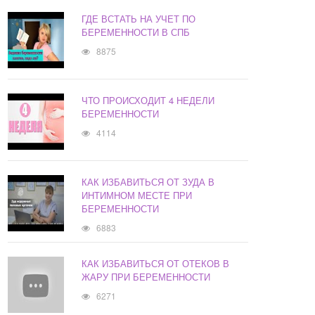
ГДЕ ВСТАТЬ НА УЧЕТ ПО
БЕРЕМЕННОСТИ В СПБ
8875
ЧТО ПРОИСХОДИТ 4 НЕДЕЛИ
БЕРЕМЕННОСТИ
4114
КАК ИЗБАВИТЬСЯ ОТ ЗУДА В
ИНТИМНОМ МЕСТЕ ПРИ
БЕРЕМЕННОСТИ
6883
КАК ИЗБАВИТЬСЯ ОТ ОТЕКОВ В
ЖАРУ ПРИ БЕРЕМЕННОСТИ
6271