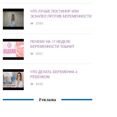
ЧТО ЛУЧШЕ ПОСТИНОР ИЛИ
ЭСКАПЕЛ ПРОТИВ БЕРЕМЕННОСТИ
2584
ПОЧЕМУ НА 17 НЕДЕЛЕ
БЕРЕМЕННОСТИ ТОШНИТ
9561
ЧТО ДЕЛАТЬ БЕРЕМЕННА 4
РЕБЕНКОМ
8440
Реклама