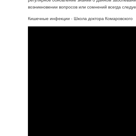
возникновении вопросов или сомнений всегда следуе
Кишечные инфекции - Школа доктора Комаровского