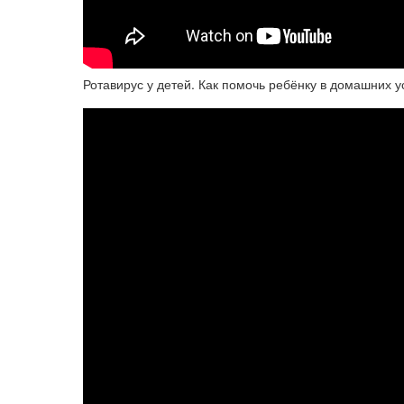
Ротавирус у детей. Как помочь ребёнку в домашних