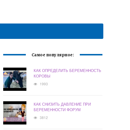
Самое популярное:
КАК ОПРЕДЕЛИТЬ БЕРЕМЕННОСТЬ
КОРОВЫ
1993
КАК СНИЗИТЬ ДАВЛЕНИЕ ПРИ
БЕРЕМЕННОСТИ ФОРУМ
3812