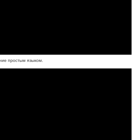
ние простым языком.