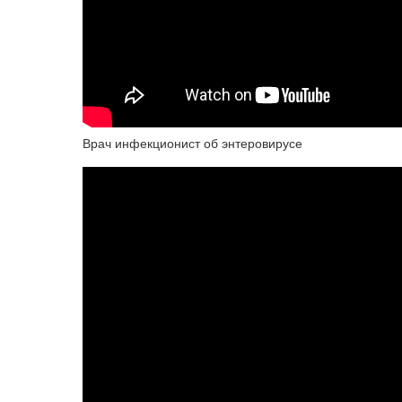
Врач инфекционист об энтеровирусе