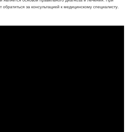
т обратиться за консультацией к медицинскому специалисту.