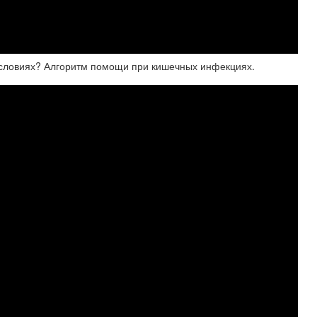
 условиях? Алгоритм помощи при кишечных инфекциях.