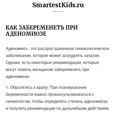
SmartestKids.ru
КАК ЗАБЕРЕМЕНЕТЬ ПРИ
АДЕНОМИОЗЕ
Аденомиоз - это распространенное гинекологическое
заболевание, которое может затруднять зачатие.
Однако, есть некоторые рекомендации, которые
могут помочь женщинам забеременеть при
аденомиозе:
1. Обратитесь к врачу: При планировании
беременности важно проконсультироваться с
гинекологом, чтобы определить степень аденомиоза
и получить рекомендации по дальнейшим действиям.