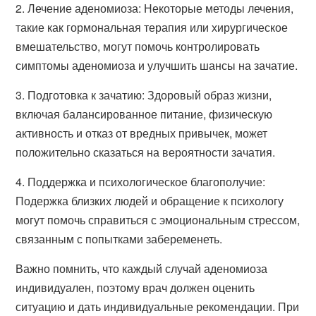
2. Лечение аденомиоза: Некоторые методы лечения,
такие как гормональная терапия или хирургическое
вмешательство, могут помочь контролировать
симптомы аденомиоза и улучшить шансы на зачатие.
3. Подготовка к зачатию: Здоровый образ жизни,
включая балансированное питание, физическую
активность и отказ от вредных привычек, может
положительно сказаться на вероятности зачатия.
4. Поддержка и психологическое благополучие:
Подержка близких людей и обращение к психологу
могут помочь справиться с эмоциональным стрессом,
связанным с попытками забеременеть.
Важно помнить, что каждый случай аденомиоза
индивидуален, поэтому врач должен оценить
ситуацию и дать индивидуальные рекомендации. При