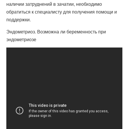
наличии затруднений в зачатии, необходимо
обратиться к специалисту для получения помощи и
поддержки.
Эндометриоз. Возможна ли беременность при
эндометриозе