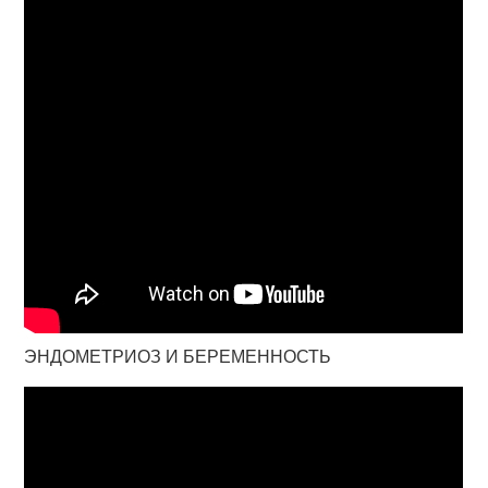
ЭНДОМЕТРИОЗ И БЕРЕМЕННОСТЬ