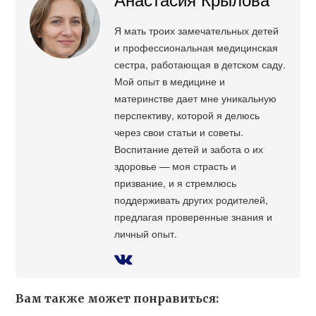
Я мать троих замечательных детей
и профессиональная медицинская
сестра, работающая в детском саду.
Мой опыт в медицине и
материнстве дает мне уникальную
перспективу, которой я делюсь
через свои статьи и советы.
Воспитание детей и забота о их
здоровье — моя страсть и
призвание, и я стремлюсь
поддерживать других родителей,
предлагая проверенные знания и
личный опыт.
Вам также может понравиться: