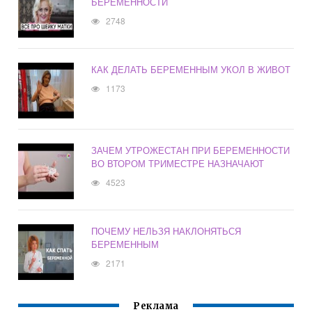
БЕРЕМЕННОСТИ
2748
КАК ДЕЛАТЬ БЕРЕМЕННЫМ УКОЛ В ЖИВОТ
1173
ЗАЧЕМ УТРОЖЕСТАН ПРИ БЕРЕМЕННОСТИ
ВО ВТОРОМ ТРИМЕСТРЕ НАЗНАЧАЮТ
4523
ПОЧЕМУ НЕЛЬЗЯ НАКЛОНЯТЬСЯ
БЕРЕМЕННЫМ
2171
Реклама