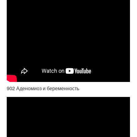
902 Аденомиоз и беременность