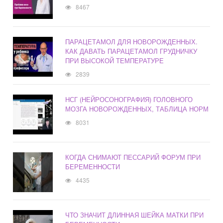
8467
ПАРАЦЕТАМОЛ ДЛЯ НОВОРОЖДЕННЫХ.
КАК ДАВАТЬ ПАРАЦЕТАМОЛ ГРУДНИЧКУ
ПРИ ВЫСОКОЙ ТЕМПЕРАТУРЕ
2839
НСГ (НЕЙРОСОНОГРАФИЯ) ГОЛОВНОГО
МОЗГА НОВОРОЖДЕННЫХ, ТАБЛИЦА НОРМ
8031
КОГДА СНИМАЮТ ПЕССАРИЙ ФОРУМ ПРИ
БЕРЕМЕННОСТИ
4435
ЧТО ЗНАЧИТ ДЛИННАЯ ШЕЙКА МАТКИ ПРИ