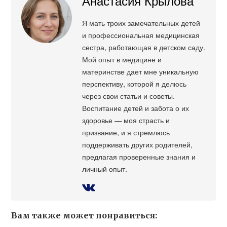
Анастасия Крылова
Я мать троих замечательных детей
и профессиональная медицинская
сестра, работающая в детском саду.
Мой опыт в медицине и
материнстве дает мне уникальную
перспективу, которой я делюсь
через свои статьи и советы.
Воспитание детей и забота о их
здоровье — моя страсть и
призвание, и я стремлюсь
поддерживать других родителей,
предлагая проверенные знания и
личный опыт.
Вам также может понравиться: