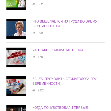
8520
ЧТО ВЫДЕЛЯЕТСЯ ИЗ ГРУДИ ВО ВРЕМЯ
БЕРЕМЕННОСТИ
9993
ЧТО ТАКОЕ ОМЫВАНИЕ ПЛОДА
4783
ЗАЧЕМ ПРОХОДИТЬ СТОМАТОЛОГА ПРИ
БЕРЕМЕННОСТИ
9320
КОГДА ПОЧУВСТВОВАЛИ ПЕРВЫЕ