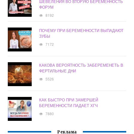
ШЕВЕЛЕНИЯ ВО ВТОРУЮ БЕРЕМЕННОСТЬ
ФОРУМ
8192
ПОЧЕМУ ПРИ БЕРЕМЕННОСТИ ВЫПАДАЮТ
ЗУБЫ
7172
КАКОВА ВЕРОЯТНОСТЬ ЗАБЕРЕМЕНЕТЬ В
ФЕРТИЛЬНЫЕ ДНИ
5526
КАК БЫСТРО ПРИ ЗАМЕРШЕЙ
БЕРЕМЕННОСТИ ПАДАЕТ ХГЧ
7880
Реклама