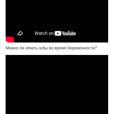
Можно ли лечить зубы во время беременности?