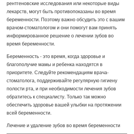
рентгеновские исследования или некоторые виды
лекарств, могут быть противопоказаны во время
беременности. Поэтому важно обсудить это с вашим
врачом-стоматологом и они помогут вам принять
информированное решение о лечении зубов во
время беременности.
Беременность - это время, когда здоровье и
благополучие мамы и ребенка находятся в
приоритете. Следуйте рекомендациям врача-
стоматолога, поддерживайте регулярную гигиену
полости рта, и при необходимости лечения зубов
обратитесь к специалисту. Только так можно
обеспечить здоровье вашей улыбки на протяжении
всей беременности.
Лечение и удаление зубов во время беременности