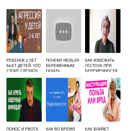
РЕБЕНОК 2 ЛЕТ
ПОЧЕМУ НЕЛЬЗЯ
КАК ИЗБЕЖАТЬ
БЬЕТ ДЕТЕЙ: ЧТО
БЕРЕМЕННЫМ
ГЕСТОЗА ПРИ
СТОИТ СДЕЛАТЬ
ГАДАТЬ
БЕРЕМЕННОСТИ
РОДИТЕЛЯМ?
ПОНОС И РВОТА
КАК ВО ВРЕМЯ
КАК ВЛИЯЕТ