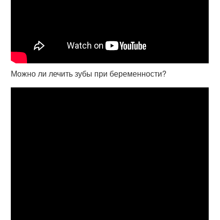
Можно ли лечить зубы при беременности?