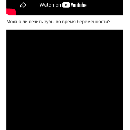
Можно ли лечить зубы во время беременности?