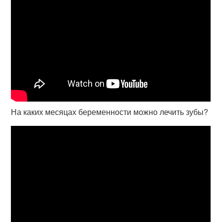
На каких месяцах беременности можно лечить зубы?