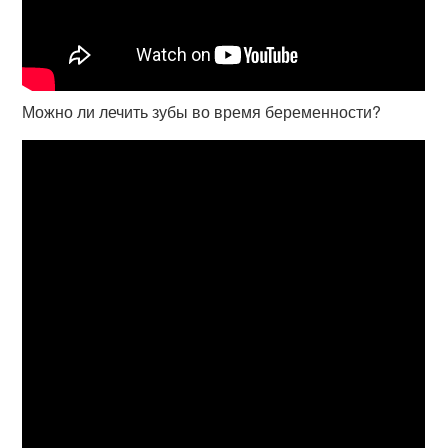
Можно ли лечить зубы во время беременности?