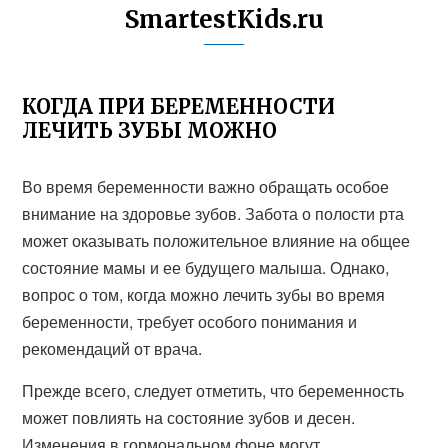
SmartestKids.ru
КОГДА ПРИ БЕРЕМЕННОСТИ
ЛЕЧИТЬ ЗУБЫ МОЖНО
Во время беременности важно обращать особое
внимание на здоровье зубов. Забота о полости рта
может оказывать положительное влияние на общее
состояние мамы и ее будущего малыша. Однако,
вопрос о том, когда можно лечить зубы во время
беременности, требует особого понимания и
рекомендаций от врача.
Прежде всего, следует отметить, что беременность
может повлиять на состояние зубов и десен.
Изменения в гормональном фоне могут