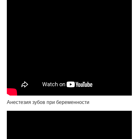
Анестезия зубов при беременности