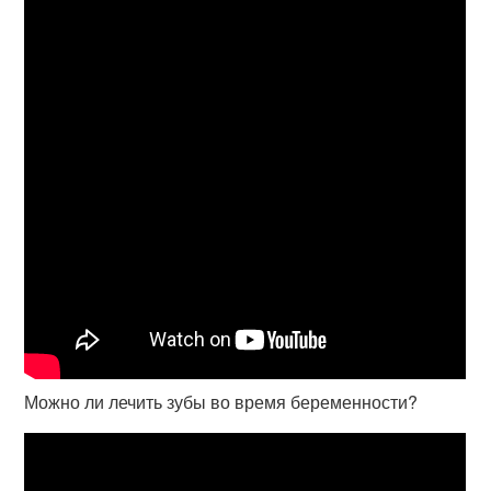
Можно ли лечить зубы во время беременности?