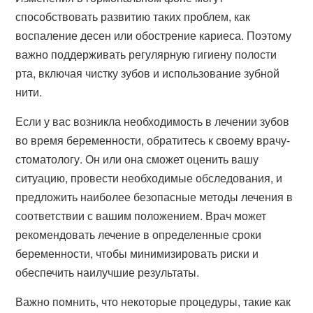
способствовать развитию таких проблем, как
воспаление десен или обострение кариеса. Поэтому
важно поддерживать регулярную гигиену полости
рта, включая чистку зубов и использование зубной
нити.
Если у вас возникла необходимость в лечении зубов
во время беременности, обратитесь к своему врачу-
стоматологу. Он или она сможет оценить вашу
ситуацию, провести необходимые обследования, и
предложить наиболее безопасные методы лечения в
соответствии с вашим положением. Врач может
рекомендовать лечение в определенные сроки
беременности, чтобы минимизировать риски и
обеспечить наилучшие результаты.
Важно помнить, что некоторые процедуры, такие как