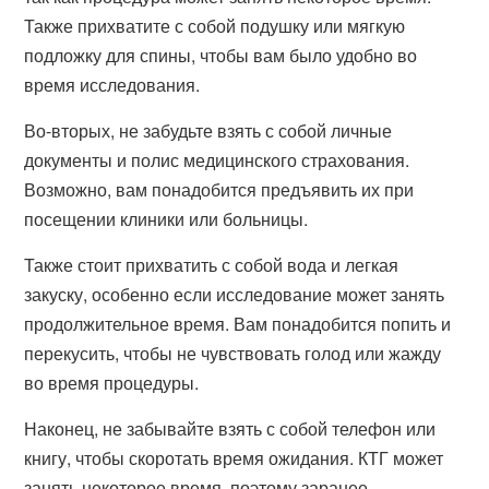
Также прихватите с собой подушку или мягкую
подложку для спины, чтобы вам было удобно во
время исследования.
Во-вторых, не забудьте взять с собой личные
документы и полис медицинского страхования.
Возможно, вам понадобится предъявить их при
посещении клиники или больницы.
Также стоит прихватить с собой вода и легкая
закуску, особенно если исследование может занять
продолжительное время. Вам понадобится попить и
перекусить, чтобы не чувствовать голод или жажду
во время процедуры.
Наконец, не забывайте взять с собой телефон или
книгу, чтобы скоротать время ожидания. КТГ может
занять некоторое время, поэтому заранее