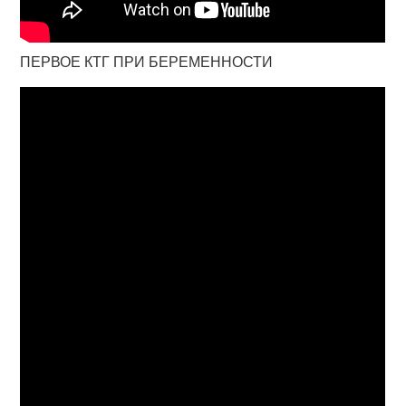
ПЕРВОЕ КТГ ПРИ БЕРЕМЕННОСТИ