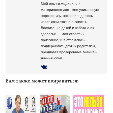
Мой опыт в медицине и
материнстве дает мне уникальную
перспективу, которой я делюсь
через свои статьи и советы.
Воспитание детей и забота о их
здоровье — моя страсть и
призвание, и я стремлюсь
поддерживать других родителей,
предлагая проверенные знания и
личный опыт.
Вам также может понравиться: