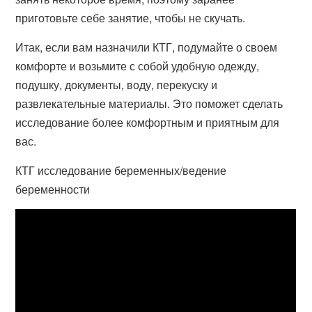
приготовьте себе занятие, чтобы не скучать.
Итак, если вам назначили КТГ, подумайте о своем
комфорте и возьмите с собой удобную одежду,
подушку, документы, воду, перекуску и
развлекательные материалы. Это поможет сделать
исследование более комфортным и приятным для
вас.
КТГ исследование беременных/ведение
беременности