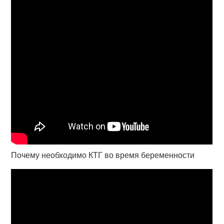
Почему необходимо КТГ во время беременности