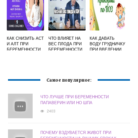
КАК СНИЗИТЬ АСТ
ЧТО ВЛИЯЕТ НА
КАК ДАВАТЬ
И АЛТ ПРИ
ВЕС ПЛОДА ПРИ
ВОДУ ГРУДНИЧКУ
БЕРЕМЕННОСТИ
БЕРЕМЕННОСТИ
ПРИ ВВЕДЕНИИ
ПРИКОРМА
Самое популярное:
ЧТО ЛУЧШЕ ПРИ БЕРЕМЕННОСТИ
ПАПАВЕРИН ИЛИ НО ШПА
2403
ПОЧЕМУ ВЗДУВАЕТСЯ ЖИВОТ ПРИ