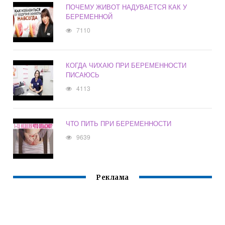
ПОЧЕМУ ЖИВОТ НАДУВАЕТСЯ КАК У
БЕРЕМЕННОЙ
7110
КОГДА ЧИХАЮ ПРИ БЕРЕМЕННОСТИ
ПИСАЮСЬ
4113
ЧТО ПИТЬ ПРИ БЕРЕМЕННОСТИ
9639
Реклама