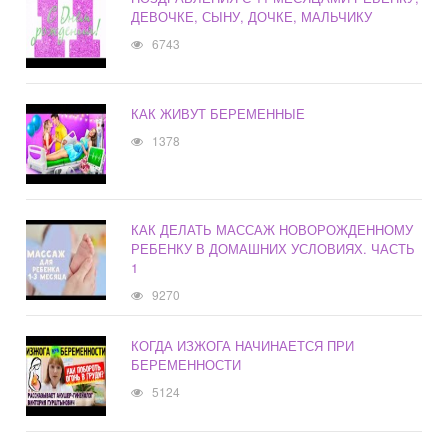
ДЕВОЧКЕ, СЫНУ, ДОЧКЕ, МАЛЬЧИКУ
6743
КАК ЖИВУТ БЕРЕМЕННЫЕ
1378
КАК ДЕЛАТЬ МАССАЖ НОВОРОЖДЕННОМУ
РЕБЕНКУ В ДОМАШНИХ УСЛОВИЯХ. ЧАСТЬ
1
9270
КОГДА ИЗЖОГА НАЧИНАЕТСЯ ПРИ
БЕРЕМЕННОСТИ
5124