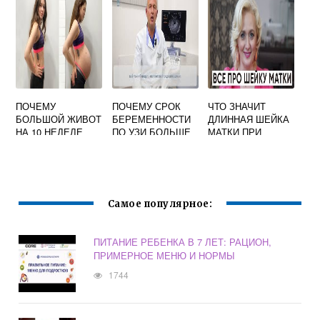
Х
ПОЧЕМУ
ПОЧЕМУ СРОК
ЧТО ЗНАЧИТ
БОЛЬШОЙ ЖИВОТ
БЕРЕМЕННОСТИ
ДЛИННАЯ ШЕЙКА
НА 10 НЕДЕЛЕ
ПО УЗИ БОЛЬШЕ
МАТКИ ПРИ
БЕРЕМЕННОСТИ
БЕРЕМЕННОСТИ
Самое популярное:
ПИТАНИЕ РЕБЕНКА В 7 ЛЕТ: РАЦИОН,
ПРИМЕРНОЕ МЕНЮ И НОРМЫ
1744