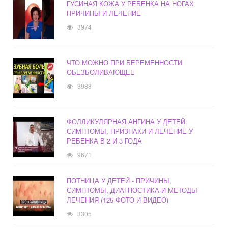
ГУСИНАЯ КОЖА У РЕБЕНКА НА НОГАХ
ПРИЧИНЫ И ЛЕЧЕНИЕ
3974
ЧТО МОЖНО ПРИ БЕРЕМЕННОСТИ
ОБЕЗБОЛИВАЮЩЕЕ
3988
ФОЛЛИКУЛЯРНАЯ АНГИНА У ДЕТЕЙ:
СИМПТОМЫ, ПРИЗНАКИ И ЛЕЧЕНИЕ У
РЕБЕНКА В 2 И 3 ГОДА
9671
ПОТНИЦА У ДЕТЕЙ - ПРИЧИНЫ,
СИМПТОМЫ, ДИАГНОСТИКА И МЕТОДЫ
ЛЕЧЕНИЯ (125 ФОТО И ВИДЕО)
3305