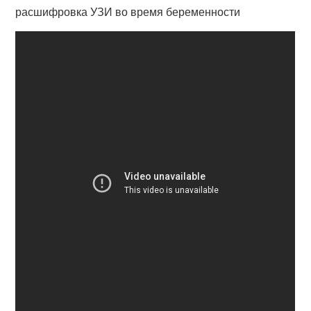
расшифровка УЗИ во время беременности