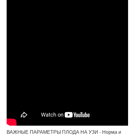
ВАЖНЫЕ ПАРАМЕТРЫ ПЛОДА НА УЗИ - Норма и