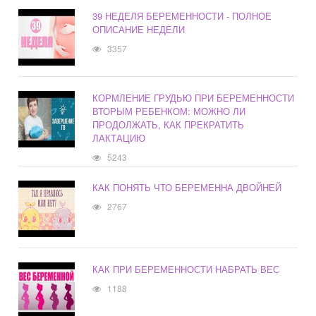
39 НЕДЕЛЯ БЕРЕМЕННОСТИ - ПОЛНОЕ
ОПИСАНИЕ НЕДЕЛИ
3357
КОРМЛЕНИЕ ГРУДЬЮ ПРИ БЕРЕМЕННОСТИ
ВТОРЫМ РЕБЕНКОМ: МОЖНО ЛИ
ПРОДОЛЖАТЬ, КАК ПРЕКРАТИТЬ
ЛАКТАЦИЮ
5243
КАК ПОНЯТЬ ЧТО БЕРЕМЕННА ДВОЙНЕЙ
2767
КАК ПРИ БЕРЕМЕННОСТИ НАБРАТЬ ВЕС
1188