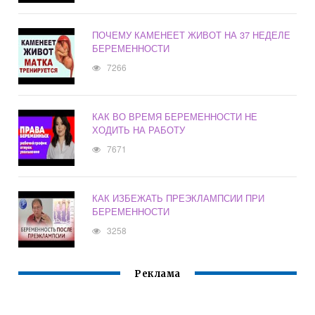
ПОЧЕМУ КАМЕНЕЕТ ЖИВОТ НА 37 НЕДЕЛЕ
БЕРЕМЕННОСТИ
7266
КАК ВО ВРЕМЯ БЕРЕМЕННОСТИ НЕ
ХОДИТЬ НА РАБОТУ
7671
КАК ИЗБЕЖАТЬ ПРЕЭКЛАМПСИИ ПРИ
БЕРЕМЕННОСТИ
3258
Реклама