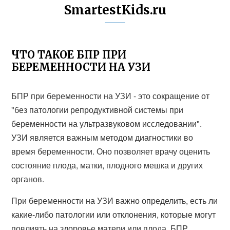
SmartestKids.ru
ЧТО ТАКОЕ БПР ПРИ
БЕРЕМЕННОСТИ НА УЗИ
БПР при беременности на УЗИ - это сокращение от
"без патологии репродуктивной системы при
беременности на ультразвуковом исследовании".
УЗИ является важным методом диагностики во
время беременности. Оно позволяет врачу оценить
состояние плода, матки, плодного мешка и других
органов.
При беременности на УЗИ важно определить, есть ли
какие-либо патологии или отклонения, которые могут
повлиять на здоровье матери или плода. БПР