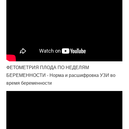
ФЕТОМЕТРИЯ ПЛОДА ПО НЕДЕЛЯМ
БЕРЕМЕННОСТИ - Норма и расшифровка УЗИ во
время беременности