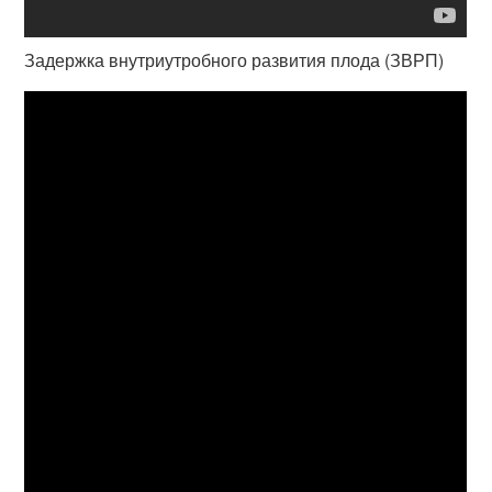
Задержка внутриутробного развития плода (ЗВРП)