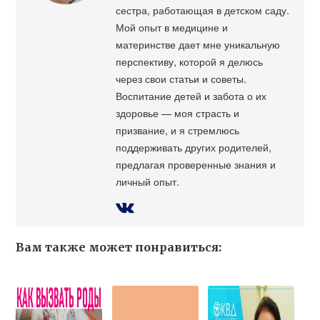
сестра, работающая в детском саду.
Мой опыт в медицине и
материнстве дает мне уникальную
перспективу, которой я делюсь
через свои статьи и советы.
Воспитание детей и забота о их
здоровье — моя страсть и
призвание, и я стремлюсь
поддерживать других родителей,
предлагая проверенные знания и
личный опыт.
Вам также может понравиться: