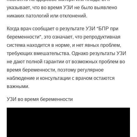
указывает, что во время УЗИ не было выявлено
никаких патологий или отклонений.
Когда врач сообщает о результате УЗИ "БПР при
беременности", это означает, что репродуктивная
система находится в норме, и нет явных проблем,
требующих вмешательства. Однако результаты УЗИ
не дают полной гарантии от возможных проблем во
время беременности, поэтому регулярное
наблюдение и консультации с врачом остаются
важными.
УЗИ во время беременности