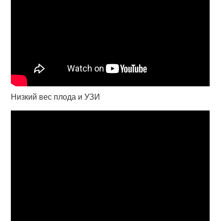
Низкий вес плода и УЗИ