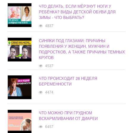
ЧТО ДЕЛАТЬ, ЕСЛИ МЁРЗНУТ НОГИ У
РЕБЁНКА? ВИДЫ ДЕТСКОЙ ОБУВИ ДЛЯ
ЗИМЫ - ЧТО ВЫБРАТЬ?
4837
СИНЯКИ ПОД ГЛАЗАМИ: ПРИЧИНЫ
ПОЯВЛЕНИЯ У ЖЕНЩИН, МУЖЧИН И
ПОДРОСТКОВ, А ТАКЖЕ ПРИЧИНЫ ТЕМНЫХ
КРУГОВ
4537
ЧТО ПРОИСХОДИТ 28 НЕДЕЛЯ
БЕРЕМЕННОСТИ
4474
ЧТО МОЖНО ПРИ ГРУДНОМ
ВСКАРМЛИВАНИИ ОТ ДИАРЕИ
6457