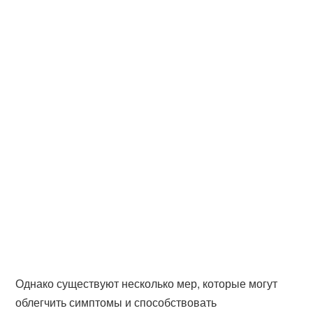
Однако существуют несколько мер, которые могут
облегчить симптомы и способствовать