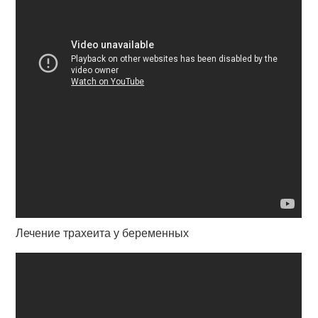
Лечение трахеита у беременных