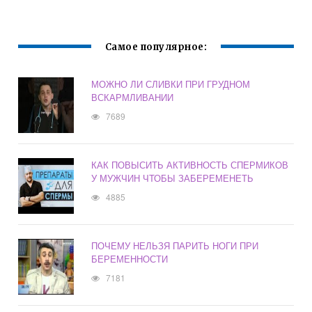
БЕРЕМЕННОСТИ
РЕБЕНКОМ
Самое популярное:
МОЖНО ЛИ СЛИВКИ ПРИ ГРУДНОМ
ВСКАРМЛИВАНИИ
7689
КАК ПОВЫСИТЬ АКТИВНОСТЬ СПЕРМИКОВ
У МУЖЧИН ЧТОБЫ ЗАБЕРЕМЕНЕТЬ
4885
ПОЧЕМУ НЕЛЬЗЯ ПАРИТЬ НОГИ ПРИ
БЕРЕМЕННОСТИ
7181