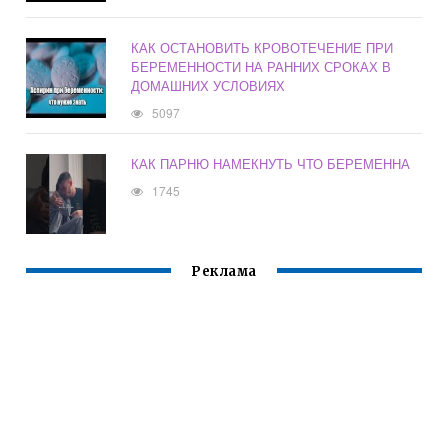
КАК ОСТАНОВИТЬ КРОВОТЕЧЕНИЕ ПРИ
БЕРЕМЕННОСТИ НА РАННИХ СРОКАХ В
ДОМАШНИХ УСЛОВИЯХ
5097
КАК ПАРНЮ НАМЕКНУТЬ ЧТО БЕРЕМЕННА
1745
Реклама