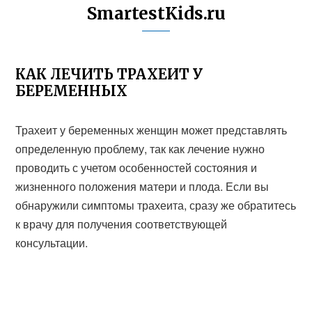
SmartestKids.ru
КАК ЛЕЧИТЬ ТРАХЕИТ У
БЕРЕМЕННЫХ
Трахеит у беременных женщин может представлять
определенную проблему, так как лечение нужно
проводить с учетом особенностей состояния и
жизненного положения матери и плода. Если вы
обнаружили симптомы трахеита, сразу же обратитесь
к врачу для получения соответствующей
консультации.