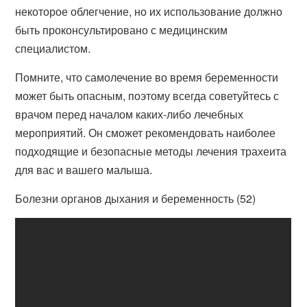
некоторое облегчение, но их использование должно
быть проконсультировано с медицинским
специалистом.
Помните, что самолечение во время беременности
может быть опасным, поэтому всегда советуйтесь с
врачом перед началом каких-либо лечебных
мероприятий. Он сможет рекомендовать наиболее
подходящие и безопасные методы лечения трахеита
для вас и вашего малыша.
Болезни органов дыхания и беременность (52)