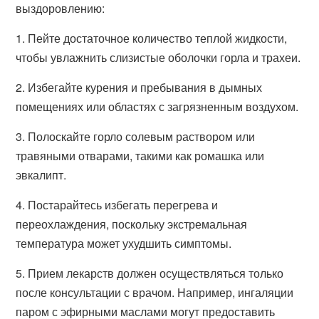
выздоровлению:
1. Пейте достаточное количество теплой жидкости,
чтобы увлажнить слизистые оболочки горла и трахеи.
2. Избегайте курения и пребывания в дымных
помещениях или областях с загрязненным воздухом.
3. Полоскайте горло солевым раствором или
травяными отварами, такими как ромашка или
эвкалипт.
4. Постарайтесь избегать перегрева и
переохлаждения, поскольку экстремальная
температура может ухудшить симптомы.
5. Прием лекарств должен осуществляться только
после консультации с врачом. Например, ингаляции
паром с эфирными маслами могут предоставить