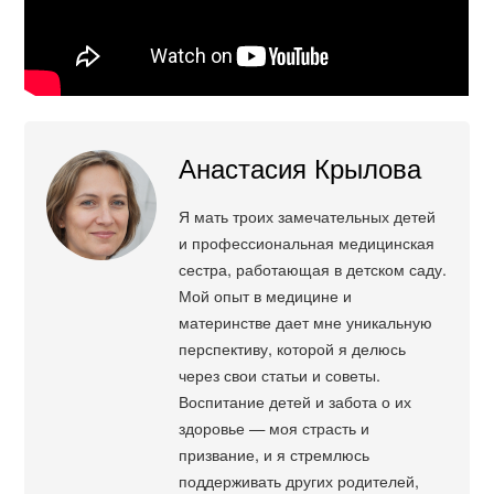
Анастасия Крылова
Я мать троих замечательных детей
и профессиональная медицинская
сестра, работающая в детском саду.
Мой опыт в медицине и
материнстве дает мне уникальную
перспективу, которой я делюсь
через свои статьи и советы.
Воспитание детей и забота о их
здоровье — моя страсть и
призвание, и я стремлюсь
поддерживать других родителей,