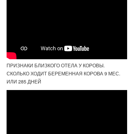
ПРИЗНАКИ БЛИЗКОГО ОТЕЛА У КОРОВЫ.
СКОЛЬКО ХОДИТ БЕРЕМЕННАЯ КОРОВА 9 МЕС.
ИЛИ 285 ДНЕЙ