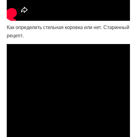
Как определить стельная коровка или нет. Старинный
рецепт.