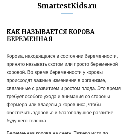
SmartestKids.ru
КАК НАЗЫВАЕТСЯ КОРОВА
БЕРЕМЕННАЯ
Корова, находящаяся в состоянии беременности,
принято называть скотом или просто беременной
коровой. Во время беременности у коровы
происходят важные изменения в организме,
связанные с развитием и ростом плода. Это время
требует особого ухода и внимания со стороны
фермера или владельца коровника, чтобы
обеспечить здоровье и благополучное развитие
будущего теленка.
Беременная корова на снегу. Тяжело идти по