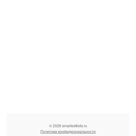
© 2026 smartestkids.ru
Политика конфиденциальности