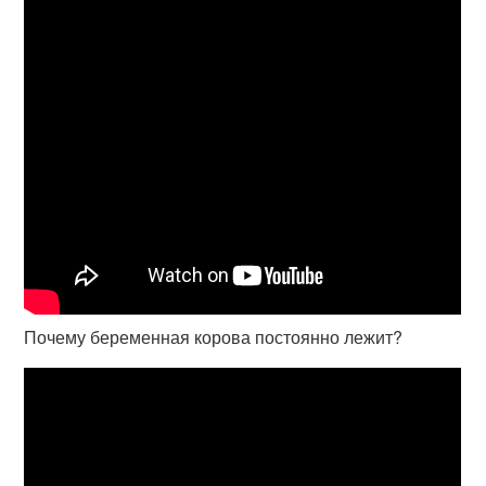
Почему беременная корова постоянно лежит?