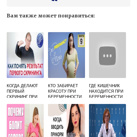
Вам также может понравиться:
КОГДА ДЕЛАЮТ
КТО ЗАБИРАЕТ
ГДЕ КИШЕЧНИК
ПЕРВЫЙ
КРАСОТУ ПРИ
НАХОДИТСЯ ПРИ
СКРИНИНГ ПРИ
БЕРЕМЕННОСТИ
БЕРЕМЕННОСТИ
БЕРЕМЕННОСТИ
ФОРУМ