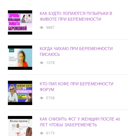
КАК БУДТО ЛОПАЮТСЯ ПУЗЫРЬКИ В
ЖИВОТЕ ПРИ БЕРЕМЕННОСТИ
9887
КОГДА ЧИХАЮ ПРИ БЕРЕМЕННОСТИ
ПИСАЮСЬ
1378
КТО ПИЛ КОФЕ ПРИ БЕРЕМЕННОСТИ
ФОРУМ
5708
КАК СНИЗИТЬ ФСГ У ЖЕНЩИН ПОСЛЕ 40
ЛЕТ ЧТОБЫ ЗАБЕРЕМЕНЕТЬ
6173