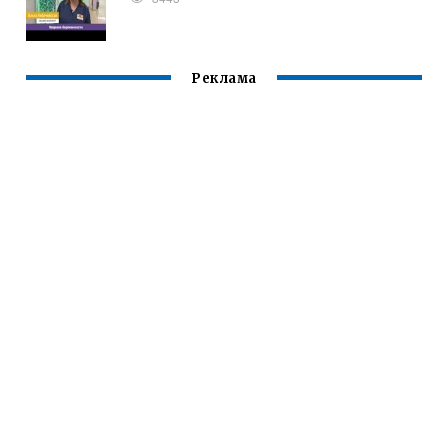
Реклама