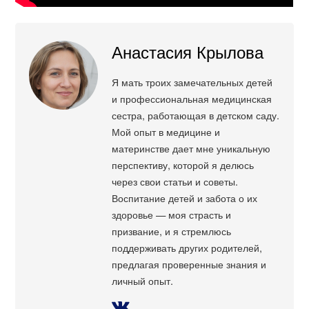
Анастасия Крылова
Я мать троих замечательных детей
и профессиональная медицинская
сестра, работающая в детском саду.
Мой опыт в медицине и
материнстве дает мне уникальную
перспективу, которой я делюсь
через свои статьи и советы.
Воспитание детей и забота о их
здоровье — моя страсть и
призвание, и я стремлюсь
поддерживать других родителей,
предлагая проверенные знания и
личный опыт.