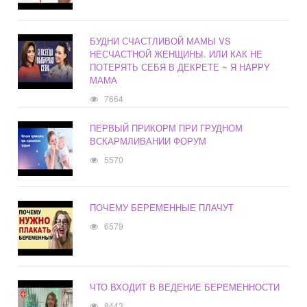
БУДНИ СЧАСТЛИВОЙ МАМЫ VS
НЕСЧАСТНОЙ ЖЕНЩИНЫ. ИЛИ КАК НЕ
ПОТЕРЯТЬ СЕБЯ В ДЕКРЕТЕ ~ Я HAPPY
МАМА
7664
ПЕРВЫЙ ПРИКОРМ ПРИ ГРУДНОМ
ВСКАРМЛИВАНИИ ФОРУМ
5570
ПОЧЕМУ БЕРЕМЕННЫЕ ПЛАЧУТ
6579
ЧТО ВХОДИТ В ВЕДЕНИЕ БЕРЕМЕННОСТИ
8443