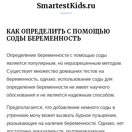
SmartestKids.ru
КАК ОПРЕДЕЛИТЬ С ПОМОЩЬЮ
СОДЫ БЕРЕМЕННОСТЬ
Определение беременности с помощью соды
является популярным, но неразрешенным методом.
Существует множество домашних тестов на
беременность, однако, использование соды для
определения беременности не имеет научного
обоснования и не является надежным способом.
Предполагается, что добавление немного соды в
утреннюю мочу может вызвать бурное пузырение,
указывающее на наличие беременности. Однако, нет
достаточно доказательств, подтверждающих