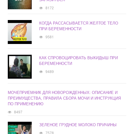
8172
КОГДА РАССАСЫВАЕТСЯ ЖЕЛТОЕ ТЕЛО
ПРИ БЕРЕМЕННОСТИ
9581
КАК СПРОВОЦИРОВАТЬ ВЫКИДЫШ ПРИ
БЕРЕМЕННОСТИ
9489
МОЧЕПРИЕМНИК ДЛЯ НОВОРОЖДЕННЫХ: ОПИСАНИЕ И
ПРЕИМУЩЕСТВА, ПРАВИЛА СБОРА МОЧИ И ИНСТРУКЦИЯ
ПО ПРИМЕНЕНИЮ
8497
ЗЕЛЕНОЕ ГРУДНОЕ МОЛОКО ПРИЧИНЫ
7578