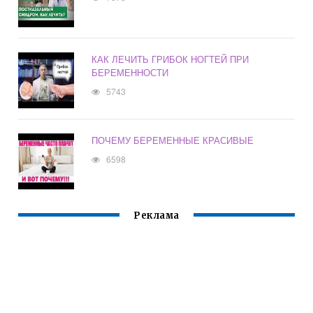
КАК ЛЕЧИТЬ ГРИБОК НОГТЕЙ ПРИ
БЕРЕМЕННОСТИ
5743
ПОЧЕМУ БЕРЕМЕННЫЕ КРАСИВЫЕ
6598
Реклама