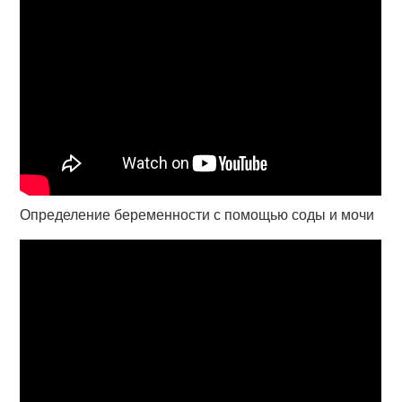
Определение беременности с помощью соды и мочи