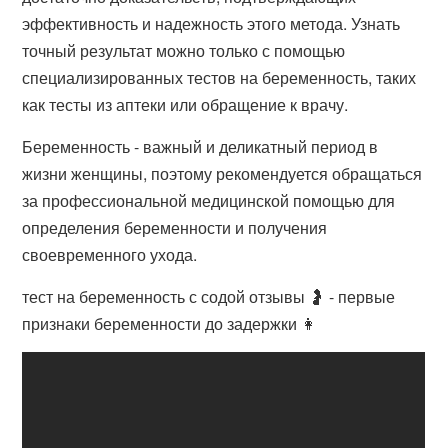
эффективность и надежность этого метода. Узнать
точный результат можно только с помощью
специализированных тестов на беременность, таких
как тесты из аптеки или обращение к врачу.
Беременность - важный и деликатный период в
жизни женщины, поэтому рекомендуется обращаться
за профессиональной медицинской помощью для
определения беременности и получения
своевременного ухода.
тест на беременность с содой отзывы 🤰 - первые
признаки беременности до задержки 👩