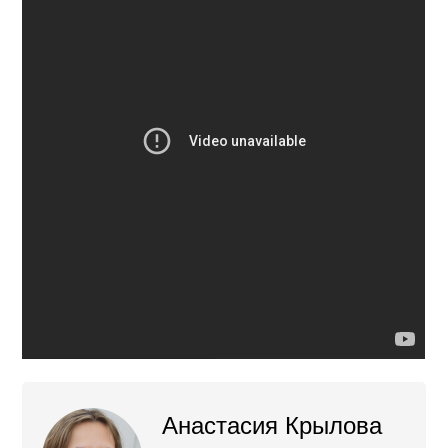
Анастасия Крылова