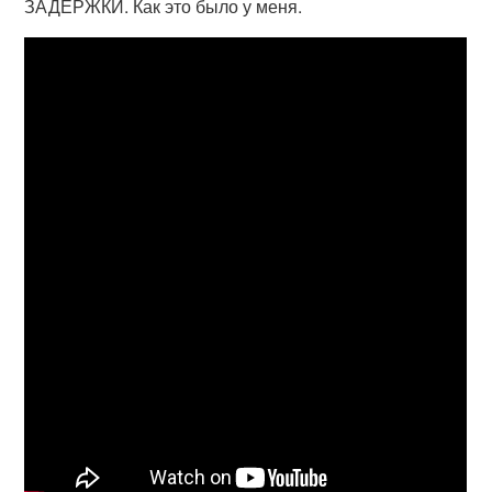
ЗАДЕРЖКИ. Как это было у меня.