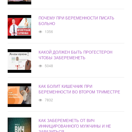
ПОЧЕМУ ПРИ БЕРЕМЕННОСТИ ПИСАТЬ
БОЛЬНО
1356
КАКОЙ ДОЛЖЕН БЫТЬ ПРОГЕСТЕРОН
ЧТОБЫ ЗАБЕРЕМЕНЕТЬ
5048
КАК БОЛИТ КИШЕЧНИК ПРИ
БЕРЕМЕННОСТИ ВО ВТОРОМ ТРИМЕСТРЕ
7832
КАК ЗАБЕРЕМЕНЕТЬ ОТ ВИЧ
ИНФИЦИРОВАННОГО МУЖЧИНЫ И НЕ
ЗАРАЗИТЬСЯ