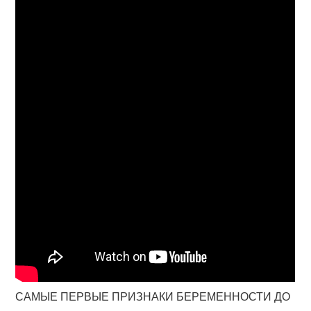
САМЫЕ ПЕРВЫЕ ПРИЗНАКИ БЕРЕМЕННОСТИ ДО