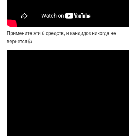
Примените эти 6 средств, и кандидоз никогда не
вернется👍