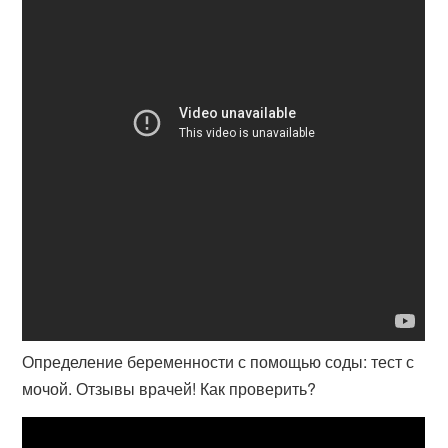
Определение беременности с помощью соды: тест с
мочой. Отзывы врачей! Как проверить?