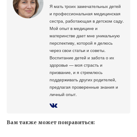
Я мать троих замечательных детей
и профессиональная медицинская
сестра, работающая в детском саду.
Мой опыт в медицине и
материнстве дает мне уникальную
перспективу, которой я делюсь
через свои статьи и советы.
Воспитание детей и забота о их
здоровье — моя страсть и
призвание, и я стремлюсь
поддерживать других родителей,
предлагая проверенные знания и
личный опыт.
Вам также может понравиться: