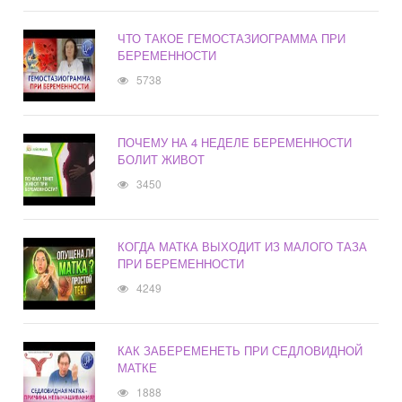
ЧТО ТАКОЕ ГЕМОСТАЗИОГРАММА ПРИ
БЕРЕМЕННОСТИ
5738
ПОЧЕМУ НА 4 НЕДЕЛЕ БЕРЕМЕННОСТИ
БОЛИТ ЖИВОТ
3450
КОГДА МАТКА ВЫХОДИТ ИЗ МАЛОГО ТАЗА
ПРИ БЕРЕМЕННОСТИ
4249
КАК ЗАБЕРЕМЕНЕТЬ ПРИ СЕДЛОВИДНОЙ
МАТКЕ
1888