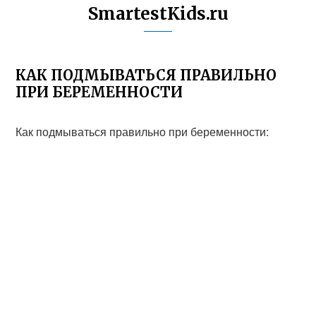
SmartestKids.ru
КАК ПОДМЫВАТЬСЯ ПРАВИЛЬНО
ПРИ БЕРЕМЕННОСТИ
Как подмываться правильно при беременности: