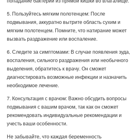
попадание бактерий из прямой кишки во влагалище.
5. Пользуйтесь мягким полотенцем: После
подмывания, аккуратно вытрите область сухим и
мягким полотенцем. Помните, что натирание может
вызвать раздражение или воспаление.
6. Следите за симптомами: В случае появления зуда,
воспаления, сильного раздражения или необычного
выделения, обратитесь к врачу. Он сможет
диагностировать возможные инфекции и назначить
необходимое лечение.
7. Консультация с врачом: Важно обсудить вопросы
подмывания с вашим врачом, так как он сможет
рекомендовать индивидуальные рекомендации и
учесть ваши особенности.
Не забывайте, что каждая беременность