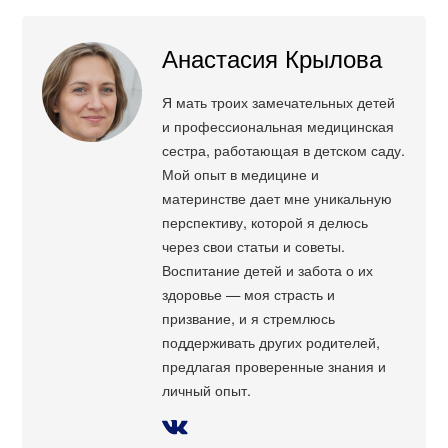
Анастасия Крылова
Я мать троих замечательных детей
и профессиональная медицинская
сестра, работающая в детском саду.
Мой опыт в медицине и
материнстве дает мне уникальную
перспективу, которой я делюсь
через свои статьи и советы.
Воспитание детей и забота о их
здоровье — моя страсть и
призвание, и я стремлюсь
поддерживать других родителей,
предлагая проверенные знания и
личный опыт.