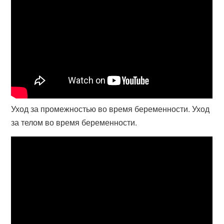
Уход за промежностью во время беременности. Уход
за телом во время беременности.