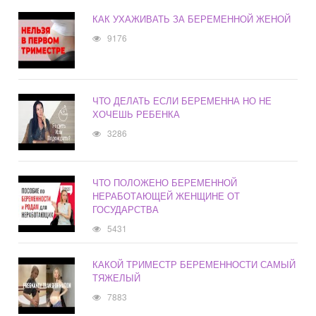
КАК УХАЖИВАТЬ ЗА БЕРЕМЕННОЙ ЖЕНОЙ
9176
ЧТО ДЕЛАТЬ ЕСЛИ БЕРЕМЕННА НО НЕ
ХОЧЕШЬ РЕБЕНКА
3286
ЧТО ПОЛОЖЕНО БЕРЕМЕННОЙ
НЕРАБОТАЮЩЕЙ ЖЕНЩИНЕ ОТ
ГОСУДАРСТВА
5431
КАКОЙ ТРИМЕСТР БЕРЕМЕННОСТИ САМЫЙ
ТЯЖЕЛЫЙ
7883