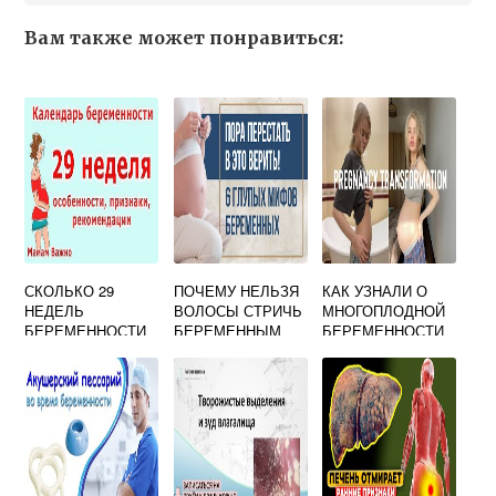
Вам также может понравиться:
СКОЛЬКО 29
ПОЧЕМУ НЕЛЬЗЯ
КАК УЗНАЛИ О
НЕДЕЛЬ
ВОЛОСЫ СТРИЧЬ
МНОГОПЛОДНОЙ
БЕРЕМЕННОСТИ
БЕРЕМЕННЫМ
БЕРЕМЕННОСТИ
МЕСЯЦЕВ
ФОРУМ