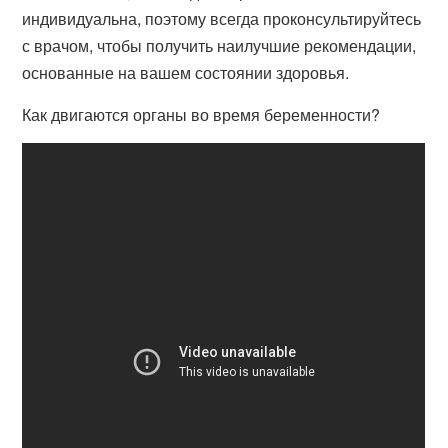
индивидуальна, поэтому всегда проконсультируйтесь
с врачом, чтобы получить наилучшие рекомендации,
основанные на вашем состоянии здоровья.
Как двигаются органы во время беременности?