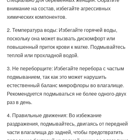
внимание на состав, избегайте агрессивных
химических компонентов.
2. Температура воды: Избегайте горячей воды,
поскольку она может вызвать дискомфорт или
повышенный приток крови к матке. Подмывайтесь
теплой или прохладной водой.
3. Не переборщите: Избегайте перебора с частым
подмыванием, так как это может нарушить
естественный баланс микрофлоры во влагалище.
Рекомендуется подмываться не более одного-двух
раз в день.
4. Правильные движения: Во избежание
раздражения, подмывайтесь, двигаясь от передней
части влагалища до задней, чтобы предотвратить