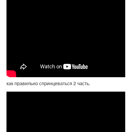
как правильно спринцеваться 2 часть.