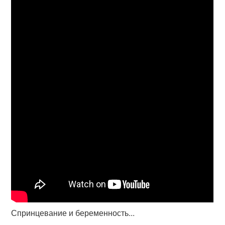
Спринцевание и беременность...