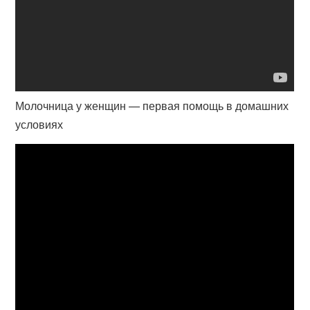
Молочница у женщин — первая помощь в домашних
условиях