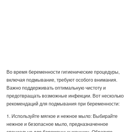
Во время беременности гигиенические процедуры,
включая подмывание, требуют особого внимания.
Важно поддерживать оптимальную чистоту и
предотвращать возможные инфекции. Вот несколько
рекомендаций для подмывания при беременности:
1. Используйте мягкое и нежное мыло: Выбирайте
нежное и безопасное мыло, предназначенное
специально для беременных женщин. Обратите