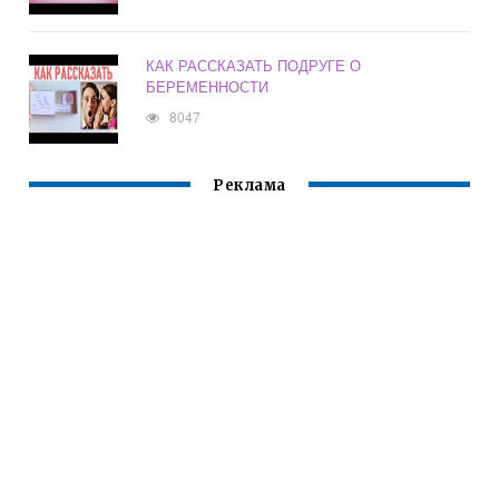
КАК РАССКАЗАТЬ ПОДРУГЕ О
БЕРЕМЕННОСТИ
8047
Реклама