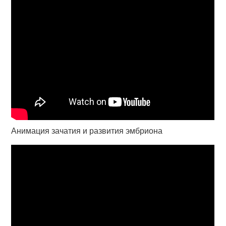
Анимация зачатия и развития эмбриона