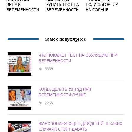
ВРЕМЯ
КУПИТЬ ТЕСТ НА
ЕСЛИ ОБГОРЕЛА
БЕРЕМЕННОСТИ
БЕРЕМЕННОСТЬ
НА СОЛНЦЕ
АЛКОГОЛЬ
КРОМЕ АПТЕКИ
БЕРЕМЕННАЯ
ФОРУМ
Самое популярное:
ЧТО ПОКАЖЕТ ТЕСТ НА ОВУЛЯЦИЮ ПРИ
БЕРЕМЕННОСТИ
8889
КОГДА ДЕЛАТЬ УЗИ 3Д ПРИ
БЕРЕМЕННОСТИ ЛУЧШЕ
7265
ЖАРОПОНИЖАЮЩЕЕ ДЛЯ ДЕТЕЙ. В КАКИХ
СЛУЧАЯХ СТОИТ ДАВАТЬ