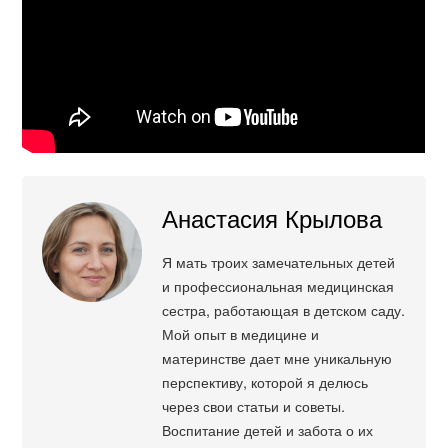
Анастасия Крылова
Я мать троих замечательных детей
и профессиональная медицинская
сестра, работающая в детском саду.
Мой опыт в медицине и
материнстве дает мне уникальную
перспективу, которой я делюсь
через свои статьи и советы.
Воспитание детей и забота о их