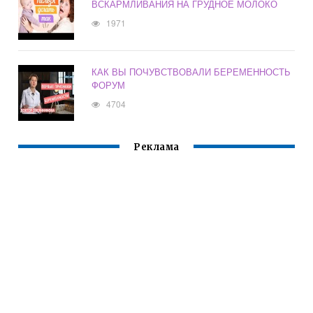
ВСКАРМЛИВАНИЯ НА ГРУДНОЕ МОЛОКО
1971
КАК ВЫ ПОЧУВСТВОВАЛИ БЕРЕМЕННОСТЬ
ФОРУМ
4704
Реклама