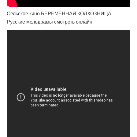
Сельское кино БЕРЕМЕННАЯ КОЛХОЗНИЦА
Русские мелодрамы смотреть онлайн