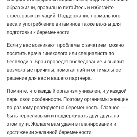
образ жизни, правильно питайтесь и избегайте
стрессовых ситуаций. Поддержание нормального
веса и употребление витаминов также важны для
подготовки к беременности.
Если у вас возникают проблемы с зачатием, можно
посетить врача гинеколога или специалиста по
бесплодию. Врач проведет обследование и выявит
возможные причины, помогая найти оптимальное
решение для вас и вашего партнера.
Помните, что каждый организм уникален, и у каждой
пары свои особенности. Поэтому организмы женщин
по-разному реагируют на беременность. Главное —
быть терпеливыми и поддерживать друг друга на
этом пути. Желаем вам удачи в планировании и
достижении желанной беременности!