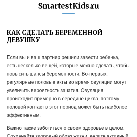
SmartestKids.ru
КАК СДЕЛАТЬ БЕРЕМЕННОЙ
ДЕВУШКУ
Если вы и ваш партнер решили завести ребенка,
есть несколько вещей, которые можно сделать, чтобы
повысить шансы беременности. Во-первых,
регулярные половые акты во время овуляции могут
увеличить вероятность зачатия. Овуляция
происходит примерно в середине цикла, поэтому
половой контакт в этот период может быть наиболее
эффективным.
Важно также заботиться о своем здоровье в целом.
Сохраняйте здоровый образ жизни, ведите активный