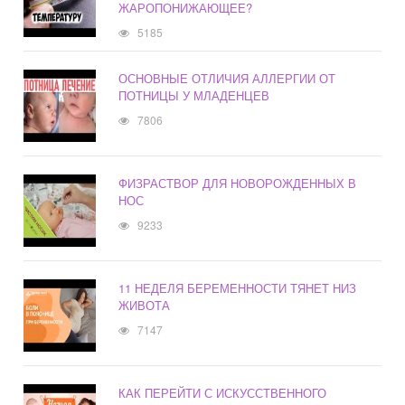
ЖАРОПОНИЖАЮЩЕЕ?
5185
ОСНОВНЫЕ ОТЛИЧИЯ АЛЛЕРГИИ ОТ
ПОТНИЦЫ У МЛАДЕНЦЕВ
7806
ФИЗРАСТВОР ДЛЯ НОВОРОЖДЕННЫХ В
НОС
9233
11 НЕДЕЛЯ БЕРЕМЕННОСТИ ТЯНЕТ НИЗ
ЖИВОТА
7147
КАК ПЕРЕЙТИ С ИСКУССТВЕННОГО