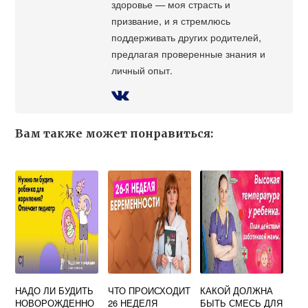
здоровье — моя страсть и
призвание, и я стремлюсь
поддерживать других родителей,
предлагая проверенные знания и
личный опыт.
Вам также может понравиться:
НАДО ЛИ БУДИТЬ
ЧТО ПРОИСХОДИТ
КАКОЙ ДОЛЖНА
НОВОРОЖДЕННО
26 НЕДЕЛЯ
БЫТЬ СМЕСЬ ДЛЯ