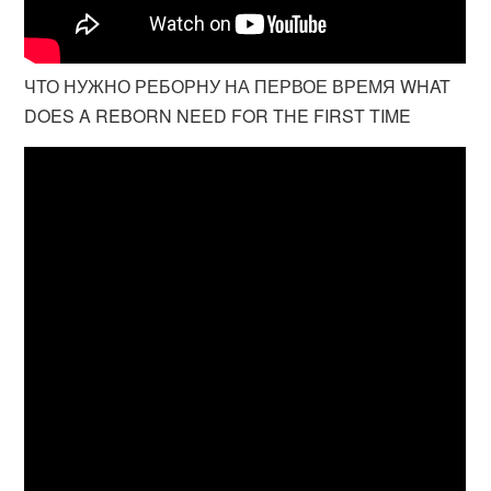
ЧТО НУЖНО РЕБОРНУ НА ПЕРВОЕ ВРЕМЯ WHAT
DOES A REBORN NEED FOR THE FIRST TIME