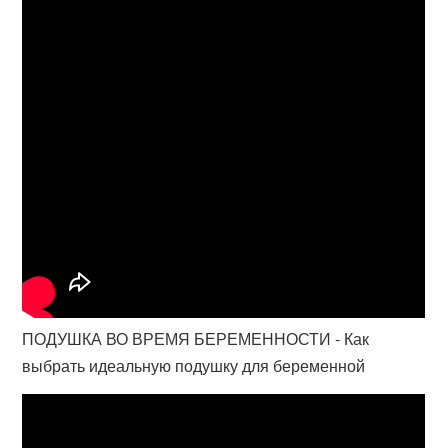
ПОДУШКА ВО ВРЕМЯ БЕРЕМЕННОСТИ - Как
выбрать идеальную подушку для беременной