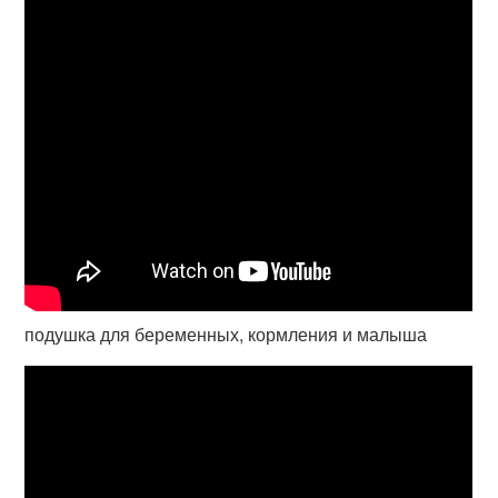
подушка для беременных, кормления и малыша