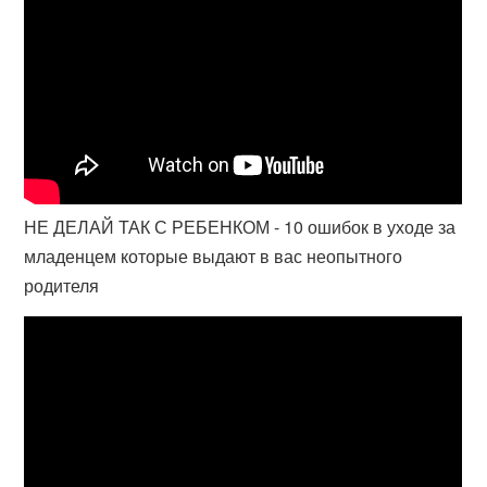
НЕ ДЕЛАЙ ТАК С РЕБЕНКОМ - 10 ошибок в уходе за
младенцем которые выдают в вас неопытного
родителя