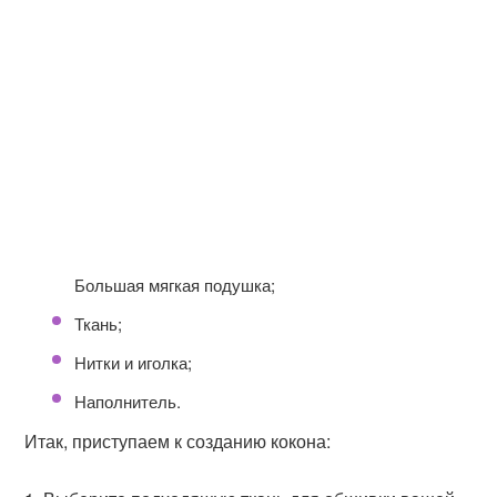
Большая мягкая подушка;
Ткань;
Нитки и иголка;
Наполнитель.
Итак, приступаем к созданию кокона: