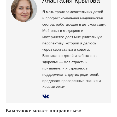
Я мать троих замечательных детей
и профессиональная медицинская
сестра, работающая в детском саду.
Мой опыт в медицине и
материнстве дает мне уникальную
перспективу, которой я делюсь
через свои статьи и советы.
Воспитание детей и забота о их
здоровье — моя страсть и
призвание, и я стремлюсь
поддерживать других родителей,
предлагая проверенные знания и
личный опыт.
Вам также может понравиться: