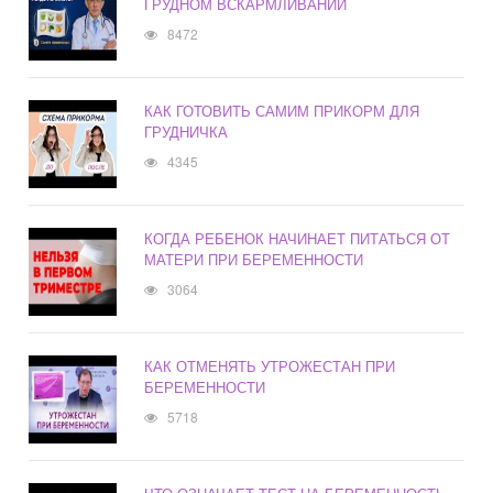
ГРУДНОМ ВСКАРМЛИВАНИИ
8472
КАК ГОТОВИТЬ САМИМ ПРИКОРМ ДЛЯ
ГРУДНИЧКА
4345
КОГДА РЕБЕНОК НАЧИНАЕТ ПИТАТЬСЯ ОТ
МАТЕРИ ПРИ БЕРЕМЕННОСТИ
3064
КАК ОТМЕНЯТЬ УТРОЖЕСТАН ПРИ
БЕРЕМЕННОСТИ
5718