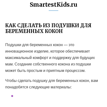
SmartestKids.ru
КАК СДЕЛАТЬ ИЗ ПОДУШКИ ДЛЯ
БЕРЕМЕННЫХ КОКОН
Подушки для беременных кокон — это
инновационное изделие, которое обеспечивает
максимальный комфорт и поддержку для будущих
мам. Создание собственного кокона из подушки
может быть простым и приятным процессом.
Чтобы сделать подушку для беременных кокон, вам
понадобятся следующие материалы: