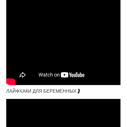
ЛАЙФХАКИ ДЛЯ БЕРЕМЕННЫХ🤰