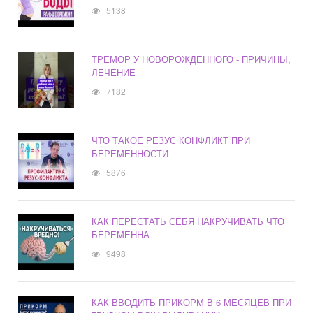
5138
ТРЕМОР У НОВОРОЖДЕННОГО - ПРИЧИНЫ,
ЛЕЧЕНИЕ
7182
ЧТО ТАКОЕ РЕЗУС КОНФЛИКТ ПРИ
БЕРЕМЕННОСТИ
5876
КАК ПЕРЕСТАТЬ СЕБЯ НАКРУЧИВАТЬ ЧТО
БЕРЕМЕННА
9498
КАК ВВОДИТЬ ПРИКОРМ В 6 МЕСЯЦЕВ ПРИ