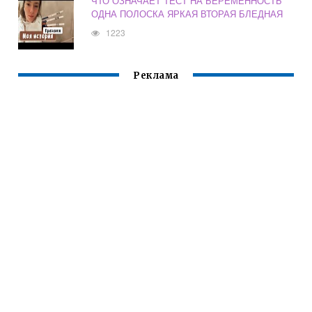
ЧТО ОЗНАЧАЕТ ТЕСТ НА БЕРЕМЕННОСТЬ
ОДНА ПОЛОСКА ЯРКАЯ ВТОРАЯ БЛЕДНАЯ
1223
Реклама