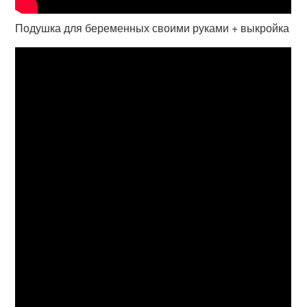
Подушка для беременных своими руками + выкройка