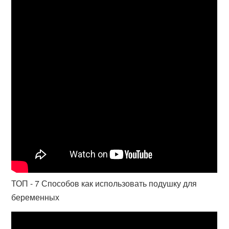
ТОП - 7 Способов как использовать подушку для
беременных