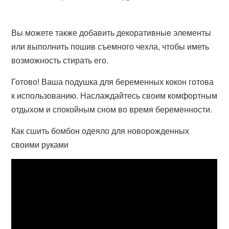
Вы можете также добавить декоративные элементы
или выполнить пошив съемного чехла, чтобы иметь
возможность стирать его.
Готово! Ваша подушка для беременных кокон готова
к использованию. Наслаждайтесь своим комфортным
отдыхом и спокойным сном во время беременности.
Как сшить бомбон одеяло для новорожденных
своими руками