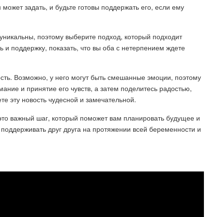
 может задать, и будьте готовы поддержать его, если ему
уникальны, поэтому выберите подход, который подходит
 и поддержку, показать, что вы оба с нетерпением ждете
ость. Возможно, у него могут быть смешанные эмоции, поэтому
ание и принятие его чувств, а затем поделитесь радостью,
те эту новость чудесной и замечательной.
то важный шаг, который поможет вам планировать будущее и
 поддерживать друг друга на протяжении всей беременности и