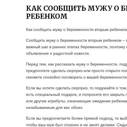
КАК СООБЩИТЬ МУЖУ О 
РЕБЕНКОМ
Как сообщить мужу о беременности вторым ребенко
Сообщить мужу о беременности вторым ребенком – 
важный шаг в ранних этапах беременности, поэтому
объявления о радостной новости.
Перед тем, как рассказать мужу о беременности, под
предпочтете сделать сюрприз или просто открыто пог
сможете спокойно поговорить о вашей беременности
Если вы хотите сделать сюрприз, то подумайте о том
есть специальный подарок, и попросите его закрыть
или другие атрибуты, означающие ожидание ребенка,
незабываемым для вас обоих.
Если вы предпочитаете более прямой подход, то выб
чтобы ваш муж был спокоен и не занят делами. Сядьт