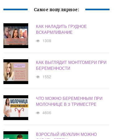
Самое популярное:
КАК НАЛАДИТЬ ГРУДНОЕ
ВСКАРМЛИВАНИЕ
1308
КАК ВЫГЛЯДИТ МОНТГОМЕРИ ПРИ
БЕРЕМЕННОСТИ
1552
ЧТО МОЖНО БЕРЕМЕННЫМ ПРИ
МОЛОЧНИЦЕ В 3 ТРИМЕСТРЕ
4606
ВЗРОСЛЫЙ ИБУКЛИН МОЖНО