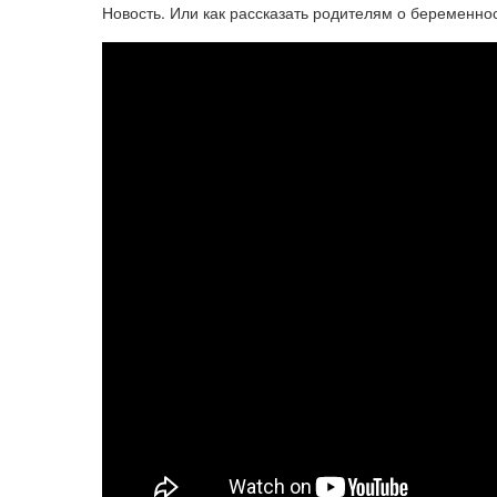
Новость. Или как рассказать родителям о беременнос