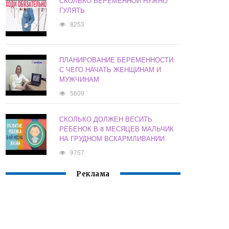
СКОЛЬКО БЕРЕМЕННОЙ НУЖНО
ГУЛЯТЬ
8253
ПЛАНИРОВАНИЕ БЕРЕМЕННОСТИ:
С ЧЕГО НАЧАТЬ ЖЕНЩИНАМ И
МУЖЧИНАМ
5609
СКОЛЬКО ДОЛЖЕН ВЕСИТЬ
РЕБЕНОК В 8 МЕСЯЦЕВ МАЛЬЧИК
НА ГРУДНОМ ВСКАРМЛИВАНИИ
9757
Реклама