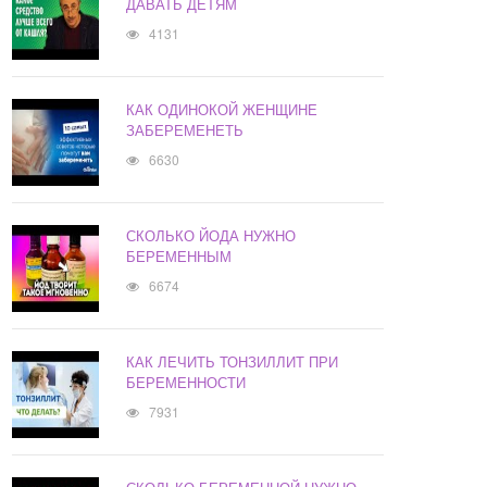
ДАВАТЬ ДЕТЯМ
4131
КАК ОДИНОКОЙ ЖЕНЩИНЕ
ЗАБЕРЕМЕНЕТЬ
6630
СКОЛЬКО ЙОДА НУЖНО
БЕРЕМЕННЫМ
6674
КАК ЛЕЧИТЬ ТОНЗИЛЛИТ ПРИ
БЕРЕМЕННОСТИ
7931