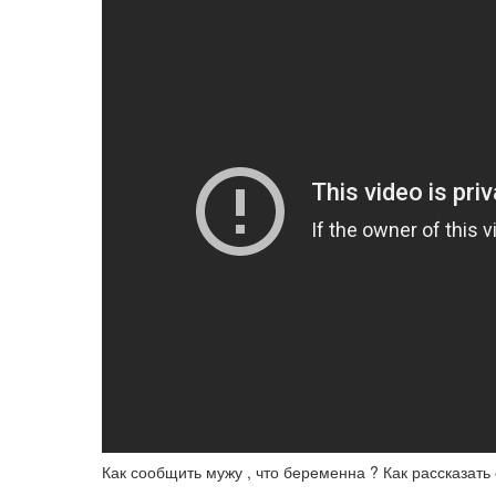
Как сообщить мужу , что беременна ? Как рассказать