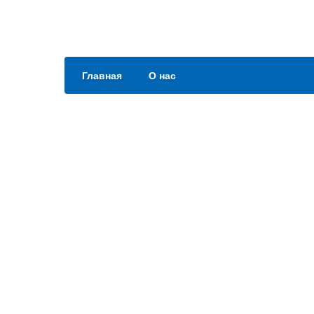
Главная
О нас