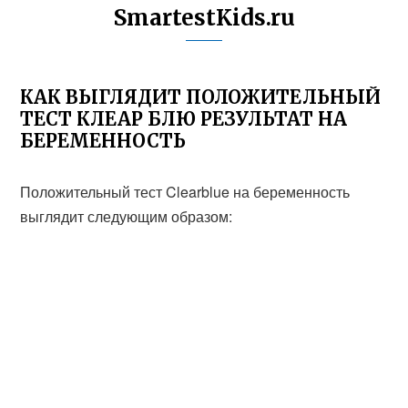
SmartestKids.ru
КАК ВЫГЛЯДИТ ПОЛОЖИТЕЛЬНЫЙ
ТЕСТ КЛЕАР БЛЮ РЕЗУЛЬТАТ НА
БЕРЕМЕННОСТЬ
Положительный тест Clearblue на беременность
выглядит следующим образом: