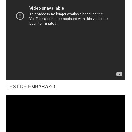
TEST DE EMBARAZO