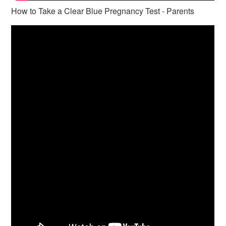
How to Take a Clear Blue Pregnancy Test - Parents