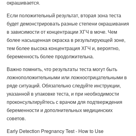
окрашивается.
Если положительный результат, вторая зона теста
будет демонстрировать разные степени окрашивания
в зависимости от концентрации ХГЧ в моче. Чем
более насыщенная окраска в результирующей зоне,
тем более высока концентрация ХГЧ и, вероятно,
беременность более продолжительна.
Важно помнить, что результаты теста могут быть
ложноположительными или ложноотрицательными в
ряде ситуаций. Обязательно следуйте инструкции,
указанной в упаковке теста, и при необходимости
проконсультируйтесь с врачом для подтверждения
беременности и дополнительных медицинских
советов.
Early Detection Pregnancy Test - How to Use