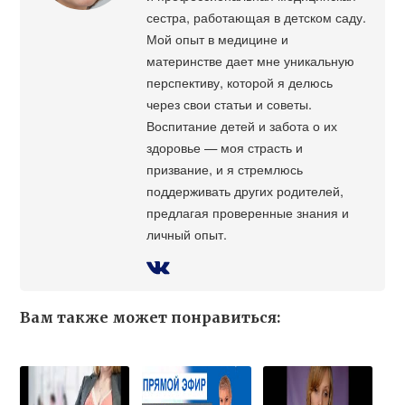
сестра, работающая в детском саду.
Мой опыт в медицине и
материнстве дает мне уникальную
перспективу, которой я делюсь
через свои статьи и советы.
Воспитание детей и забота о их
здоровье — моя страсть и
призвание, и я стремлюсь
поддерживать других родителей,
предлагая проверенные знания и
личный опыт.
Вам также может понравиться: