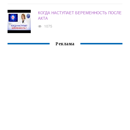
КОГДА НАСТУПАЕТ БЕРЕМЕННОСТЬ ПОСЛЕ
АКТА
1075
Реклама