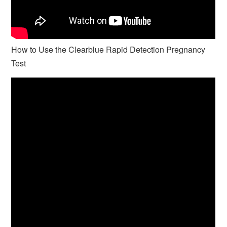
How to Use the Clearblue Rapid Detection Pregnancy
Test