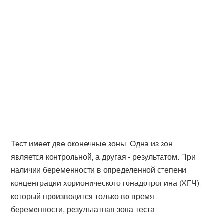
Тест имеет две оконечные зоны. Одна из зон
является контрольной, а другая - результатом. При
наличии беременности в определенной степени
концентрации хорионического гонадотропина (ХГЧ),
который производится только во время
беременности, результатная зона теста