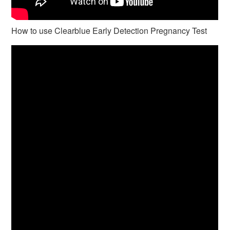
How to use Clearblue Early Detection Pregnancy Test