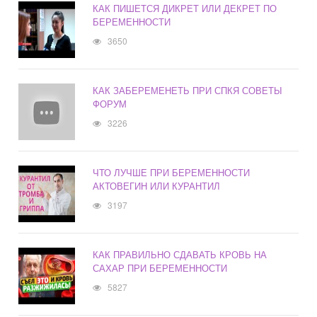
КАК ПИШЕТСЯ ДИКРЕТ ИЛИ ДЕКРЕТ ПО
БЕРЕМЕННОСТИ
3650
КАК ЗАБЕРЕМЕНЕТЬ ПРИ СПКЯ СОВЕТЫ
ФОРУМ
3226
ЧТО ЛУЧШЕ ПРИ БЕРЕМЕННОСТИ
АКТОВЕГИН ИЛИ КУРАНТИЛ
3197
КАК ПРАВИЛЬНО СДАВАТЬ КРОВЬ НА
САХАР ПРИ БЕРЕМЕННОСТИ
5827