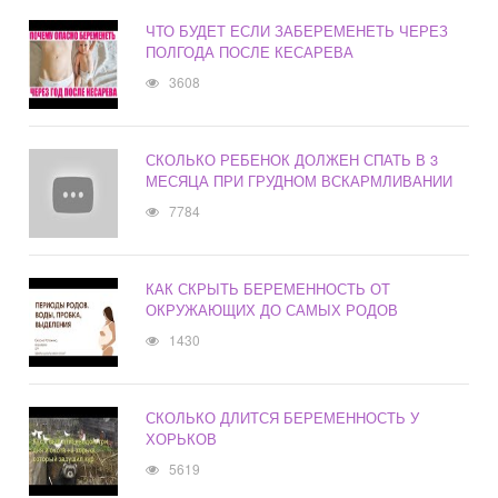
ЧТО БУДЕТ ЕСЛИ ЗАБЕРЕМЕНЕТЬ ЧЕРЕЗ
ПОЛГОДА ПОСЛЕ КЕСАРЕВА
3608
СКОЛЬКО РЕБЕНОК ДОЛЖЕН СПАТЬ В 3
МЕСЯЦА ПРИ ГРУДНОМ ВСКАРМЛИВАНИИ
7784
КАК СКРЫТЬ БЕРЕМЕННОСТЬ ОТ
ОКРУЖАЮЩИХ ДО САМЫХ РОДОВ
1430
СКОЛЬКО ДЛИТСЯ БЕРЕМЕННОСТЬ У
ХОРЬКОВ
5619