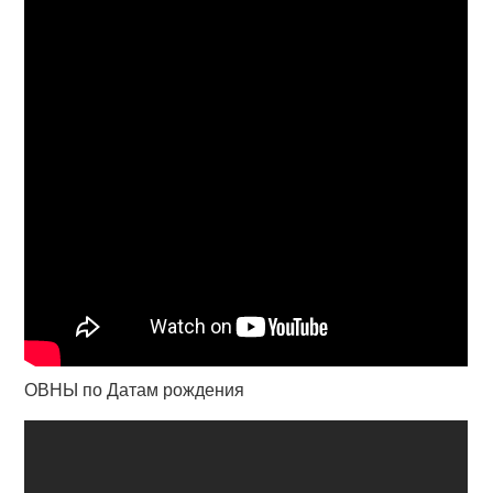
ОВНЫ по Датам рождения