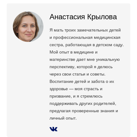
Анастасия Крылова
Я мать троих замечательных детей
и профессиональная медицинская
сестра, работающая в детском саду.
Мой опыт в медицине и
материнстве дает мне уникальную
перспективу, которой я делюсь
через свои статьи и советы.
Воспитание детей и забота о их
здоровье — моя страсть и
призвание, и я стремлюсь
поддерживать других родителей,
предлагая проверенные знания и
личный опыт.