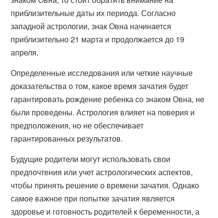
приблизительные даты их периода. Согласно
западной астрологии, знак Овна начинается
приблизительно 21 марта и продолжается до 19
апреля.
Определенные исследования или четкие научные
доказательства о том, какое время зачатия будет
гарантировать рождение ребенка со знаком Овна, не
были проведены. Астрология влияет на поверия и
предположения, но не обеспечивает
гарантированных результатов.
Будущие родители могут использовать свои
предпочтения или учет астрологических аспектов,
чтобы принять решение о времени зачатия. Однако
самое важное при попытке зачатия является
здоровье и готовность родителей к беременности, а