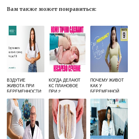
Вам также может понравиться:
ВЗДУТИЕ
КОГДА ДЕЛАЮТ
ПОЧЕМУ ЖИВОТ
ЖИВОТА ПРИ
КС ПЛАНОВОЕ
КАК У
БЕРЕМЕННОСТИ:
ПРИ 2
БЕРЕМЕННОЙ
КАК БОРОТЬСЯ С
БЕРЕМЕННОСТИ
ПРОБЛЕМОЙ