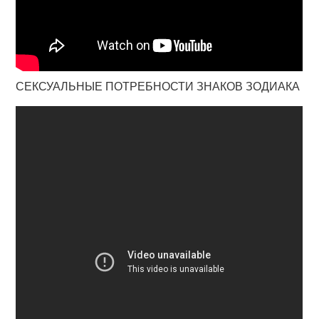
СЕКСУАЛЬНЫЕ ПОТРЕБНОСТИ ЗНАКОВ ЗОДИАКА