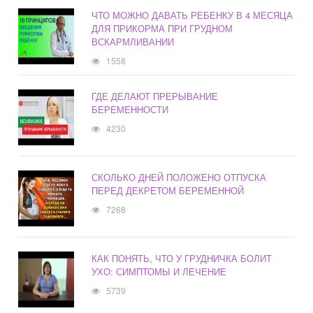
ЧТО МОЖНО ДАВАТЬ РЕБЕНКУ В 4 МЕСЯЦА
ДЛЯ ПРИКОРМА ПРИ ГРУДНОМ
ВСКАРМЛИВАНИИ
1558
ГДЕ ДЕЛАЮТ ПРЕРЫВАНИЕ
БЕРЕМЕННОСТИ
4230
СКОЛЬКО ДНЕЙ ПОЛОЖЕНО ОТПУСКА
ПЕРЕД ДЕКРЕТОМ БЕРЕМЕННОЙ
7268
КАК ПОНЯТЬ, ЧТО У ГРУДНИЧКА БОЛИТ
УХО: СИМПТОМЫ И ЛЕЧЕНИЕ
5739