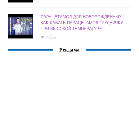
ПАРАЦЕТАМОЛ ДЛЯ НОВОРОЖДЕННЫХ.
КАК ДАВАТЬ ПАРАЦЕТАМОЛ ГРУДНИЧКУ
ПРИ ВЫСОКОЙ ТЕМПЕРАТУРЕ
5385
Реклама