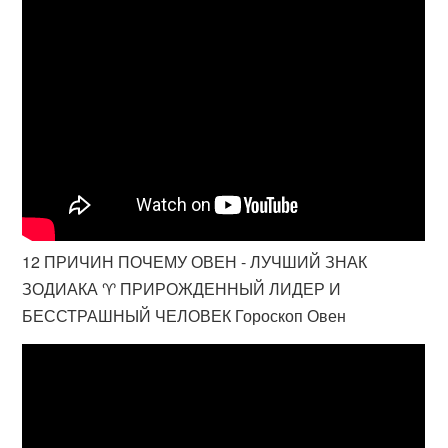
12 ПРИЧИН ПОЧЕМУ ОВЕН - ЛУЧШИЙ ЗНАК
ЗОДИАКА ♈ ПРИРОЖДЕННЫЙ ЛИДЕР И
БЕССТРАШНЫЙ ЧЕЛОВЕК Гороскоп Овен