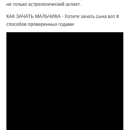
не только астрологический аспект.
КАК ЗАЧАТЬ МАЛЬЧИКА - Хотите зачать сына вот 8
способов проверенных годами