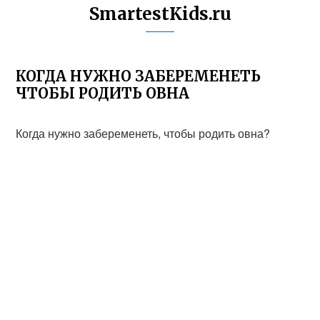
SmartestKids.ru
КОГДА НУЖНО ЗАБЕРЕМЕНЕТЬ
ЧТОБЫ РОДИТЬ ОВНА
Когда нужно забеременеть, чтобы родить овна?