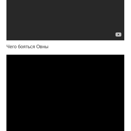
Чего бояться Овны