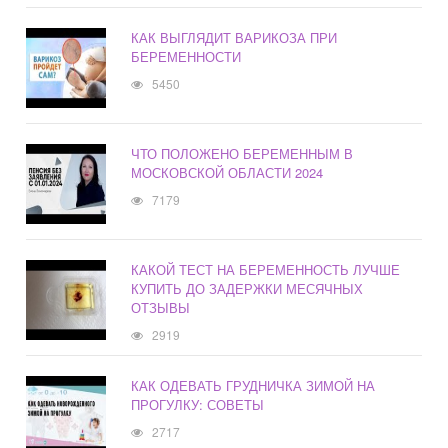
КАК ВЫГЛЯДИТ ВАРИКОЗА ПРИ
БЕРЕМЕННОСТИ
5450
ЧТО ПОЛОЖЕНО БЕРЕМЕННЫМ В
МОСКОВСКОЙ ОБЛАСТИ 2024
7179
КАКОЙ ТЕСТ НА БЕРЕМЕННОСТЬ ЛУЧШЕ
КУПИТЬ ДО ЗАДЕРЖКИ МЕСЯЧНЫХ
ОТЗЫВЫ
2919
КАК ОДЕВАТЬ ГРУДНИЧКА ЗИМОЙ НА
ПРОГУЛКУ: СОВЕТЫ
2717