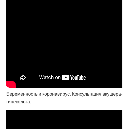
Беременность и коронавирус. Консультация акушера-
гинеколога.