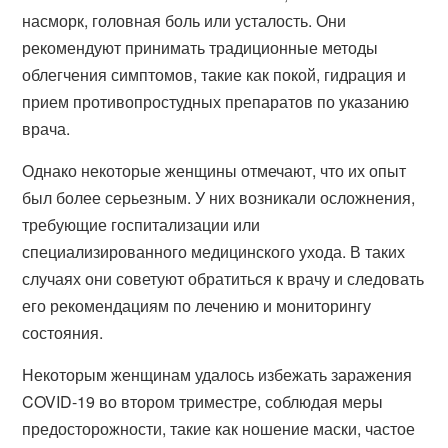
насморк, головная боль или усталость. Они
рекомендуют принимать традиционные методы
облегчения симптомов, такие как покой, гидрация и
прием противопростудных препаратов по указанию
врача.
Однако некоторые женщины отмечают, что их опыт
был более серьезным. У них возникали осложнения,
требующие госпитализации или
специализированного медицинского ухода. В таких
случаях они советуют обратиться к врачу и следовать
его рекомендациям по лечению и мониторингу
состояния.
Некоторым женщинам удалось избежать заражения
COVID-19 во втором триместре, соблюдая меры
предосторожности, такие как ношение маски, частое