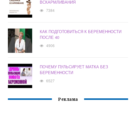
ВСКАРМЛИВАНИЯ
7384
КАК ПОДГОТОВИТЬСЯ К БЕРЕМЕННОСТИ
ПОСЛЕ 40
4906
ПОЧЕМУ ПУЛЬСИРУЕТ МАТКА БЕЗ
БЕРЕМЕННОСТИ
6527
Реклама