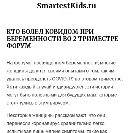
SmartestKids.ru
КТО БОЛЕЛ КОВИДОМ ПРИ
БЕРЕМЕННОСТИ ВО 2 ТРИМЕСТРЕ
ФОРУМ
На форуме, посвященном беременности, многие
женщины делятся своими опытами о том, как им
удалось преодолеть COVID-19 во втором триместре.
Хотя каждый случай индивидуален, эти истории
могут быть полезными для будущих мам, которые
столкнулись с этим вирусом.
Некоторые женщины рассказывают, что они
перенесли коронавирус сравнительно легко,
испытывая лишь мягкие симптомы, такие как