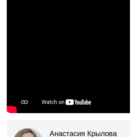
Анастасия Крылова