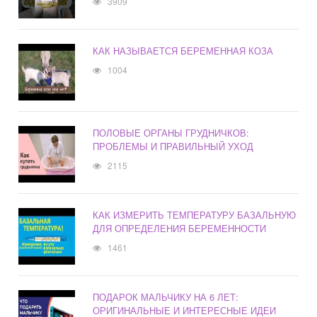
3909
КАК НАЗЫВАЕТСЯ БЕРЕМЕННАЯ КОЗА
1004
ПОЛОВЫЕ ОРГАНЫ ГРУДНИЧКОВ:
ПРОБЛЕМЫ И ПРАВИЛЬНЫЙ УХОД
2115
КАК ИЗМЕРИТЬ ТЕМПЕРАТУРУ БАЗАЛЬНУЮ
ДЛЯ ОПРЕДЕЛЕНИЯ БЕРЕМЕННОСТИ
1461
ПОДАРОК МАЛЬЧИКУ НА 6 ЛЕТ:
ОРИГИНАЛЬНЫЕ И ИНТЕРЕСНЫЕ ИДЕИ