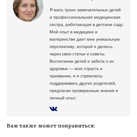
Я мать троих замечательных детей
и профессиональная медицинская
сестра, работающая в детском саду.
Мой опыт в медицине и
материнстве дает мне уникальную
перспективу, которой я делюсь
через свои статьи и советы.
Воспитание детей и забота о их
здоровье — моя страсть и
призвание, и я стремлюсь
поддерживать других родителей,
предлагая проверенные знания и
личный опыт.
Вам также может понравиться: