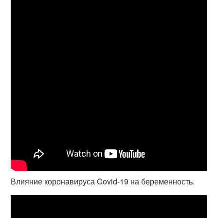
Влияние коронавируса Covid-19 на беременность.