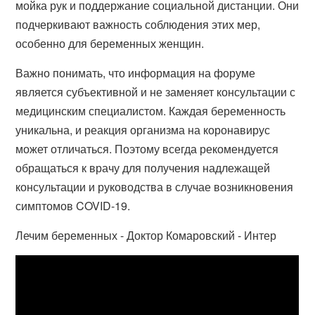
мойка рук и поддержание социальной дистанции. Они
подчеркивают важность соблюдения этих мер,
особенно для беременных женщин.
Важно понимать, что информация на форуме
является субъективной и не заменяет консультации с
медицинским специалистом. Каждая беременность
уникальна, и реакция организма на коронавирус
может отличаться. Поэтому всегда рекомендуется
обращаться к врачу для получения надлежащей
консультации и руководства в случае возникновения
симптомов COVID-19.
Лечим беременных - Доктор Комаровский - Интер