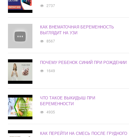
2737
КАК ВНЕМАТОЧНАЯ БЕРЕМЕННОСТЬ
ВЫГЛЯДИТ НА УЗИ
8567
ПОЧЕМУ РЕБЕНОК СИНИЙ ПРИ РОЖДЕНИИ
1649
ЧТО ТАКОЕ ВЫКИДЫШ ПРИ
БЕРЕМЕННОСТИ
4935
КАК ПЕРЕЙТИ НА СМЕСЬ ПОСЛЕ ГРУДНОГО