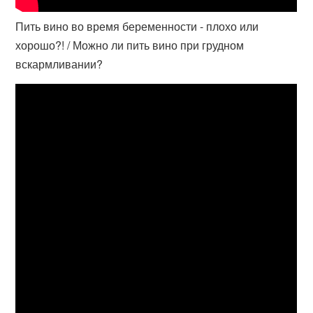
Пить вино во время беременности - плохо или
хорошо?! / Можно ли пить вино при грудном
вскармливании?