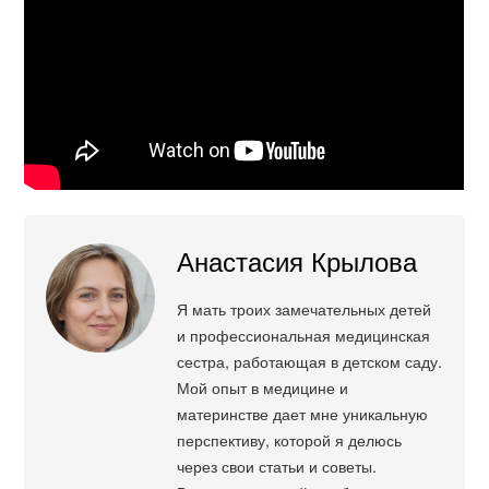
Анастасия Крылова
Я мать троих замечательных детей
и профессиональная медицинская
сестра, работающая в детском саду.
Мой опыт в медицине и
материнстве дает мне уникальную
перспективу, которой я делюсь
через свои статьи и советы.