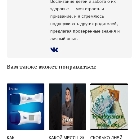
Воспитание детей и забота о их
здоровье — моя страсть и
призвание, и я стремлюсь
поддерживать других родителей,
предлагая проверенные знания и
личный опыт.
Вам также может понравиться:
КАК
КАКОЙ МЕСЯЦ 23
СКОЛЬКО ДНЕЙ