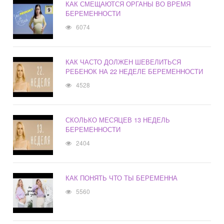
КАК СМЕЩАЮТСЯ ОРГАНЫ ВО ВРЕМЯ
БЕРЕМЕННОСТИ
6074
КАК ЧАСТО ДОЛЖЕН ШЕВЕЛИТЬСЯ
РЕБЕНОК НА 22 НЕДЕЛЕ БЕРЕМЕННОСТИ
4528
СКОЛЬКО МЕСЯЦЕВ 13 НЕДЕЛЬ
БЕРЕМЕННОСТИ
2404
КАК ПОНЯТЬ ЧТО ТЫ БЕРЕМЕННА
5560