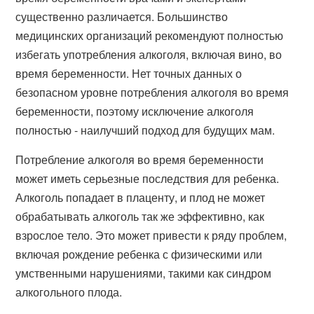
существенно различается. Большинство
медицинских организаций рекомендуют полностью
избегать употребления алкоголя, включая вино, во
время беременности. Нет точных данных о
безопасном уровне потребления алкоголя во время
беременности, поэтому исключение алкоголя
полностью - наилучший подход для будущих мам.
Потребление алкоголя во время беременности
может иметь серьезные последствия для ребенка.
Алкоголь попадает в плаценту, и плод не может
обрабатывать алкоголь так же эффективно, как
взрослое тело. Это может привести к ряду проблем,
включая рождение ребенка с физическими или
умственными нарушениями, такими как синдром
алкогольного плода.