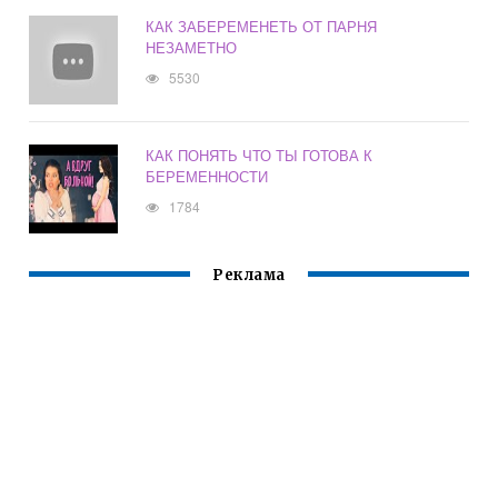
КАК ЗАБЕРЕМЕНЕТЬ ОТ ПАРНЯ
НЕЗАМЕТНО
5530
КАК ПОНЯТЬ ЧТО ТЫ ГОТОВА К
БЕРЕМЕННОСТИ
1784
Реклама