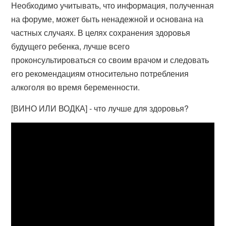
Необходимо учитывать, что информация, полученная
на форуме, может быть ненадежной и основана на
частных случаях. В целях сохранения здоровья
будущего ребенка, лучше всего
проконсультироваться со своим врачом и следовать
его рекомендациям относительно потребления
алкоголя во время беременности.
[ВИНО ИЛИ ВОДКА] - что лучше для здоровья?