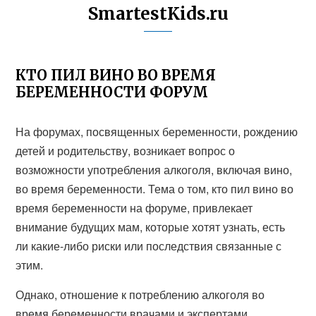
SmartestKids.ru
КТО ПИЛ ВИНО ВО ВРЕМЯ
БЕРЕМЕННОСТИ ФОРУМ
На форумах, посвященных беременности, рождению
детей и родительству, возникает вопрос о
возможности употребления алкоголя, включая вино,
во время беременности. Тема о том, кто пил вино во
время беременности на форуме, привлекает
внимание будущих мам, которые хотят узнать, есть
ли какие-либо риски или последствия связанные с
этим.
Однако, отношение к потреблению алкоголя во
время беременности врачами и экспертами