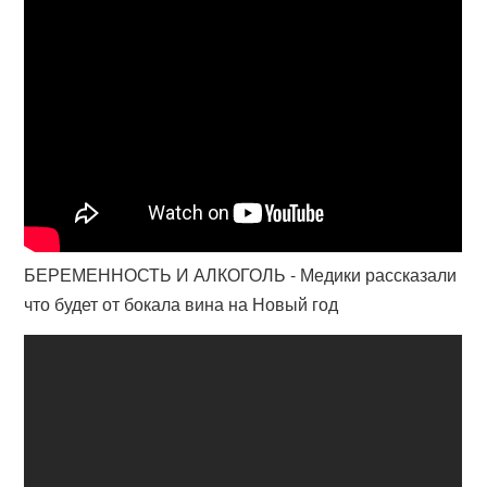
БЕРЕМЕННОСТЬ И АЛКОГОЛЬ - Медики рассказали
что будет от бокала вина на Новый год