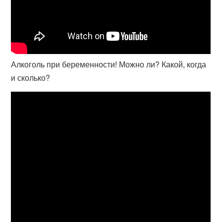
Алкоголь при беременности! Можно ли? Какой, когда
и сколько?