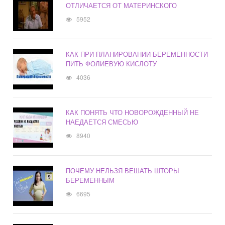
ОТЛИЧАЕТСЯ ОТ МАТЕРИНСКОГО
5952
КАК ПРИ ПЛАНИРОВАНИИ БЕРЕМЕННОСТИ
ПИТЬ ФОЛИЕВУЮ КИСЛОТУ
4036
КАК ПОНЯТЬ ЧТО НОВОРОЖДЕННЫЙ НЕ
НАЕДАЕТСЯ СМЕСЬЮ
8940
ПОЧЕМУ НЕЛЬЗЯ ВЕШАТЬ ШТОРЫ
БЕРЕМЕННЫМ
6695