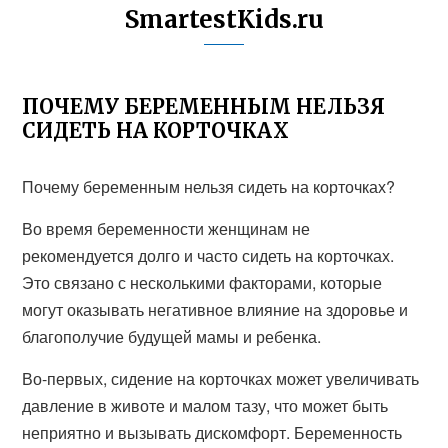
SmartestKids.ru
ПОЧЕМУ БЕРЕМЕННЫМ НЕЛЬЗЯ
СИДЕТЬ НА КОРТОЧКАХ
Почему беременным нельзя сидеть на корточках?
Во время беременности женщинам не
рекомендуется долго и часто сидеть на корточках.
Это связано с несколькими факторами, которые
могут оказывать негативное влияние на здоровье и
благополучие будущей мамы и ребенка.
Во-первых, сидение на корточках может увеличивать
давление в животе и малом тазу, что может быть
неприятно и вызывать дискомфорт. Беременность