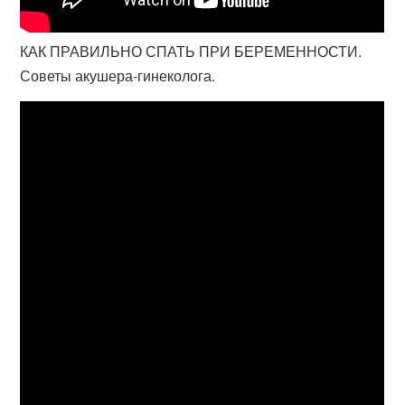
КАК ПРАВИЛЬНО СПАТЬ ПРИ БЕРЕМЕННОСТИ.
Советы акушера-гинеколога.