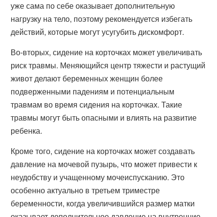
уже сама по себе оказывает дополнительную
нагрузку на тело, поэтому рекомендуется избегать
действий, которые могут усугубить дискомфорт.
Во-вторых, сидение на корточках может увеличивать
риск травмы. Меняющийся центр тяжести и растущий
живот делают беременных женщин более
подверженными падениям и потенциальным
травмам во время сидения на корточках. Такие
травмы могут быть опасными и влиять на развитие
ребенка.
Кроме того, сидение на корточках может создавать
давление на мочевой пузырь, что может привести к
неудобству и учащенному мочеиспусканию. Это
особенно актуально в третьем триместре
беременности, когда увеличившийся размер матки
оказывает дополнительное давление на внутренние