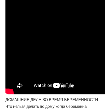
ДОМАШНИЕ ДЕЛА ВО ВРЕМЯ БЕРЕМЕННОСТИ -
Что нельзя делать по дому когда беременна