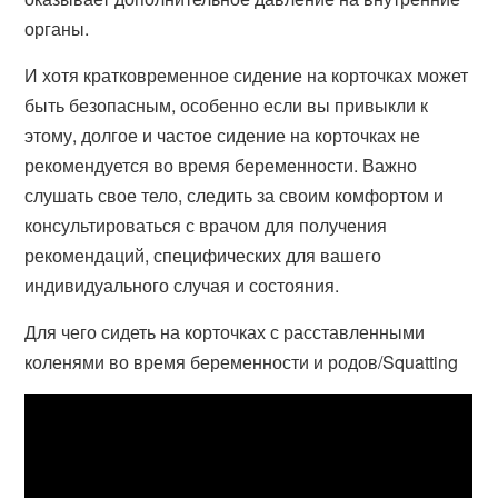
органы.
И хотя кратковременное сидение на корточках может
быть безопасным, особенно если вы привыкли к
этому, долгое и частое сидение на корточках не
рекомендуется во время беременности. Важно
слушать свое тело, следить за своим комфортом и
консультироваться с врачом для получения
рекомендаций, специфических для вашего
индивидуального случая и состояния.
Для чего сидеть на корточках с расставленными
коленями во время беременности и родов/Squatting