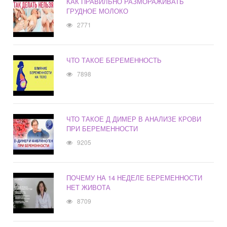
КАК ПРАВИЛЬНО РАЗМОРАЖИВАТЬ
ГРУДНОЕ МОЛОКО
2771
ЧТО ТАКОЕ БЕРЕМЕННОСТЬ
7898
ЧТО ТАКОЕ Д ДИМЕР В АНАЛИЗЕ КРОВИ
ПРИ БЕРЕМЕННОСТИ
9205
ПОЧЕМУ НА 14 НЕДЕЛЕ БЕРЕМЕННОСТИ
НЕТ ЖИВОТА
8709