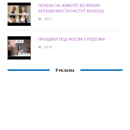
ПОЧЕМУ НА ЖИВОТЕ ВО ВРЕМЯ
БЕРЕМЕННОСТИ РАСТУТ ВОЛОСЫ
5507
ПРЫЩИКИ ПОД НОСОМ У РЕБЕНКА
5818
Реклама