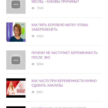
МЕСЯЦ – КАКОВЫ ПРИЧИНЫ?
7543
КАК ПИТЬ БОРОВУЮ МАТКУ ЧТОБЫ
ЗАБЕРЕМЕНЕТЬ
4563
ПОЧЕМУ НЕ НАСТУПАЕТ БЕРЕМЕННОСТЬ
ПОСЛЕ ЭКО
8264
КАК ЧАСТО ПРИ БЕРЕМЕННОСТИ НУЖНО
СДАВАТЬ АНАЛИЗЫ
8921