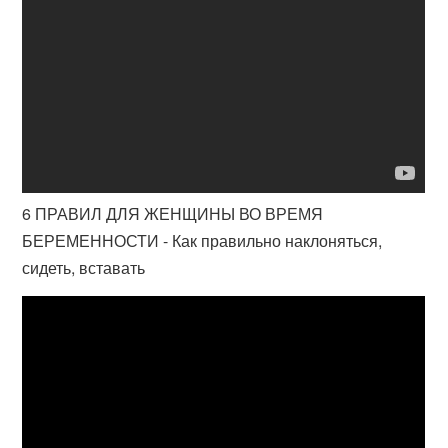
6 ПРАВИЛ ДЛЯ ЖЕНЩИНЫ ВО ВРЕМЯ
БЕРЕМЕННОСТИ - Как правильно наклоняться,
сидеть, вставать