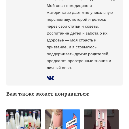
Мой опыт в медицине и
материнстве дает мне уникальную
перспективу, которой я делюсь
через свои статьи и советы.
Воспитание детей и забота о их
здоровье — моя страсть и
призвание, и я стремлюсь
поддерживать других родителей,
предлагая проверенные знания и
личный опыт.
Вам также может понравиться: