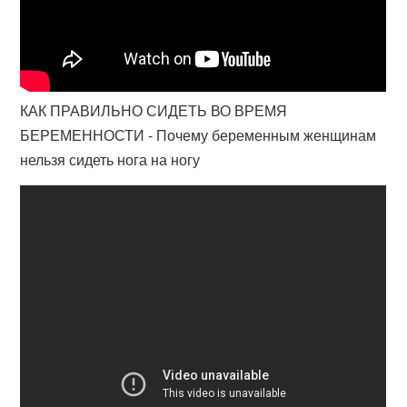
КАК ПРАВИЛЬНО СИДЕТЬ ВО ВРЕМЯ
БЕРЕМЕННОСТИ - Почему беременным женщинам
нельзя сидеть нога на ногу