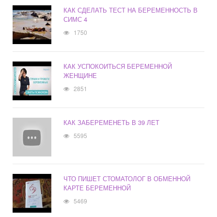
КАК СДЕЛАТЬ ТЕСТ НА БЕРЕМЕННОСТЬ В
СИМС 4
1750
КАК УСПОКОИТЬСЯ БЕРЕМЕННОЙ
ЖЕНЩИНЕ
2851
КАК ЗАБЕРЕМЕНЕТЬ В 39 ЛЕТ
5595
ЧТО ПИШЕТ СТОМАТОЛОГ В ОБМЕННОЙ
КАРТЕ БЕРЕМЕННОЙ
5469