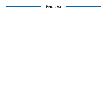
Реклама