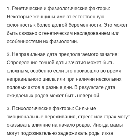
1. Генетические и физиологические факторы:
Некоторые женщины имеют естественную
склонность к более долгой беременности. Это может
быть связано с генетическим наследованием или
особенностями их физиологии.
2. Неправильная дата предполагаемого зачатия:
Определение точной даты зачатия может быть
сложным, особенно если это произошло во время
неправильного цикла или при наличии нескольких
половых актов в разные дни. В результате дата
ожидаемых родов может быть неверной.
3. Психологические факторы: Сильные
эмоциональные переживания, стресс или страх могут
оказывать влияние на начало родов. Иногда мамы
могут подсознательно задерживать роды из-за