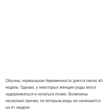
Обычно, нормальная беременность длится около 40
недель. Однако, у некоторых женщин роды могут
задерживаться и начаться позже. Возможны
несколько причин, по которым роды не начинаются
на 41 неделе: