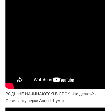
РОДЫ НЕ НАЧИНАЮТСЯ В СРОК: Что делать? -
Советы акушерки Анны Штумф