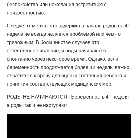
беспокойства или нежелания встретиться с
неизвестностью.
Следует отметить, что задержка в начале родов на 41
неделе не всегда является проблемой или чем-то
тревожным. В большинстве случаев это
естественное явление, и роды начинаются
спонтанно через некоторое время. Однако, если
беременность продолжается более 42 недель, важно
обратиться к врачу для оценки состояния ребенка и
принятия соответствующих медицинских мер.
РОДЫ НЕ НАЧИНАЮТСЯ - Беременность 41 неделя
а роды так и не наступают