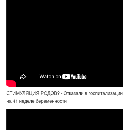
СТИМУЛЯЦИЯ РОДОВ? - Отказали в госпитализации
на 41 неделе беременности