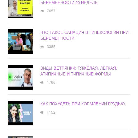
БЕРЕМЕННОСТИ 20 НЕДЕЛЬ
7657
ЧТО ТАКОЕ САНАЦИЯ В ГИНЕКОЛОГИИ ПРИ
БЕРЕМЕННОСТИ
3385
ВИДЫ ВЕТРЯНКИ: ТЯЖЁЛАЯ, ЛЁГКАЯ,
АТИПИЧНЫЕ И ТИПИЧНЫЕ ФОРМЫ
1766
КАК ПОХУДЕТЬ ПРИ КОРМЛЕНИИ ГРУДЬЮ
4152