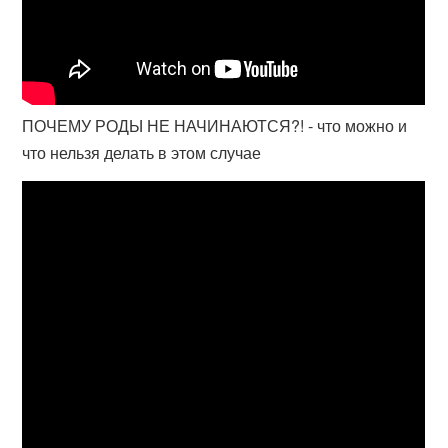
ПОЧЕМУ РОДЫ НЕ НАЧИНАЮТСЯ?! - что можно и
что нельзя делать в этом случае