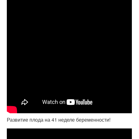
Развитие плода на 41 неделе беременности!