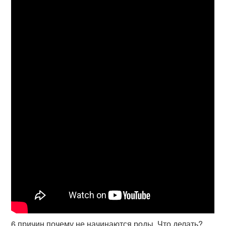
6 причин почему не начинаются роды. Что делать?