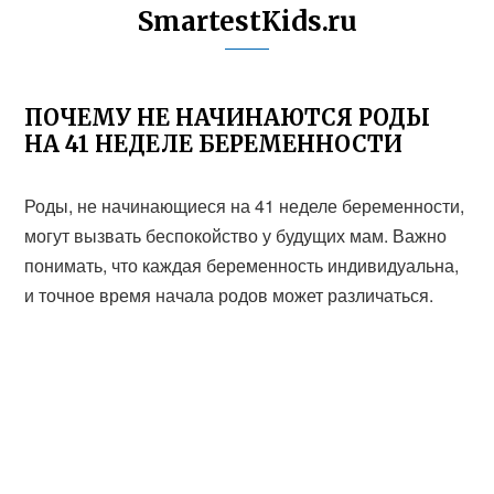
SmartestKids.ru
ПОЧЕМУ НЕ НАЧИНАЮТСЯ РОДЫ
НА 41 НЕДЕЛЕ БЕРЕМЕННОСТИ
Роды, не начинающиеся на 41 неделе беременности,
могут вызвать беспокойство у будущих мам. Важно
понимать, что каждая беременность индивидуальна,
и точное время начала родов может различаться.