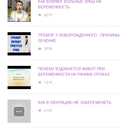
КАК ВЛИЯЮТ БОЛЬНЫЕ ЗУБЫ НА
БЕРЕМЕННОСТЬ
6270
ТРЕМОР У НОВОРОЖДЕННОГО - ПРИЧИНЫ,
ЛЕЧЕНИЕ
3539
ПОЧЕМУ ВЗДУВАЕТСЯ ЖИВОТ ПРИ
БЕРЕМЕННОСТИ НА РАННИХ СРОКАХ
1216
КАК В ОВУЛЯЦИЮ НЕ ЗАБЕРЕМЕНЕТЬ
2103