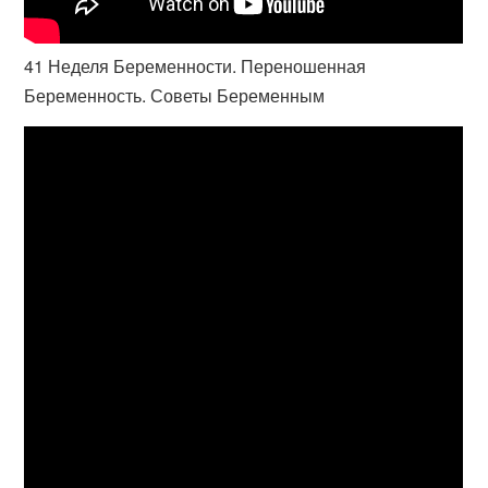
41 Неделя Беременности. Переношенная
Беременность. Советы Беременным