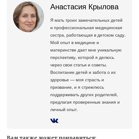
Анастасия Крылова
Я мать троих замечательных детей
и профессиональная медицинская
сестра, работающая в детском саду.
Мой опыт в медицине и
материнстве дает мне уникальную
перспективу, которой я делюсь
через свои статьи и советы.
Воспитание детей и забота о их
здоровье — моя страсть и
призвание, и я стремлюсь
поддерживать других родителей,
предлагая проверенные знания и
личный опыт.
Вам также может понравиться: