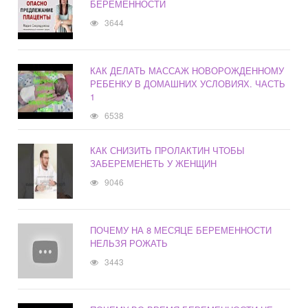
БЕРЕМЕННОСТИ
3644
КАК ДЕЛАТЬ МАССАЖ НОВОРОЖДЕННОМУ
РЕБЕНКУ В ДОМАШНИХ УСЛОВИЯХ. ЧАСТЬ
1
6538
КАК СНИЗИТЬ ПРОЛАКТИН ЧТОБЫ
ЗАБЕРЕМЕНЕТЬ У ЖЕНЩИН
9046
ПОЧЕМУ НА 8 МЕСЯЦЕ БЕРЕМЕННОСТИ
НЕЛЬЗЯ РОЖАТЬ
3443