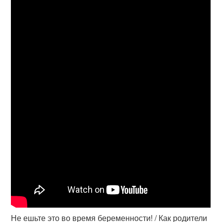
Не ешьте это во время беременности! / Как родители