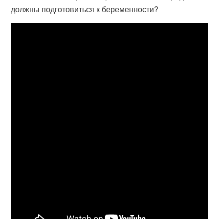
должны подготовиться к беременности?