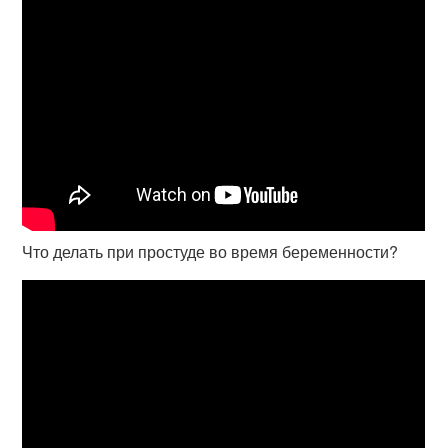
Что делать при простуде во время беременности?