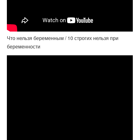
Что нельзя беременным / 10 строгих нельзя при
беременности