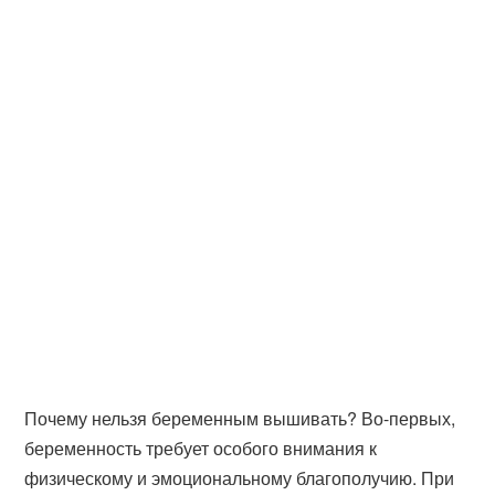
Почему нельзя беременным вышивать? Во-первых,
беременность требует особого внимания к
физическому и эмоциональному благополучию. При