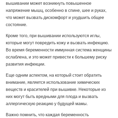
вышивании может возникнуть повышенное
напряжение мышц, особенно в спине, шее и руках,
что может вызвать дискомфорт и ухудшить общее
состояние.
Кроме того, при вышивании используются иглы,
которые могут повредить кожу и вызвать инфекцию.
Во время беременности иммунная система женщины
ослаблена, и это может привести к большему риску
развития инфекции.
Еще одним аспектом, на который стоит обратить
внимание, является использование химических
веществ и красителей при вышивке. Некоторые из
них могут быть вредными для плода и вызвать
аллергическую реакцию у будущей мамы.
Важно помнить, что каждая беременность