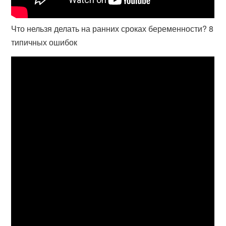
Что нельзя делать на ранних сроках беременности? 8
типичных ошибок