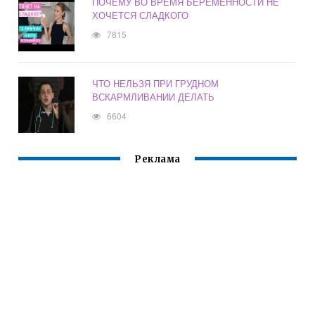
ПОЧЕМУ ВО ВРЕМЯ БЕРЕМЕННОСТИ НЕ
ХОЧЕТСЯ СЛАДКОГО
7815
ЧТО НЕЛЬЗЯ ПРИ ГРУДНОМ
ВСКАРМЛИВАНИИ ДЕЛАТЬ
6604
Реклама