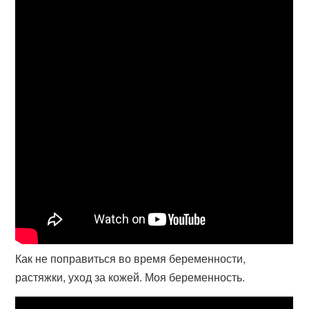
Как не поправиться во время беременности,
растяжки, уход за кожей. Моя беременность.