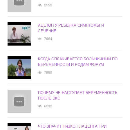
2552
АЦЕТОН У РЕБЕНКА СИМПТОМЫ И
ЛЕЧЕНИЕ
7664
КОГДА ОПЛАЧИВАЕТСЯ БОЛЬНИЧНЫЙ ПО
БЕРЕМЕННОСТИ И РОДАМ ФОРУМ
7999
ПОЧЕМУ НЕ НАСТУПАЕТ БЕРЕМЕННОСТЬ
ПОСЛЕ ЭКО
6232
ЧТО ЗНАЧИТ НИЗКО ПЛАЦЕНТА ПРИ