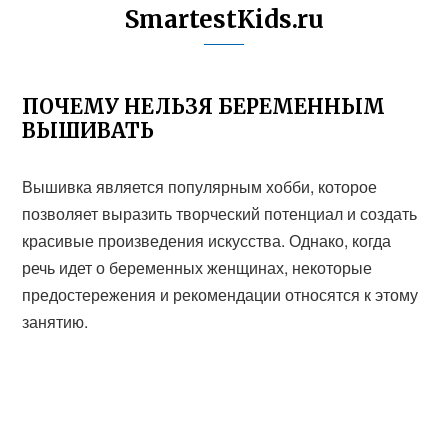
SmartestKids.ru
ПОЧЕМУ НЕЛЬЗЯ БЕРЕМЕННЫМ
ВЫШИВАТЬ
Вышивка является популярным хобби, которое
позволяет выразить творческий потенциал и создать
красивые произведения искусства. Однако, когда
речь идет о беременных женщинах, некоторые
предостережения и рекомендации относятся к этому
занятию.