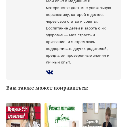
Мой опыт в медицине и
материнстве дает мне уникальную
перспективу, которой я делюсь
через свои статьи и советы.
Воспитание детей и забота о их
здоровье — моя страсть и
призвание, и я стремлюсь
поддерживать других родителей,
предлагая проверенные знания и
личный опыт.
Вам также может понравиться: