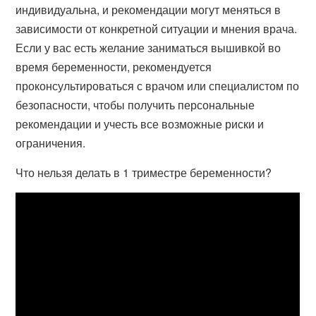
индивидуальна, и рекомендации могут меняться в
зависимости от конкретной ситуации и мнения врача.
Если у вас есть желание заниматься вышивкой во
время беременности, рекомендуется
проконсультироваться с врачом или специалистом по
безопасности, чтобы получить персональные
рекомендации и учесть все возможные риски и
ограничения.
Что нельзя делать в 1 триместре беременности?